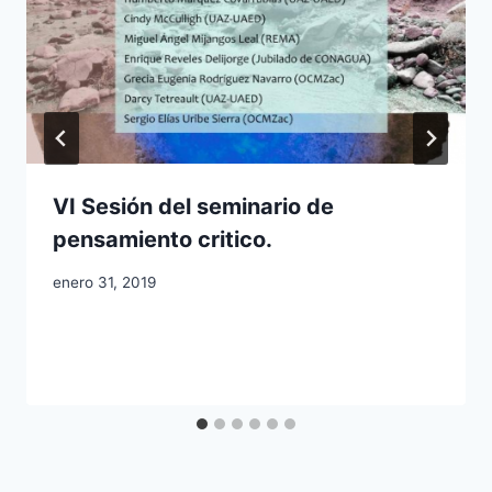
VI Sesión del seminario de
pensamiento critico.
enero 31, 2019