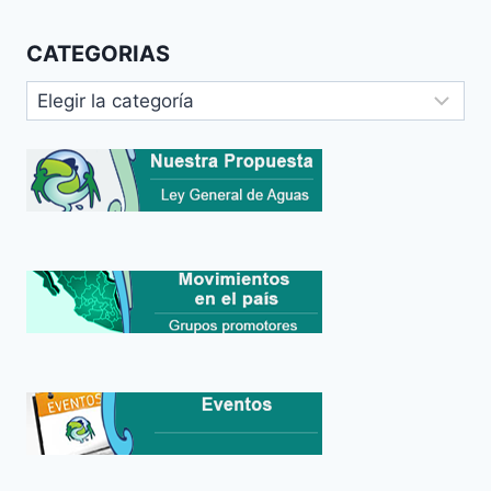
CATEGORIAS