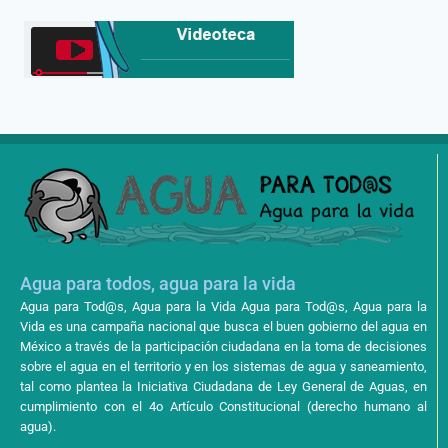
Agua para todos, agua para la vida
Agua para Tod@s, Agua para la Vida Agua para Tod@s, Agua para la
Vida es una campaña nacional que busca el buen gobierno del agua en
México a través de la participación ciudadana en la toma de decisiones
sobre el agua en el territorio y en los sistemas de agua y saneamiento,
tal como plantea la Iniciativa Ciudadana de Ley General de Aguas, en
cumplimiento con el 4o Artículo Constitucional (derecho humano al
agua).