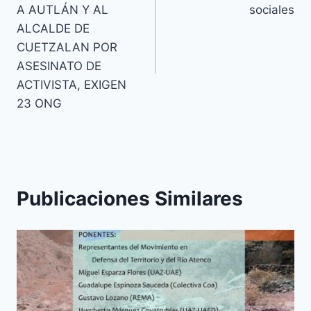
A AUTLÁN Y AL
sociales
ALCALDE DE
CUETZALAN POR
ASESINATO DE
ACTIVISTA, EXIGEN
23 ONG
Publicaciones Similares