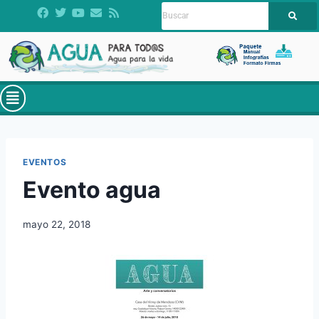
EVENTOS
Evento agua
mayo 22, 2018