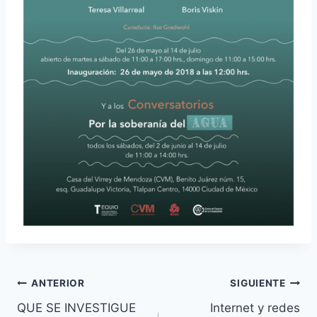
ANTERIOR
SIGUIENTE
QUE SE INVESTIGUE
Internet y redes