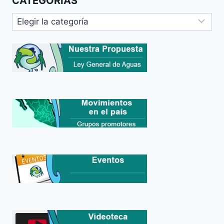
CATEGORIAS