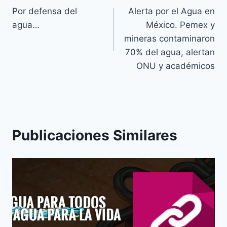
Por defensa del
Alerta por el Agua en
agua…
México. Pemex y
mineras contaminaron
70% del agua, alertan
ONU y académicos
Publicaciones Similares