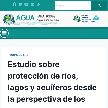
PROPUESTAS
Estudio sobre
protección de ríos,
lagos y acuíferos desde
la perspectiva de los