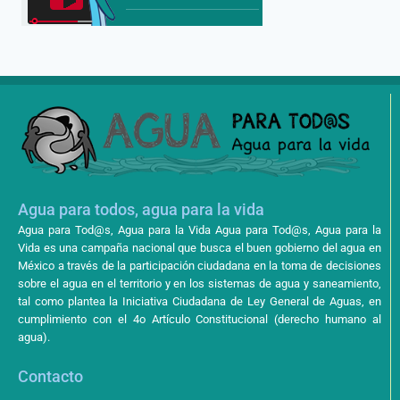
Agua para todos, agua para la vida
Agua para Tod@s, Agua para la Vida Agua para Tod@s, Agua para la
Vida es una campaña nacional que busca el buen gobierno del agua en
México a través de la participación ciudadana en la toma de decisiones
sobre el agua en el territorio y en los sistemas de agua y saneamiento,
tal como plantea la Iniciativa Ciudadana de Ley General de Aguas, en
cumplimiento con el 4o Artículo Constitucional (derecho humano al
agua).
Contacto