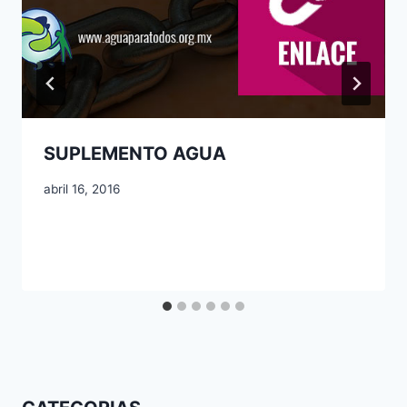
SUPLEMENTO AGUA
abril 16, 2016