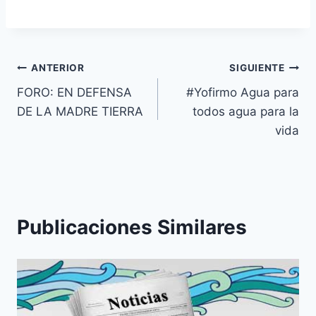
ANTERIOR
SIGUIENTE
FORO: EN DEFENSA
#Yofirmo Agua para
DE LA MADRE TIERRA
todos agua para la
vida
Publicaciones Similares