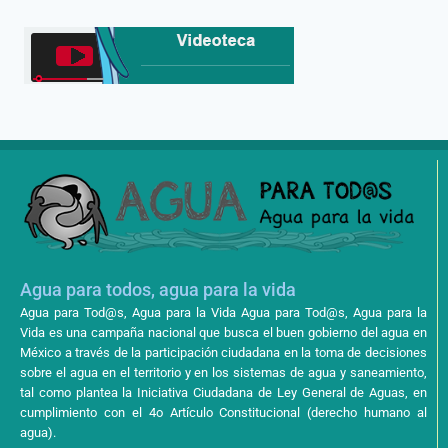
Agua para todos, agua para la vida
Agua para Tod@s, Agua para la Vida Agua para Tod@s, Agua para la
Vida es una campaña nacional que busca el buen gobierno del agua en
México a través de la participación ciudadana en la toma de decisiones
sobre el agua en el territorio y en los sistemas de agua y saneamiento,
tal como plantea la Iniciativa Ciudadana de Ley General de Aguas, en
cumplimiento con el 4o Artículo Constitucional (derecho humano al
agua).