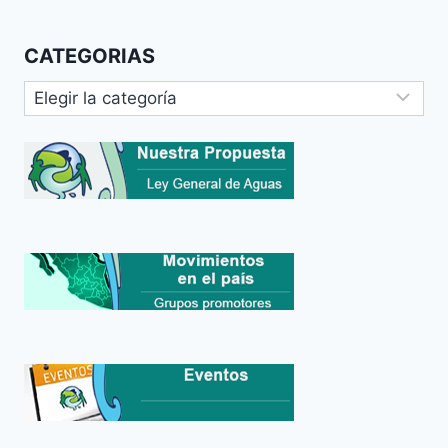
CATEGORIAS