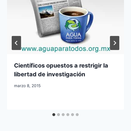
Científicos opuestos a restrigir la
libertad de investigación
marzo 8, 2015