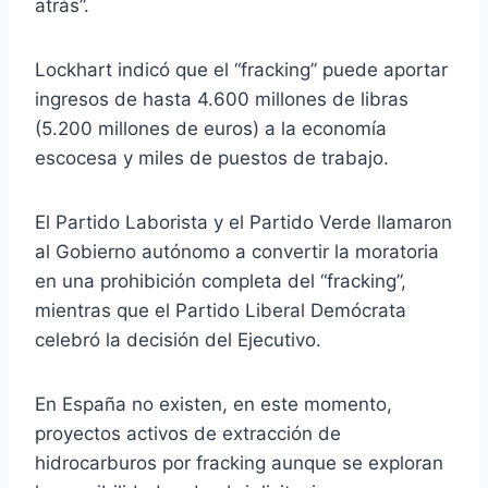
atrás”.
Lockhart indicó que el “fracking” puede aportar
ingresos de hasta 4.600 millones de libras
(5.200 millones de euros) a la economía
escocesa y miles de puestos de trabajo.
El Partido Laborista y el Partido Verde llamaron
al Gobierno autónomo a convertir la moratoria
en una prohibición completa del “fracking”,
mientras que el Partido Liberal Demócrata
celebró la decisión del Ejecutivo.
En España no existen, en este momento,
proyectos activos de extracción de
hidrocarburos por fracking aunque se exploran