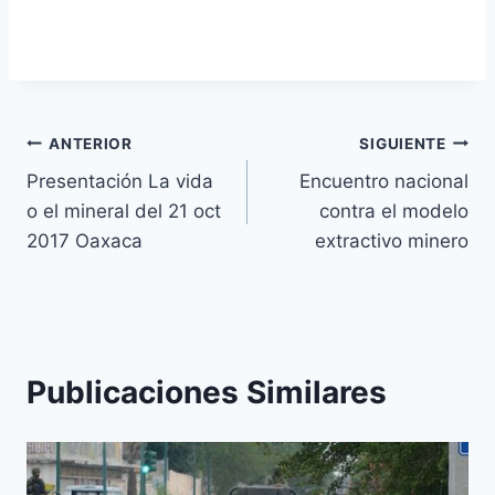
ANTERIOR
SIGUIENTE
Presentación La vida
Encuentro nacional
o el mineral del 21 oct
contra el modelo
2017 Oaxaca
extractivo minero
Publicaciones Similares