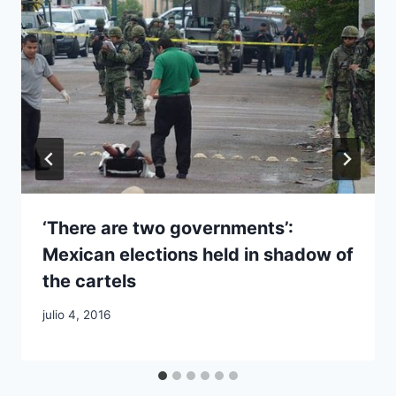
‘There are two governments’:
Mexican elections held in shadow of
the cartels
julio 4, 2016