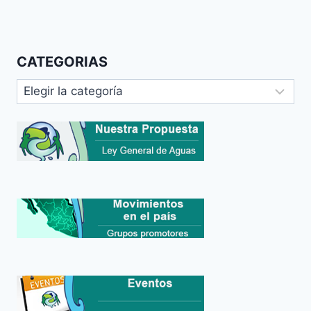
CATEGORIAS