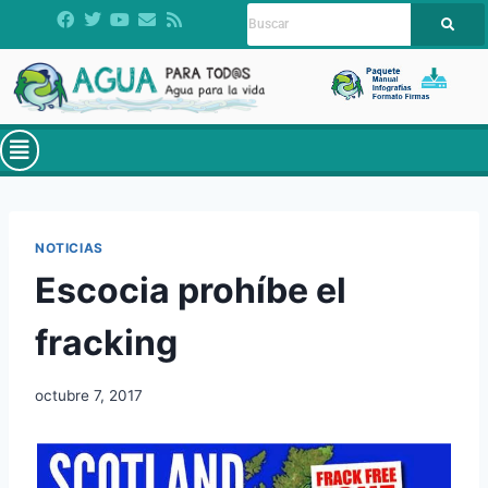
NOTICIAS
Escocia prohíbe el
fracking
octubre 7, 2017