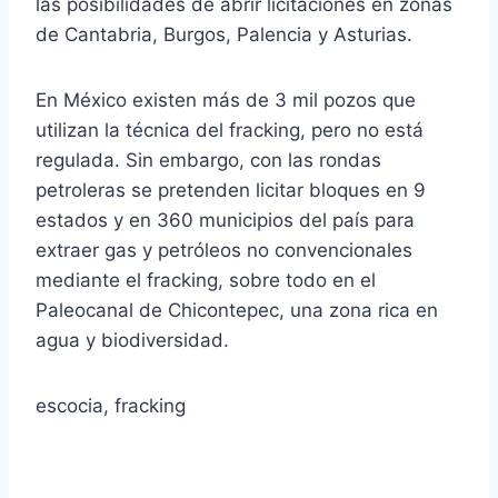
las posibilidades de abrir licitaciones en zonas
de Cantabria, Burgos, Palencia y Asturias.
En México existen más de 3 mil pozos que
utilizan la técnica del fracking, pero no está
regulada. Sin embargo, con las rondas
petroleras se pretenden licitar bloques en 9
estados y en 360 municipios del país para
extraer gas y petróleos no convencionales
mediante el fracking, sobre todo en el
Paleocanal de Chicontepec, una zona rica en
agua y biodiversidad.
escocia, fracking