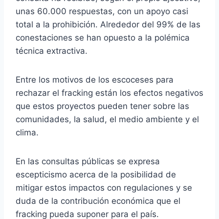
unas 60.000 respuestas, con un apoyo casi
total a la prohibición. Alrededor del 99% de las
conestaciones se han opuesto a la polémica
técnica extractiva.
Entre los motivos de los escoceses para
rechazar el fracking están los efectos negativos
que estos proyectos pueden tener sobre las
comunidades, la salud, el medio ambiente y el
clima.
En las consultas públicas se expresa
escepticismo acerca de la posibilidad de
mitigar estos impactos con regulaciones y se
duda de la contribución económica que el
fracking pueda suponer para el país.