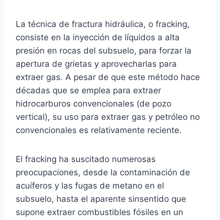
La técnica de fractura hidráulica, o fracking,
consiste en la inyección de líquidos a alta
presión en rocas del subsuelo, para forzar la
apertura de grietas y aprovecharlas para
extraer gas. A pesar de que este método hace
décadas que se emplea para extraer
hidrocarburos convencionales (de pozo
vertical), su uso para extraer gas y petróleo no
convencionales es relativamente reciente.
El fracking ha suscitado numerosas
preocupaciones, desde la contaminación de
acuíferos y las fugas de metano en el
subsuelo, hasta el aparente sinsentido que
supone extraer combustibles fósiles en un