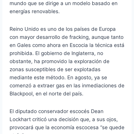
mundo que se dirige a un modelo basado en
energías renovables.
Reino Unido es uno de los países de Europa
con mayor desarrollo de fracking, aunque tanto
en Gales como ahora en Escocia la técnica está
prohibida. El gobierno de Inglaterra, no
obstante, ha promovido la exploración de
zonas susceptibles de ser explotadas
mediante este método. En agosto, ya se
comenzó a extraer gas en las inmediaciones de
Blackpool, en el norte del país.
El diputado conservador escocés Dean
Lockhart criticó una decisión que, a sus ojos,
provocará que la economía escocesa “se quede