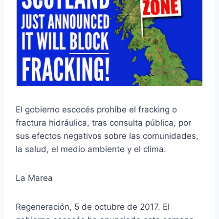
El gobierno escocés prohíbe el fracking o
fractura hidráulica, tras consulta pública, por
sus efectos negativos sobre las comunidades,
la salud, el medio ambiente y el clima.
La Marea
Regeneración, 5 de octubre de 2017. El