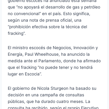
gobierno escocés ha anunciado esta semana
que “no apoyará el desarrollo de gas y petróleo
no convencional” en el país. Esto significa,
según una nota de prensa oficial, una
“prohibición efectiva sobre la técnica del
fracking“.
El ministro escocés de Negocios, Innovación y
Energía, Paul Wheelhouse, ha anuncido la
medida ante el Parlamento, donde ha afirmado
que el fracking “no puede tener y no tendrá
lugar en Escocia”.
El gobierno de Nicola Sturgeon ha basado su
decisión en una campaña de consultas
públicas, que ha durado cuatro meses. La
consulta ha recibido, según el propio Ejecutivo,