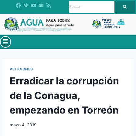
PETICIONES
Erradicar la corrupción
de la Conagua,
empezando en Torreón
mayo 4, 2019