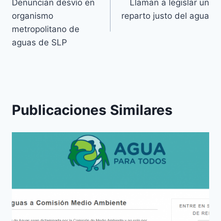
Denuncian desvío en
Llaman a legislar un
organismo
reparto justo del agua
metropolitano de
aguas de SLP
Publicaciones Similares