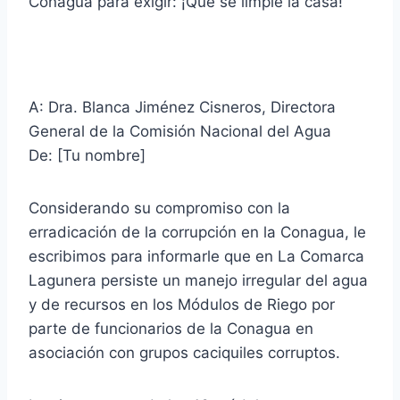
Conagua para exigir: ¡Qué se limpie la casa!
A: Dra. Blanca Jiménez Cisneros, Directora
General de la Comisión Nacional del Agua
De: [Tu nombre]
Considerando su compromiso con la
erradicación de la corrupción en la Conagua, le
escribimos para informarle que en La Comarca
Lagunera persiste un manejo irregular del agua
y de recursos en los Módulos de Riego por
parte de funcionarios de la Conagua en
asociación con grupos caciquiles corruptos.