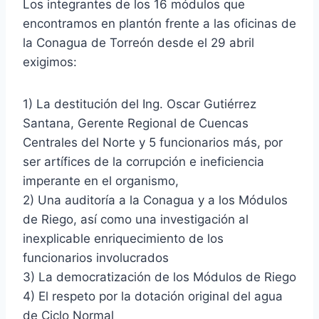
Los integrantes de los 16 módulos que
encontramos en plantón frente a las oficinas de
la Conagua de Torreón desde el 29 abril
exigimos:
1) La destitución del Ing. Oscar Gutiérrez
Santana, Gerente Regional de Cuencas
Centrales del Norte y 5 funcionarios más, por
ser artífices de la corrupción e ineficiencia
imperante en el organismo,
2) Una auditoría a la Conagua y a los Módulos
de Riego, así como una investigación al
inexplicable enriquecimiento de los
funcionarios involucrados
3) La democratización de los Módulos de Riego
4) El respeto por la dotación original del agua
de Ciclo Normal