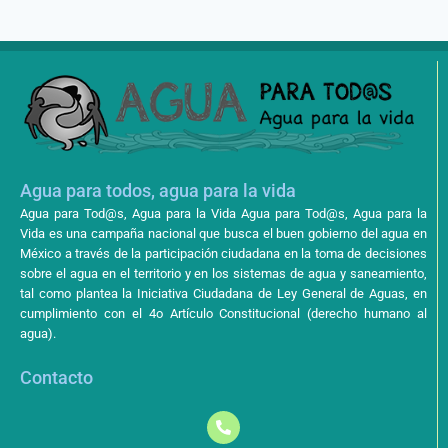
Agua para todos, agua para la vida
Agua para Tod@s, Agua para la Vida Agua para Tod@s, Agua para la
Vida es una campaña nacional que busca el buen gobierno del agua en
México a través de la participación ciudadana en la toma de decisiones
sobre el agua en el territorio y en los sistemas de agua y saneamiento,
tal como plantea la Iniciativa Ciudadana de Ley General de Aguas, en
cumplimiento con el 4o Artículo Constitucional (derecho humano al
agua).
Contacto