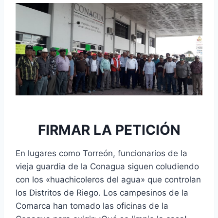
FIRMAR LA PETICIÓN
En lugares como Torreón, funcionarios de la
vieja guardia de la Conagua siguen coludiendo
con los «huachicoleros del agua» que controlan
los Distritos de Riego. Los campesinos de la
Comarca han tomado las oficinas de la