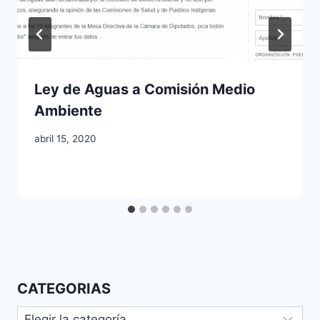
Ley de Aguas a Comisión Medio
Ambiente
abril 15, 2020
CATEGORIAS