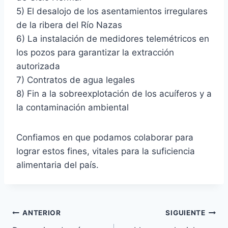
5) El desalojo de los asentamientos irregulares
de la ribera del Río Nazas
6) La instalación de medidores telemétricos en
los pozos para garantizar la extracción
autorizada
7) Contratos de agua legales
8) Fin a la sobreexplotación de los acuíferos y a
la contaminación ambiental
Confiamos en que podamos colaborar para
lograr estos fines, vitales para la suficiencia
alimentaria del país.
ANTERIOR
SIGUIENTE