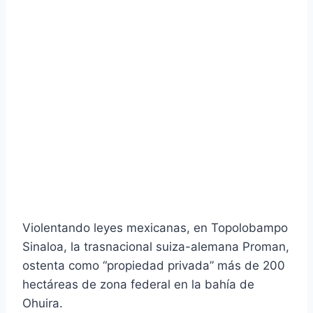
Violentando leyes mexicanas, en Topolobampo
Sinaloa, la trasnacional suiza-alemana Proman,
ostenta como “propiedad privada” más de 200
hectáreas de zona federal en la bahía de
Ohuira.