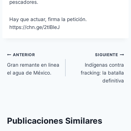
pescadores.
Hay que actuar, firma la petición.
https://chn.ge/2tlBleJ
ANTERIOR
SIGUIENTE
Gran remante en linea
Indígenas contra
el agua de México.
fracking: la batalla
definitiva
Publicaciones Similares