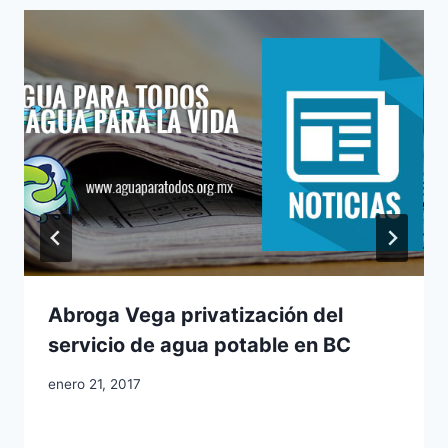
Abroga Vega privatización del
servicio de agua potable en BC
enero 21, 2017