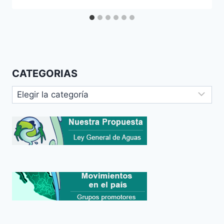
CATEGORIAS