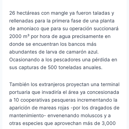
26 hectáreas con mangle ya fueron taladas y
rellenadas para la primera fase de una planta
de amoniaco que para su operación succionará
2000 m³ por hora de agua precisamente en
donde se encuentran los bancos más
abundantes de larva de camarón azul.
Ocasionando a los pescadores una pérdida en
sus capturas de 500 toneladas anuales.
También los extranjeros proyectan una terminal
portuaria que invadiría el área ya concesionada
a 10 cooperativas pesqueras incrementando la
aparición de mareas rojas -por los dragados de
mantenimiento- envenenando moluscos y a
otras especies que aprovechan más de 3,000