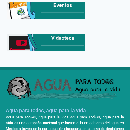
Agua para todos, agua para la vida
Agua para Tod@s, Agua para la Vida Agua para Tod@s, Agua para la
Vida es una campaña nacional que busca el buen gobierno del agua en
México a través de la participación ciudadana en la toma de decisiones