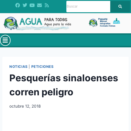
NOTICIAS
|
PETICIONES
Pesquerías sinaloenses
corren peligro
octubre 12, 2018