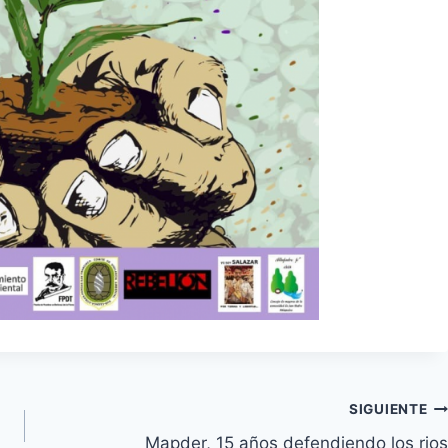
SIGUIENTE
Mapder, 15 años defendiendo los rios