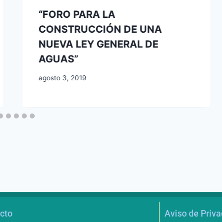
“FORO PARA LA
CONSTRUCCIÓN DE UNA
NUEVA LEY GENERAL DE
AGUAS”
agosto 3, 2019
cto
Aviso de Priv