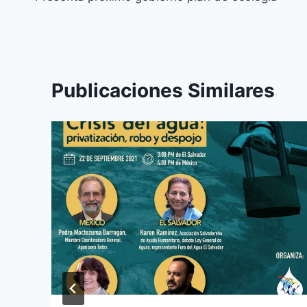
Publicaciones Similares