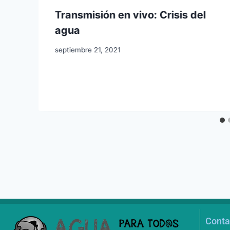
Transmisión en vivo: Crisis del
agua
septiembre 21, 2021
Conta