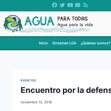
Inicio
Dictamen LGA
¿Quiénes somos?
EVENTOS
Encuentro por la defensa
noviembre 13, 2018