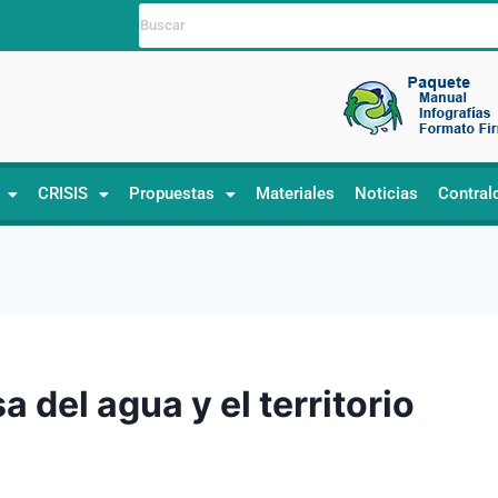
CRISIS
Propuestas
Materiales
Noticias
Contral
 del agua y el territorio