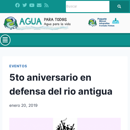
EVENTOS
5to aniversario en
defensa del rio antigua
enero 20, 2019