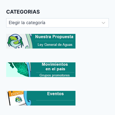
CATEGORIAS