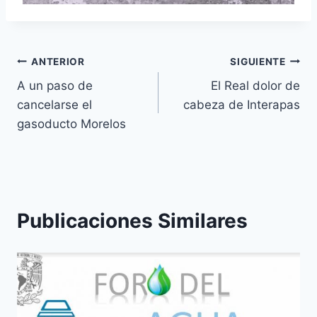
ANTERIOR
SIGUIENTE
A un paso de
El Real dolor de
cancelarse el
cabeza de Interapas
gasoducto Morelos
Publicaciones Similares