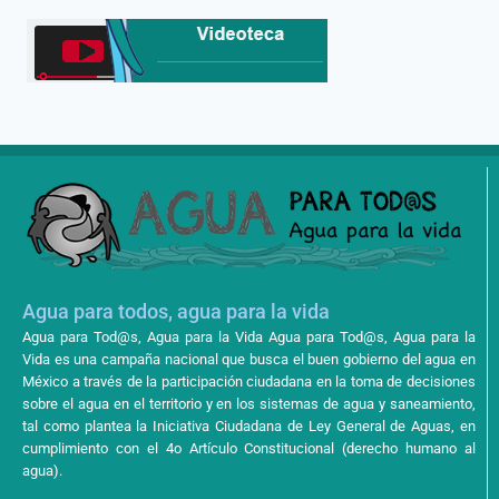
Agua para todos, agua para la vida
Agua para Tod@s, Agua para la Vida Agua para Tod@s, Agua para la
Vida es una campaña nacional que busca el buen gobierno del agua en
México a través de la participación ciudadana en la toma de decisiones
sobre el agua en el territorio y en los sistemas de agua y saneamiento,
tal como plantea la Iniciativa Ciudadana de Ley General de Aguas, en
cumplimiento con el 4o Artículo Constitucional (derecho humano al
agua).