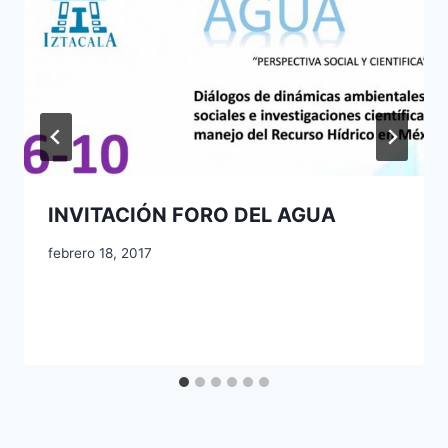
INVITACIÓN FORO DEL AGUA
febrero 18, 2017