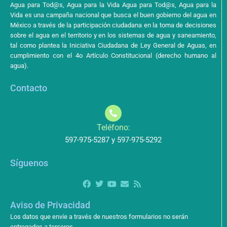
Agua para Tod@s, Agua para la Vida Agua para Tod@s, Agua para la
Vida es una campaña nacional que busca el buen gobierno del agua en
México a través de la participación ciudadana en la toma de decisiones
sobre el agua en el territorio y en los sistemas de agua y saneamiento,
tal como plantea la Iniciativa Ciudadana de Ley General de Aguas, en
cumplimiento con el 4o Artículo Constitucional (derecho humano al
agua).
Contacto
Teléfono:
597-975-5287 y 597-975-5292
Síguenos
Aviso de Privacidad
Los datos que envíe a través de nuestros formularios no serán
entregados a terceros.