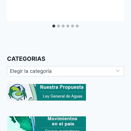
CATEGORIAS