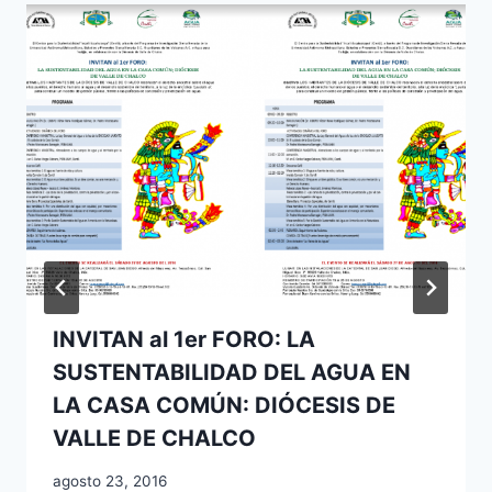
INVITAN al 1er FORO: LA
SUSTENTABILIDAD DEL AGUA EN
LA CASA COMÚN: DIÓCESIS DE
VALLE DE CHALCO
agosto 23, 2016