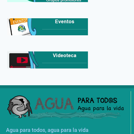
Agua para todos, agua para la vida