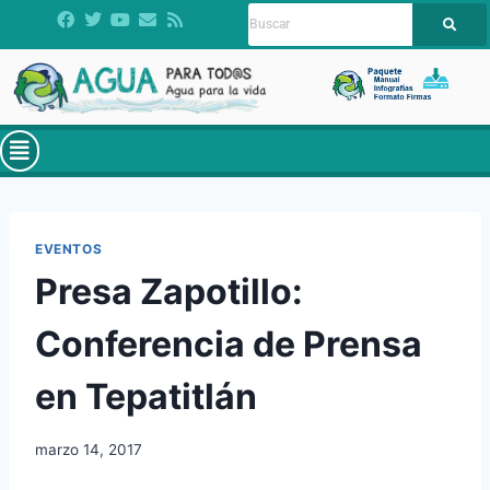
EVENTOS
Presa Zapotillo:
Conferencia de Prensa
en Tepatitlán
marzo 14, 2017