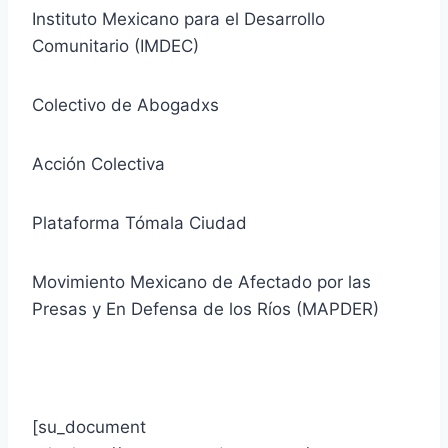
Instituto Mexicano para el Desarrollo
Comunitario (IMDEC)
Colectivo de Abogadxs
Acción Colectiva
Plataforma Tómala Ciudad
Movimiento Mexicano de Afectado por las
Presas y En Defensa de los Ríos (MAPDER)
[su_document