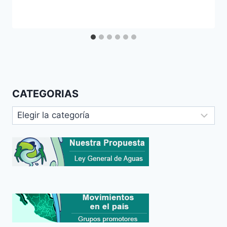
CATEGORIAS