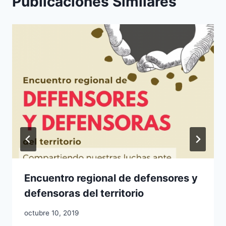
Publicaciones Similares
Encuentro regional de defensores y
defensoras del territorio
octubre 10, 2019