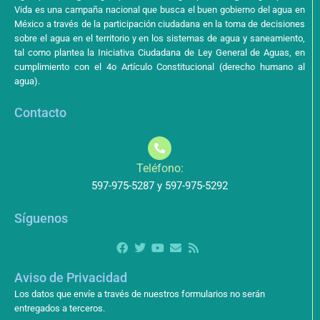
Vida es una campaña nacional que busca el buen gobierno del agua en
México a través de la participación ciudadana en la toma de decisiones
sobre el agua en el territorio y en los sistemas de agua y saneamiento,
tal como plantea la Iniciativa Ciudadana de Ley General de Aguas, en
cumplimiento con el 4o Artículo Constitucional (derecho humano al
agua).
Contacto
Teléfono:
597-975-5287 y 597-975-5292
Síguenos
Aviso de Privacidad
Los datos que envíe a través de nuestros formularios no serán
entregados a terceros.