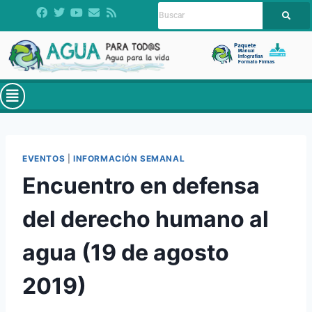
EVENTOS
|
INFORMACIÓN SEMANAL
Encuentro en defensa
del derecho humano al
agua (19 de agosto
2019)