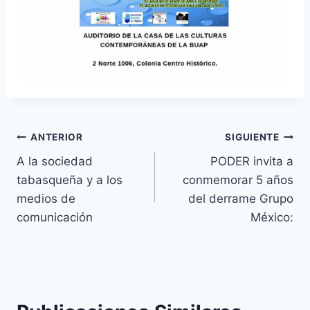
ANTERIOR
SIGUIENTE
A la sociedad
PODER invita a
tabasqueña y a los
conmemorar 5 años
medios de
del derrame Grupo
comunicación
México: