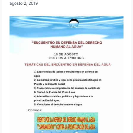
agosto 2, 2019