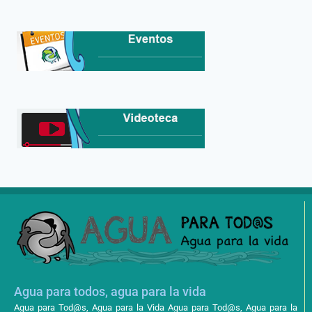
Agua para todos, agua para la vida
Agua para Tod@s, Agua para la Vida Agua para Tod@s, Agua para la