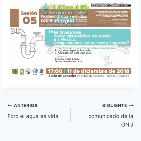
ANTERIOR
SIGUIENTE
Foro el agua es vida
comunicado de la
ONU