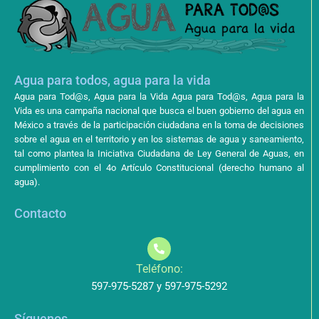
Agua para todos, agua para la vida
Agua para Tod@s, Agua para la Vida Agua para Tod@s, Agua para la
Vida es una campaña nacional que busca el buen gobierno del agua en
México a través de la participación ciudadana en la toma de decisiones
sobre el agua en el territorio y en los sistemas de agua y saneamiento,
tal como plantea la Iniciativa Ciudadana de Ley General de Aguas, en
cumplimiento con el 4o Artículo Constitucional (derecho humano al
agua).
Contacto
Teléfono:
597-975-5287 y 597-975-5292
Síguenos