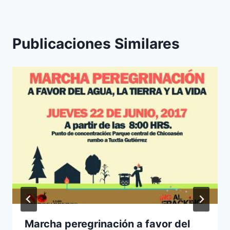
Publicaciones Similares
Marcha peregrinación a favor del