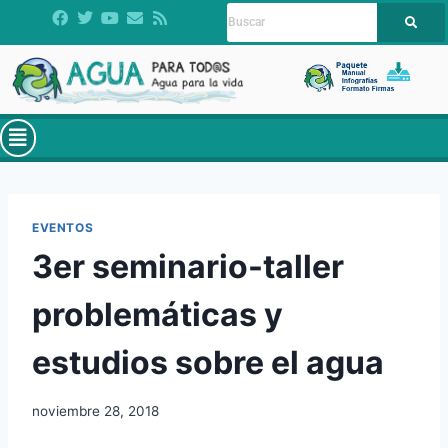
EVENTOS
3er seminario-taller
problemáticas y
estudios sobre el agua
noviembre 28, 2018