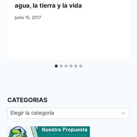
agua, la tierra y la vida
junio 15, 2017
CATEGORIAS