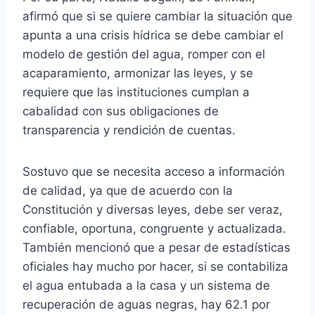
afirmó que si se quiere cambiar la situación que
apunta a una crisis hídrica se debe cambiar el
modelo de gestión del agua, romper con el
acaparamiento, armonizar las leyes, y se
requiere que las instituciones cumplan a
cabalidad con sus obligaciones de
transparencia y rendición de cuentas.
Sostuvo que se necesita acceso a información
de calidad, ya que de acuerdo con la
Constitución y diversas leyes, debe ser veraz,
confiable, oportuna, congruente y actualizada.
También mencionó que a pesar de estadísticas
oficiales hay mucho por hacer, si se contabiliza
el agua entubada a la casa y un sistema de
recuperación de aguas negras, hay 62.1 por