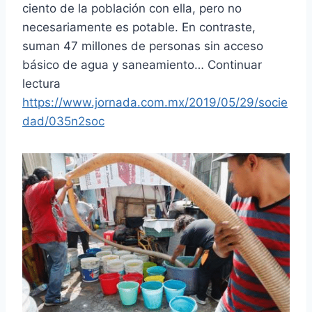
ciento de la población con ella, pero no
necesariamente es potable. En contraste,
suman 47 millones de personas sin acceso
básico de agua y saneamiento… Continuar
lectura
https://www.jornada.com.mx/2019/05/29/socie
dad/035n2soc