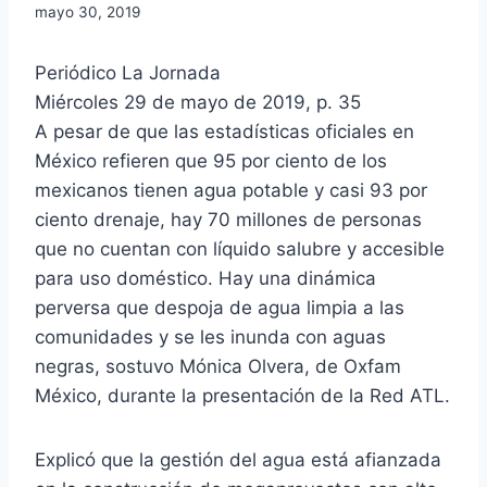
mayo 30, 2019
Periódico La Jornada
Miércoles 29 de mayo de 2019, p. 35
A pesar de que las estadísticas oficiales en
México refieren que 95 por ciento de los
mexicanos tienen agua potable y casi 93 por
ciento drenaje, hay 70 millones de personas
que no cuentan con líquido salubre y accesible
para uso doméstico. Hay una dinámica
perversa que despoja de agua limpia a las
comunidades y se les inunda con aguas
negras, sostuvo Mónica Olvera, de Oxfam
México, durante la presentación de la Red ATL.
Explicó que la gestión del agua está afianzada