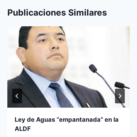
Publicaciones Similares
Ley de Aguas “empantanada” en la
ALDF