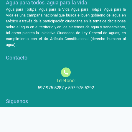
Agua para todos, agua para la vida
Agua para Tod@s, Agua para la Vida Agua para Tod@s, Agua para la
Vida es una campaña nacional que busca el buen gobierno del agua en
México a través de la participación ciudadana en la toma de decisiones
sobre el agua en el territorio y en los sistemas de agua y saneamiento,
tal como plantea la Iniciativa Ciudadana de Ley General de Aguas, en
cumplimiento con el 4o Artículo Constitucional (derecho humano al
agua).
Contacto
Teléfono:
597-975-5287 y 597-975-5292
Síguenos
Aviso de Privacidad