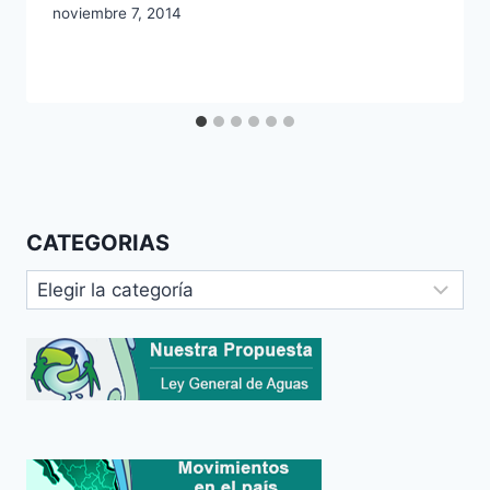
noviembre 7, 2014
CATEGORIAS