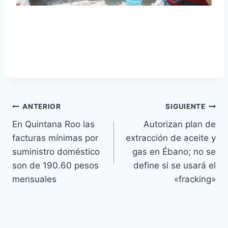
ANTERIOR
SIGUIENTE
En Quintana Roo las
Autorizan plan de
facturas mínimas por
extracción de aceite y
suministro doméstico
gas en Ébano; no se
son de 190.60 pesos
define si se usará el
mensuales
«fracking»