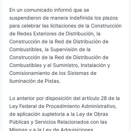
En un comunicado informó que se
suspendieron de manera indefinida los plazos
para celebrar las licitaciones de la Construcción
de Redes Exteriores de Distribución, la
Construcción de la Red de Distribución de
Combustibles, la Supervisión de la
Construcción de la Red de Distribución de
Combustibles y el Suministro, Instalación y
Comisionamiento de los Sistemas de
Iluminación de Pistas.
Lo anterior por disposición del artículo 28 de la
Ley Federal de Procedimiento Administrativo,
de aplicación supletoria a la Ley de Obras
Públicas y Servicios Relacionados con las
Mismas y a la Ley de Adquisiciones