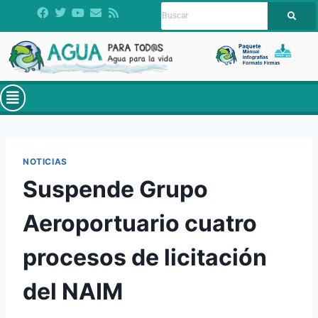
NOTICIAS
Suspende Grupo
Aeroportuario cuatro
procesos de licitación
del NAIM