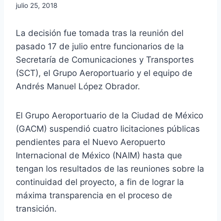
julio 25, 2018
La decisión fue tomada tras la reunión del
pasado 17 de julio entre funcionarios de la
Secretaría de Comunicaciones y Transportes
(SCT), el Grupo Aeroportuario y el equipo de
Andrés Manuel López Obrador.
El Grupo Aeroportuario de la Ciudad de México
(GACM) suspendió cuatro licitaciones públicas
pendientes para el Nuevo Aeropuerto
Internacional de México (NAIM) hasta que
tengan los resultados de las reuniones sobre la
continuidad del proyecto, a fin de lograr la
máxima transparencia en el proceso de
transición.