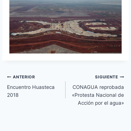
ANTERIOR
SIGUIENTE
Encuentro Huasteca
CONAGUA reprobada
2018
«Protesta Nacional de
Acción por el agua»