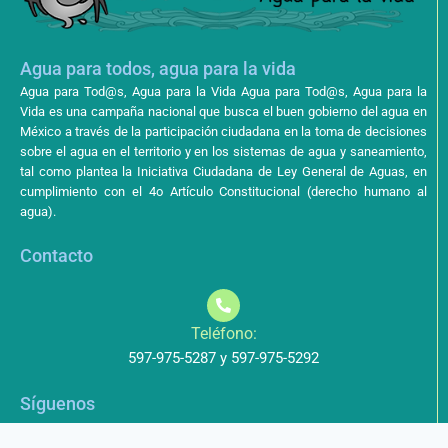
Agua para todos, agua para la vida
Agua para Tod@s, Agua para la Vida Agua para Tod@s, Agua para la
Vida es una campaña nacional que busca el buen gobierno del agua en
México a través de la participación ciudadana en la toma de decisiones
sobre el agua en el territorio y en los sistemas de agua y saneamiento,
tal como plantea la Iniciativa Ciudadana de Ley General de Aguas, en
cumplimiento con el 4o Artículo Constitucional (derecho humano al
agua).
Contacto
Teléfono:
597-975-5287 y 597-975-5292
Síguenos