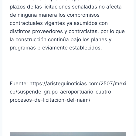
plazos de las licitaciones señaladas no afecta
de ninguna manera los compromisos
contractuales vigentes ya asumidos con
distintos proveedores y contratistas, por lo que
la construcción continúa bajo los planes y
programas previamente establecidos.
Fuente: https://aristeguinoticias.com/2507/mexi
co/suspende-grupo-aeroportuario-cuatro-
procesos-de-licitacion-del-naim/