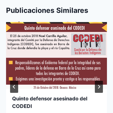
Publicaciones Similares
Quinto defensor asesinado del
CODEDI