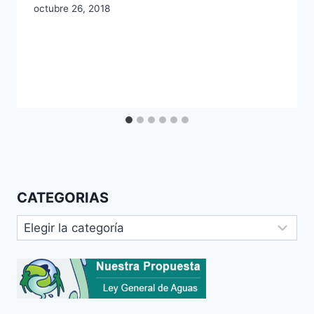
octubre 26, 2018
CATEGORIAS