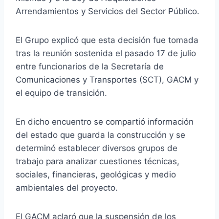
Arrendamientos y Servicios del Sector Público.
El Grupo explicó que esta decisión fue tomada
tras la reunión sostenida el pasado 17 de julio
entre funcionarios de la Secretaría de
Comunicaciones y Transportes (SCT), GACM y
el equipo de transición.
En dicho encuentro se compartió información
del estado que guarda la construcción y se
determinó establecer diversos grupos de
trabajo para analizar cuestiones técnicas,
sociales, financieras, geológicas y medio
ambientales del proyecto.
El GACM aclaró que la suspensión de los