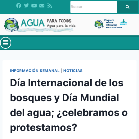
INFORMACIÓN SEMANAL
|
NOTICIAS
Día Internacional de los
bosques y Día Mundial
del agua; ¿celebramos o
protestamos?