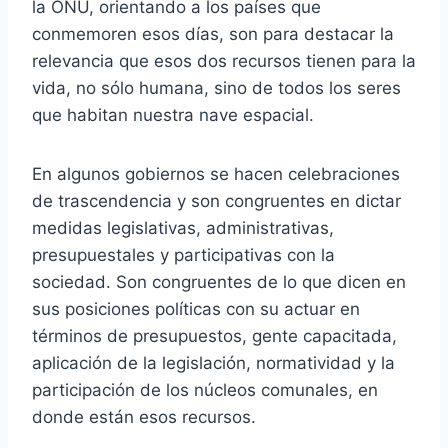
la ONU, orientando a los países que
conmemoren esos días, son para destacar la
relevancia que esos dos recursos tienen para la
vida, no sólo humana, sino de todos los seres
que habitan nuestra nave espacial.
En algunos gobiernos se hacen celebraciones
de trascendencia y son congruentes en dictar
medidas legislativas, administrativas,
presupuestales y participativas con la
sociedad. Son congruentes de lo que dicen en
sus posiciones políticas con su actuar en
términos de presupuestos, gente capacitada,
aplicación de la legislación, normatividad y la
participación de los núcleos comunales, en
donde están esos recursos.