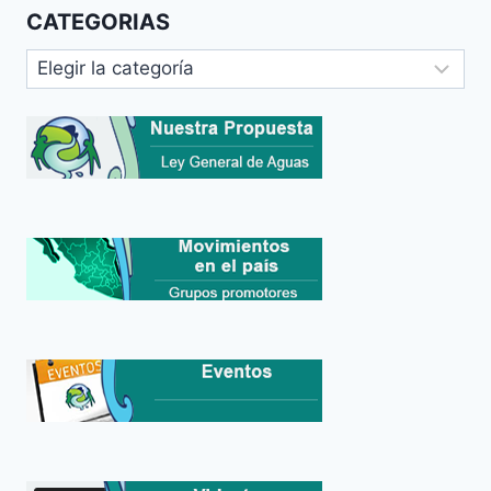
CATEGORIAS