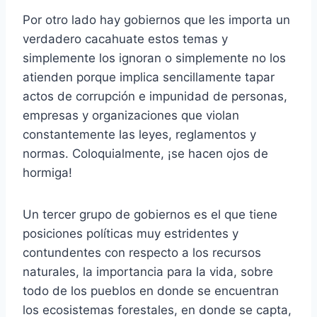
Por otro lado hay gobiernos que les importa un
verdadero cacahuate estos temas y
simplemente los ignoran o simplemente no los
atienden porque implica sencillamente tapar
actos de corrupción e impunidad de personas,
empresas y organizaciones que violan
constantemente las leyes, reglamentos y
normas. Coloquialmente, ¡se hacen ojos de
hormiga!
Un tercer grupo de gobiernos es el que tiene
posiciones políticas muy estridentes y
contundentes con respecto a los recursos
naturales, la importancia para la vida, sobre
todo de los pueblos en donde se encuentran
los ecosistemas forestales, en donde se capta,