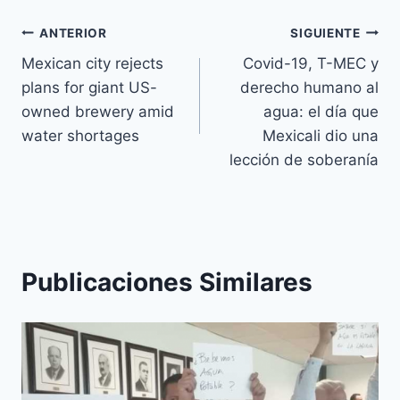
ANTERIOR
SIGUIENTE
Mexican city rejects
Covid-19, T-MEC y
plans for giant US-
derecho humano al
owned brewery amid
agua: el día que
water shortages
Mexicali dio una
lección de soberanía
Publicaciones Similares