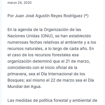
marzo 24, 2020
Por Juan José Agustín Reyes Rodríguez (*)
En la agenda de la Organización de las
Naciones Unidas (ONU), se han establecido
numerosas fechas relativas al ambiente y a los
recursos naturales, a lo largo de cada año. En
el caso de los recursos forestales esa
organización determinó que el 21 de marzo,
coincidiendo con el inicio oficial de la
primavera, sea el Día Internacional de los
Bosques; así mismo el 22 de marzo sea el Día
Mundial del Agua.
Las medidas de política forestal y ambiental de