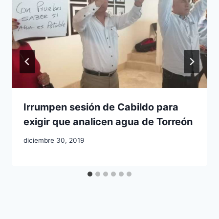
Irrumpen sesión de Cabildo para
exigir que analicen agua de Torreón
diciembre 30, 2019