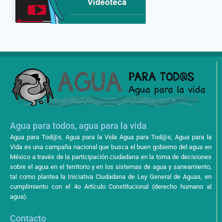
Agua para todos, agua para la vida
Agua para Tod@s, Agua para la Vida Agua para Tod@s, Agua para la
Vida es una campaña nacional que busca el buen gobierno del agua en
México a través de la participación ciudadana en la toma de decisiones
sobre el agua en el territorio y en los sistemas de agua y saneamiento,
tal como plantea la Iniciativa Ciudadana de Ley General de Aguas, en
cumplimiento con el 4o Artículo Constitucional (derecho humano al
agua).
Contacto