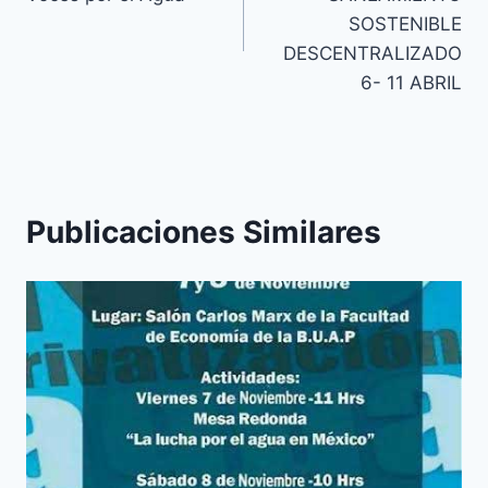
SOSTENIBLE
DESCENTRALIZADO
6- 11 ABRIL
Publicaciones Similares