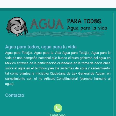
Agua para todos, agua para la vida
Agua para Tod@s, Agua para la Vida Agua para Tod@s, Agua para la
Vida es una campaña nacional que busca el buen gobierno del agua en
México a través de la participación ciudadana en la toma de decisiones
sobre el agua en el territorio y en los sistemas de agua y saneamiento,
tal como plantea la Iniciativa Ciudadana de Ley General de Aguas, en
cumplimiento con el 4o Artículo Constitucional (derecho humano al
agua).
Contacto
Teléfono: