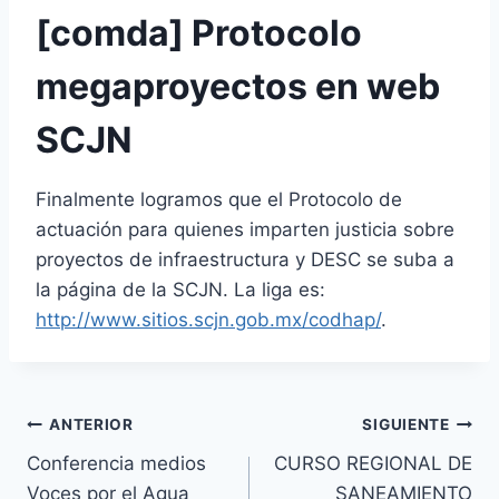
[comda] Protocolo
megaproyectos en web
SCJN
Finalmente logramos que el Protocolo de
actuación para quienes imparten justicia sobre
proyectos de infraestructura y DESC se suba a
la página de la SCJN. La liga es:
http://www.sitios.scjn.gob.mx/
codhap/
.
ANTERIOR
SIGUIENTE
Conferencia medios
CURSO REGIONAL DE
Voces por el Agua
SANEAMIENTO