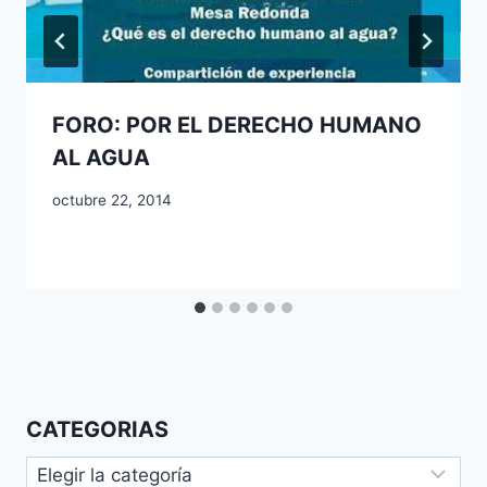
FORO: POR EL DERECHO HUMANO
AL AGUA
octubre 22, 2014
CATEGORIAS