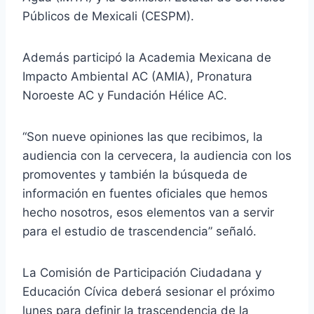
Públicos de Mexicali (CESPM).
Además participó la Academia Mexicana de
Impacto Ambiental AC (AMIA), Pronatura
Noroeste AC y Fundación Hélice AC.
“Son nueve opiniones las que recibimos, la
audiencia con la cervecera, la audiencia con los
promoventes y también la búsqueda de
información en fuentes oficiales que hemos
hecho nosotros, esos elementos van a servir
para el estudio de trascendencia” señaló.
La Comisión de Participación Ciudadana y
Educación Cívica deberá sesionar el próximo
lunes para definir la trascendencia de la