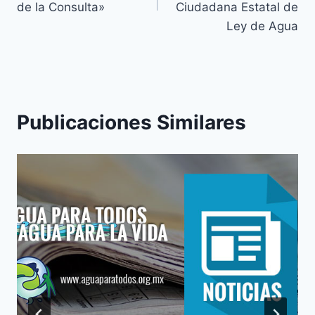
de la Consulta»
Ciudadana Estatal de
Ley de Agua
Publicaciones Similares