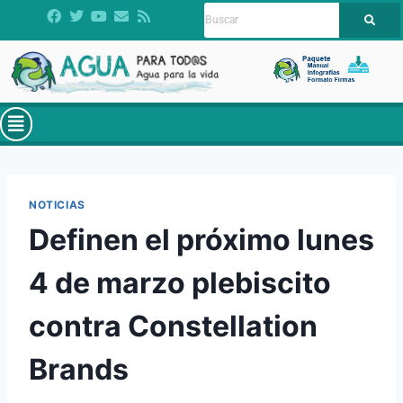
NOTICIAS
Definen el próximo lunes
4 de marzo plebiscito
contra Constellation
Brands