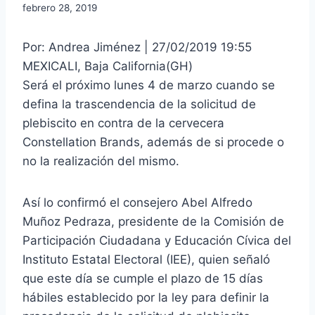
febrero 28, 2019
Por: Andrea Jiménez | 27/02/2019 19:55
MEXICALI, Baja California(GH)
Será el próximo lunes 4 de marzo cuando se
defina la trascendencia de la solicitud de
plebiscito en contra de la cervecera
Constellation Brands, además de si procede o
no la realización del mismo.
Así lo confirmó el consejero Abel Alfredo
Muñoz Pedraza, presidente de la Comisión de
Participación Ciudadana y Educación Cívica del
Instituto Estatal Electoral (IEE), quien señaló
que este día se cumple el plazo de 15 días
hábiles establecido por la ley para definir la