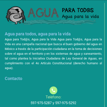
Agua para todos, agua para la vida
Agua para Tod@s, Agua para la Vida Agua para Tod@s, Agua para la
Vida es una campaña nacional que busca el buen gobierno del agua en
México a través de la participación ciudadana en la toma de decisiones
sobre el agua en el territorio y en los sistemas de agua y saneamiento,
tal como plantea la Iniciativa Ciudadana de Ley General de Aguas, en
cumplimiento con el 4o Artículo Constitucional (derecho humano al
agua).
Contacto
Teléfono:
597-975-5287 y 597-975-5292