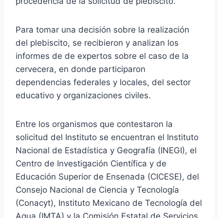
procedencia de la solicitud de plebiscito.
Para tomar una decisión sobre la realización
del plebiscito, se recibieron y analizan los
informes de de expertos sobre el caso de la
cervecera, en donde participaron
dependencias federales y locales, del sector
educativo y organizaciones civiles.
Entre los organismos que contestaron la
solicitud del Instituto se encuentran el Instituto
Nacional de Estadística y Geografía (INEGI), el
Centro de Investigación Científica y de
Educación Superior de Ensenada (CICESE), del
Consejo Nacional de Ciencia y Tecnología
(Conacyt), Instituto Mexicano de Tecnología del
Agua (IMTA) y la Comisión Estatal de Servicios