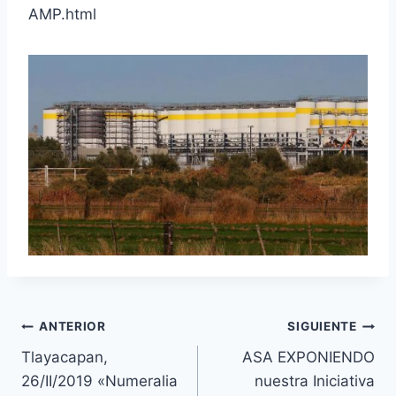
AMP.html
ANTERIOR
SIGUIENTE
Tlayacapan,
ASA EXPONIENDO
26/II/2019 «Numeralia
nuestra Iniciativa