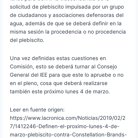
solicitud de plebiscito impulsada por un grupo
de ciudadanos y asociaciones defensoras del
agua, además de que se deberá definir en la
misma sesión la procedencia o no procedencia
del plebiscito.
Una vez definidas estas cuestiones en
Comisión, esto se deberá turnar al Consejo
General del IEE para que este lo apruebe o no
en el pleno, cosa que deberá realizarse
también este próximo lunes 4 de marzo.
Leer en fuente origen:
https://www.lacronica.com/Noticias/2019/02/2
7/1412246-Definen-el-proximo-lunes-4-de-
marzo-plebiscito-contra-Constellation-Brands-