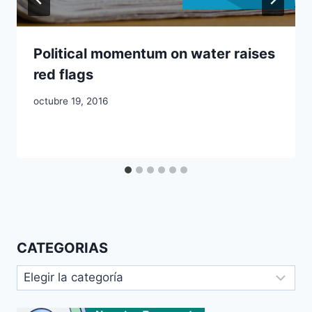
Political momentum on water raises
red flags
octubre 19, 2016
CATEGORIAS