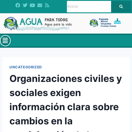
UNCATEGORIZED
Organizaciones civiles y
sociales exigen
información clara sobre
cambios en la