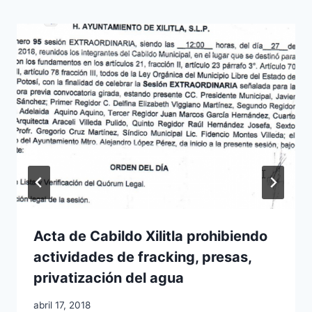
Acta de Cabildo Xilitla prohibiendo
actividades de fracking, presas,
privatización del agua
abril 17, 2018