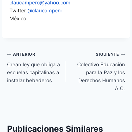
claucampero@yahoo.com
Twitter
@claucampero
México
ANTERIOR
SIGUIENTE
Crean ley que obliga a
Colectivo Educación
escuelas capitalinas a
para la Paz y los
instalar bebederos
Derechos Humanos
A.C.
Publicaciones Similares