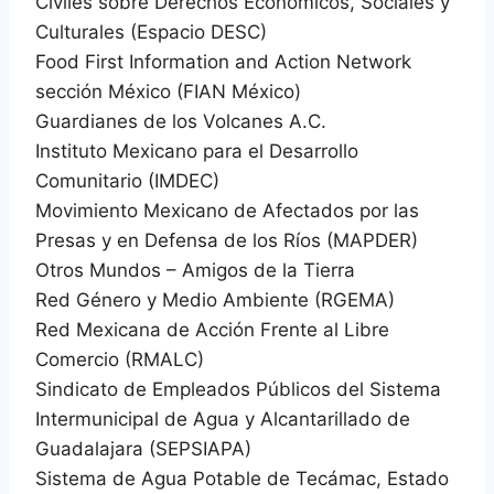
Civiles sobre Derechos Económicos, Sociales y
Culturales (Espacio DESC)
Food First Information and Action Network
sección México (FIAN México)
Guardianes de los Volcanes A.C.
Instituto Mexicano para el Desarrollo
Comunitario (IMDEC)
Movimiento Mexicano de Afectados por las
Presas y en Defensa de los Ríos (MAPDER)
Otros Mundos – Amigos de la Tierra
Red Género y Medio Ambiente (RGEMA)
Red Mexicana de Acción Frente al Libre
Comercio (RMALC)
Sindicato de Empleados Públicos del Sistema
Intermunicipal de Agua y Alcantarillado de
Guadalajara (SEPSIAPA)
Sistema de Agua Potable de Tecámac, Estado