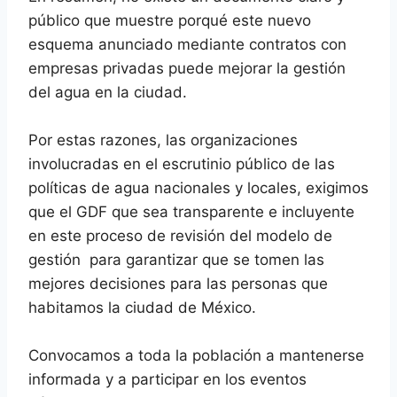
público que muestre porqué este nuevo
esquema anunciado mediante contratos con
empresas privadas puede mejorar la gestión
del agua en la ciudad.
Por estas razones, las organizaciones
involucradas en el escrutinio público de las
políticas de agua nacionales y locales, exigimos
que el GDF que sea transparente e incluyente
en este proceso de revisión del modelo de
gestión para garantizar que se tomen las
mejores decisiones para las personas que
habitamos la ciudad de México.
Convocamos a toda la población a mantenerse
informada y a participar en los eventos