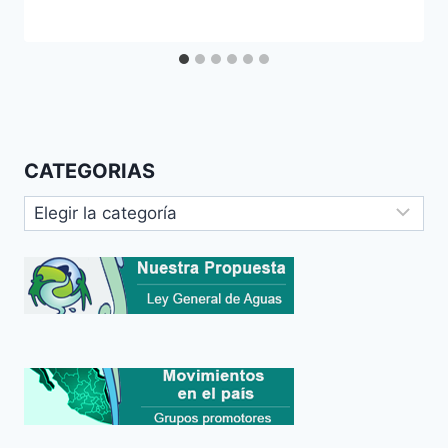
CATEGORIAS