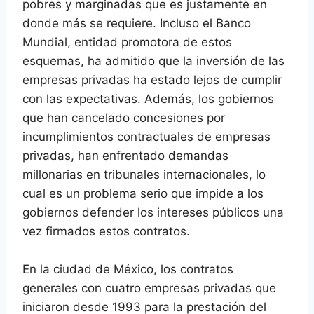
pobres y marginadas que es justamente en
donde más se requiere. Incluso el Banco
Mundial, entidad promotora de estos
esquemas, ha admitido que la inversión de las
empresas privadas ha estado lejos de cumplir
con las expectativas. Además, los gobiernos
que han cancelado concesiones por
incumplimientos contractuales de empresas
privadas, han enfrentado demandas
millonarias en tribunales internacionales, lo
cual es un problema serio que impide a los
gobiernos defender los intereses públicos una
vez firmados estos contratos.
En la ciudad de México, los contratos
generales con cuatro empresas privadas que
iniciaron desde 1993 para la prestación del