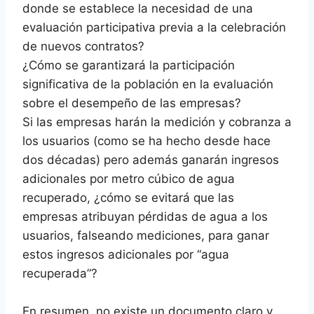
donde se establece la necesidad de una
evaluación participativa previa a la celebración
de nuevos contratos?
¿Cómo se garantizará la participación
significativa de la población en la evaluación
sobre el desempeño de las empresas?
Si las empresas harán la medición y cobranza a
los usuarios (como se ha hecho desde hace
dos décadas) pero además ganarán ingresos
adicionales por metro cúbico de agua
recuperado, ¿cómo se evitará que las
empresas atribuyan pérdidas de agua a los
usuarios, falseando mediciones, para ganar
estos ingresos adicionales por “agua
recuperada”?
En resumen, no existe un documento claro y