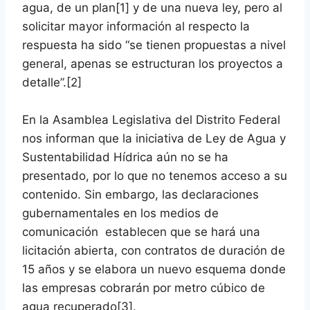
agua, de un plan
[1]
y de una nueva ley, pero al
solicitar mayor información al respecto la
respuesta ha sido “se tienen propuestas a nivel
general, apenas se estructuran los proyectos a
detalle”.
[2]
En la Asamblea Legislativa del Distrito Federal
nos informan que la iniciativa de Ley de Agua y
Sustentabilidad Hídrica aún no se ha
presentado, por lo que no tenemos acceso a su
contenido. Sin embargo, las declaraciones
gubernamentales en los medios de
comunicación establecen que se hará una
licitación abierta, con contratos de duración de
15 años y se elabora un nuevo esquema donde
las empresas cobrarán por metro cúbico de
agua recuperado
[3]
.