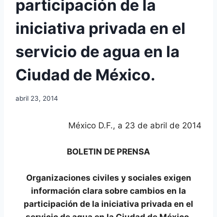
participación de la
iniciativa privada en el
servicio de agua en la
Ciudad de México.
abril 23, 2014
México D.F., a 23 de abril de 2014
BOLETIN DE PRENSA
Organizaciones civiles y sociales exigen
información clara sobre cambios en la
participación de la iniciativa privada en el
servicio de agua en la Ciudad de México.