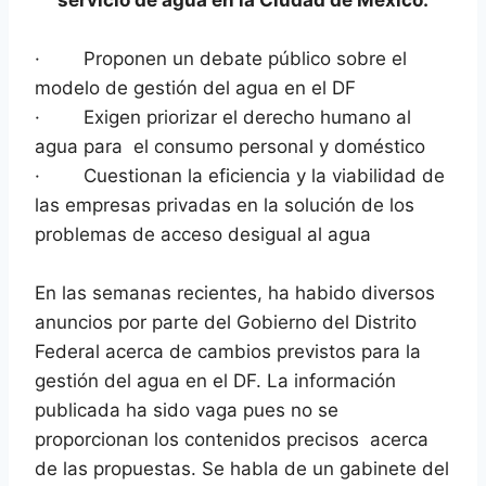
·
Proponen un debate público sobre el
modelo de gestión del agua en el DF
·
Exigen priorizar el derecho humano al
agua para el consumo personal y doméstico
·
Cuestionan la eficiencia y la viabilidad de
las empresas privadas en la solución de los
problemas de acceso desigual al agua
En las semanas recientes, ha habido diversos
anuncios por parte del Gobierno del Distrito
Federal acerca de cambios previstos para la
gestión del agua en el DF. La información
publicada ha sido vaga pues no se
proporcionan los contenidos precisos acerca
de las propuestas. Se habla de un gabinete del