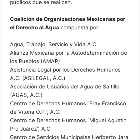
públicos que se realicen.
Coalición de Organizaciones Mexicanas por
el Derecho al Agua
compuesta por
:
Agua, Trabajo, Servicio y Vida A.C.
Alianza Mexicana por la Autodeterminación de
los Pueblos (AMAP)
Asistencia Legal por los Derechos Humanos
A.C. (ASILEGAL, A.C.)
Asociación de Usuarios del Agua de Saltillo
(AUAS, A.C.)
Centro de Derechos Humanos “Fray Francisco
de Vitoria O.P.”, A.C.
Centro de Derechos Humanos “Miguel Agustín
Pro Juárez”, A.C.
Centro de Servicios Municipales Heriberto Jara