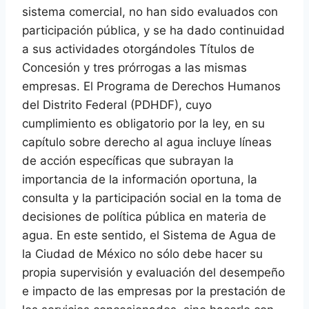
sistema comercial, no han sido evaluados con
participación pública, y se ha dado continuidad
a sus actividades otorgándoles Títulos de
Concesión y tres prórrogas a las mismas
empresas. El Programa de Derechos Humanos
del Distrito Federal (PDHDF), cuyo
cumplimiento es obligatorio por la ley, en su
capítulo sobre derecho al agua incluye líneas
de acción específicas que subrayan la
importancia de la información oportuna, la
consulta y la participación social en la toma de
decisiones de política pública en materia de
agua. En este sentido, el Sistema de Agua de
la Ciudad de México no sólo debe hacer su
propia supervisión y evaluación del desempeño
e impacto de las empresas por la prestación de