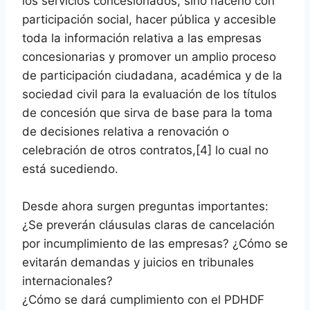
los servicios concesionados, sino hacerlo con
participación social, hacer pública y accesible
toda la información relativa a las empresas
concesionarias y
promover un amplio proceso
de participación ciudadana, académica y de la
sociedad civil para la evaluación de los títulos
de concesión que sirva de base para la toma
de decisiones relativa a renovación o
celebración de otros contratos,
[4]
lo cual no
está sucediendo.
Desde ahora surgen preguntas importantes:
¿Se preverán cláusulas claras de cancelación
por incumplimiento de las empresas? ¿Cómo se
evitarán demandas y juicios en tribunales
internacionales?
¿Cómo se dará cumplimiento con el PDHDF