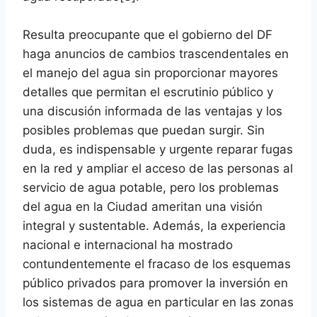
Resulta preocupante que el gobierno del DF
haga anuncios de cambios trascendentales en
el manejo del agua sin proporcionar mayores
detalles que permitan el escrutinio público y
una discusión informada de las ventajas y los
posibles problemas que puedan surgir. Sin
duda, es indispensable y urgente reparar fugas
en la red y ampliar el acceso de las personas al
servicio de agua potable, pero los problemas
del agua en la Ciudad ameritan una visión
integral y sustentable. Además, la experiencia
nacional e internacional ha mostrado
contundentemente el fracaso de los esquemas
público privados para promover la inversión en
los sistemas de agua en particular en las zonas