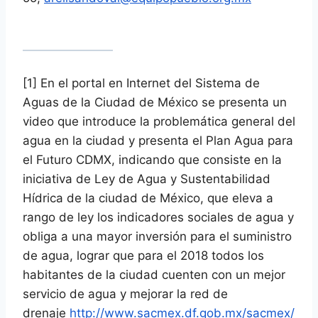
[1]
En el portal en Internet del Sistema de
Aguas de la Ciudad de México se presenta un
video que introduce la problemática general del
agua en la ciudad y presenta el Plan Agua para
el Futuro CDMX, indicando que consiste en la
iniciativa de Ley de Agua y Sustentabilidad
Hídrica de la ciudad de México, que eleva a
rango de ley los indicadores sociales de agua y
obliga a una mayor inversión para el suministro
de agua, lograr que para el 2018 todos los
habitantes de la ciudad cuenten con un mejor
servicio de agua y mejorar la red de
drenaje
http://www.sacmex.df.gob.mx/
sacmex/