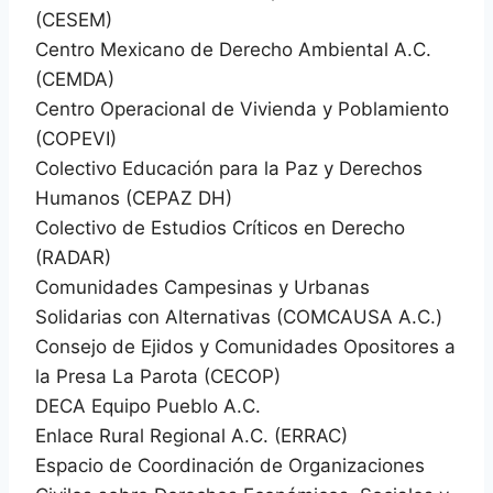
(CESEM)
Centro Mexicano de Derecho Ambiental A.C.
(CEMDA)
Centro Operacional de Vivienda y Poblamiento
(COPEVI)
Colectivo Educación para la Paz y Derechos
Humanos (CEPAZ DH)
Colectivo de Estudios Críticos en Derecho
(RADAR)
Comunidades Campesinas y Urbanas
Solidarias con Alternativas (COMCAUSA A.C.)
Consejo de Ejidos y Comunidades Opositores a
la Presa La Parota (CECOP)
DECA Equipo Pueblo A.C.
Enlace Rural Regional A.C. (ERRAC)
Espacio de Coordinación de Organizaciones