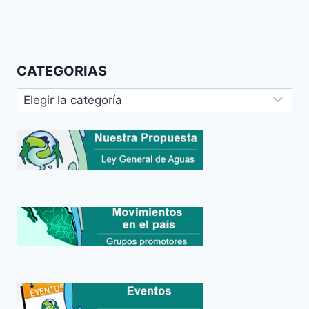
CATEGORIAS