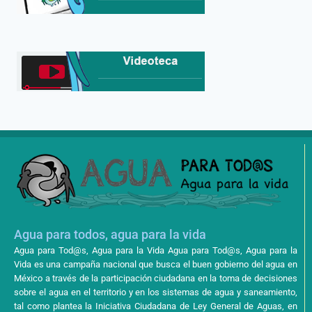
Agua para todos, agua para la vida
Agua para Tod@s, Agua para la Vida Agua para Tod@s, Agua para la
Vida es una campaña nacional que busca el buen gobierno del agua en
México a través de la participación ciudadana en la toma de decisiones
sobre el agua en el territorio y en los sistemas de agua y saneamiento,
tal como plantea la Iniciativa Ciudadana de Ley General de Aguas, en