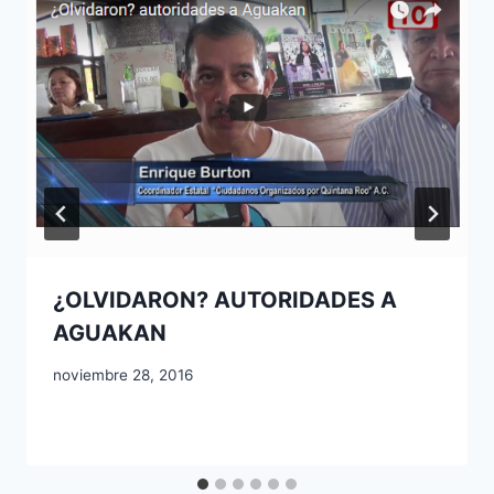
¿OLVIDARON? AUTORIDADES A
AGUAKAN
noviembre 28, 2016