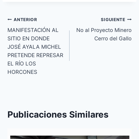
ANTERIOR
SIGUIENTE
MANIFESTACIÓN AL
No al Proyecto Minero
SITIO EN DONDE
Cerro del Gallo
JOSÉ AYALA MICHEL
PRETENDE REPRESAR
EL RÍO LOS
HORCONES
Publicaciones Similares