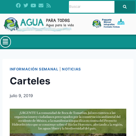
INFORMACIÓN SEMANAL
|
NOTICIAS
Carteles
julio 9, 2019