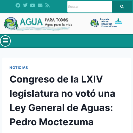
NOTICIAS
Congreso de la LXIV
legislatura no votó una
Ley General de Aguas:
Pedro Moctezuma