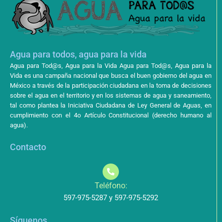
Agua para todos, agua para la vida
Agua para Tod@s, Agua para la Vida Agua para Tod@s, Agua para la
Vida es una campaña nacional que busca el buen gobierno del agua en
México a través de la participación ciudadana en la toma de decisiones
sobre el agua en el territorio y en los sistemas de agua y saneamiento,
tal como plantea la Iniciativa Ciudadana de Ley General de Aguas, en
cumplimiento con el 4o Artículo Constitucional (derecho humano al
agua).
Contacto
Teléfono:
597-975-5287 y 597-975-5292
Síguenos