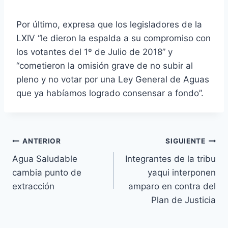
Por último, expresa que los legisladores de la
LXIV “le dieron la espalda a su compromiso con
los votantes del 1º de Julio de 2018” y
“cometieron la omisión grave de no subir al
pleno y no votar por una Ley General de Aguas
que ya habíamos logrado consensar a fondo”.
ANTERIOR
SIGUIENTE
Agua Saludable
Integrantes de la tribu
cambia punto de
yaqui interponen
extracción
amparo en contra del
Plan de Justicia