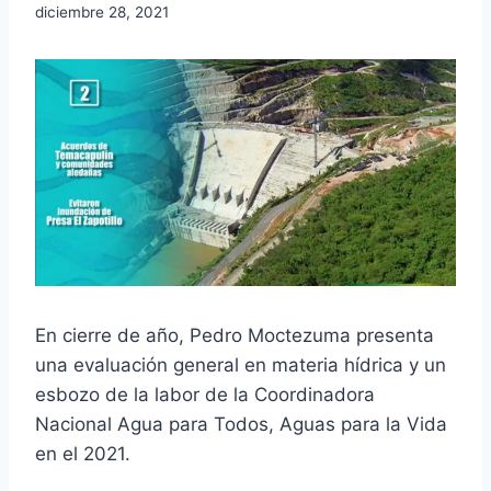
diciembre 28, 2021
En cierre de año, Pedro Moctezuma presenta
una evaluación general en materia hídrica y un
esbozo de la labor de la Coordinadora
Nacional Agua para Todos, Aguas para la Vida
en el 2021.