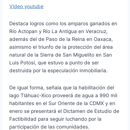
Video youtube
Destaca logros como los amparos ganados en
Río Actopan y Río La Antigua en Veracruz,
además del de Paso de la Reina en Oaxaca,
asimismo el triunfo de la protección del área
natural de la Sierra de San Miguelito en San
Luis Potosí, que estuvo a punto de ser
destruida por la especulación inmobiliaria.
De igual forma, señala que la habilitación del
lago Tláhuac-Xico proveerá de agua a 990 mil
habitantes en el Sur Oriente de la CDMX y en
enero se presentará el Dictamen de Estudio de
Factibilidad para seguir luchando por la
participación de las comunidades.