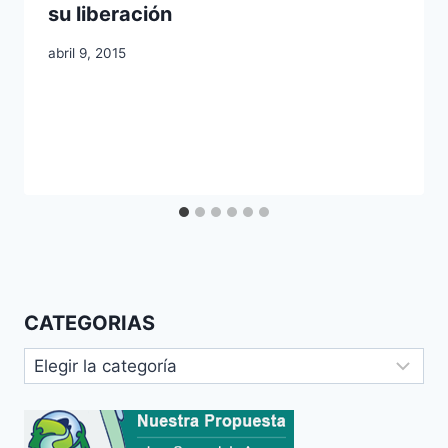
su liberación
abril 9, 2015
CATEGORIAS