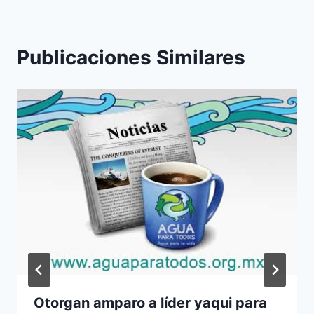
Publicaciones Similares
Otorgan amparo a líder yaqui para