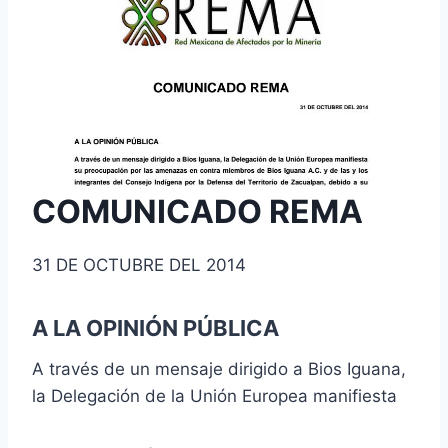
COMUNICADO REMA
31 DE OCTUBRE DEL 2014
A LA OPINIÓN PÚBLICA
A través de un mensaje dirigido a Bios Iguana,
la Delegación de la Unión Europea manifiesta