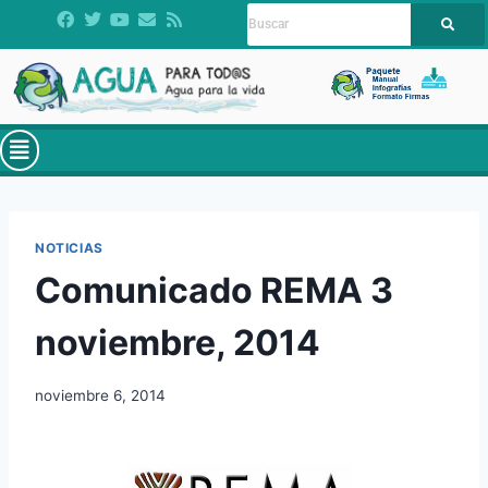
NOTICIAS
Comunicado REMA 3
noviembre, 2014
noviembre 6, 2014