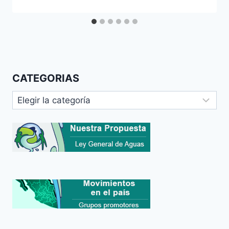
CATEGORIAS