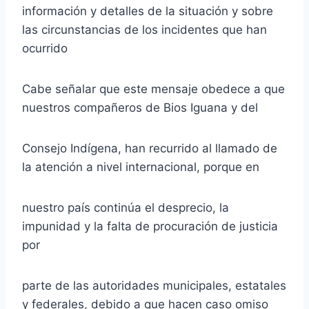
información y detalles de la situación y sobre
las circunstancias de los incidentes que han
ocurrido
Cabe señalar que este mensaje obedece a que
nuestros compañeros de Bios Iguana y del
Consejo Indígena, han recurrido al llamado de
la atención a nivel internacional, porque en
nuestro país continúa el desprecio, la
impunidad y la falta de procuración de justicia
por
parte de las autoridades municipales, estatales
y federales, debido a que hacen caso omiso