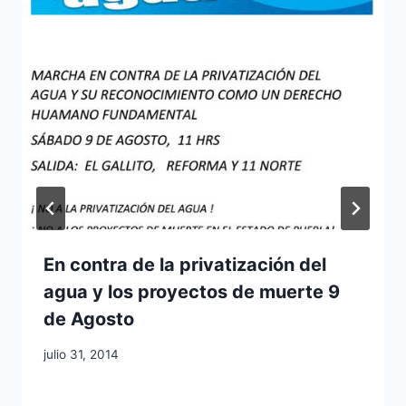
En contra de la privatización del
agua y los proyectos de muerte 9
de Agosto
julio 31, 2014