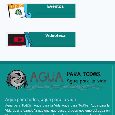
Agua para todos, agua para la vida
Agua para Tod@s, Agua para la Vida Agua para Tod@s, Agua para la
Vida es una campaña nacional que busca el buen gobierno del agua en