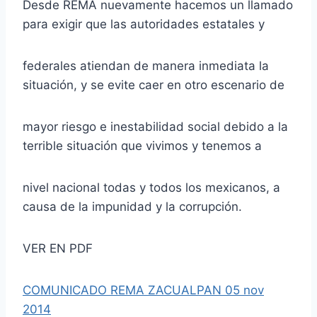
Desde REMA nuevamente hacemos un llamado
para exigir que las autoridades estatales y
federales atiendan de manera inmediata la
situación, y se evite caer en otro escenario de
mayor riesgo e inestabilidad social debido a la
terrible situación que vivimos y tenemos a
nivel nacional todas y todos los mexicanos, a
causa de la impunidad y la corrupción.
VER EN PDF
COMUNICADO REMA ZACUALPAN 05 nov
2014