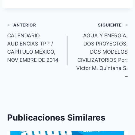
ANTERIOR
SIGUIENTE
CALENDARIO
AGUA Y ENERGIA,
AUDIENCIAS TPP /
DOS PROYECTOS,
CAPÍTULO MÉXICO,
DOS MODELOS
NOVIEMBRE DE 2014
CIVILIZATORIOS Por:
Víctor M. Quintana S.
–
Publicaciones Similares