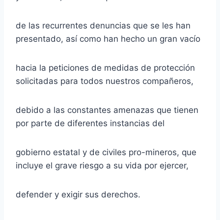
de las recurrentes denuncias que se les han
presentado, así como han hecho un gran vacío
hacia la peticiones de medidas de protección
solicitadas para todos nuestros compañeros,
debido a las constantes amenazas que tienen
por parte de diferentes instancias del
gobierno estatal y de civiles pro-mineros, que
incluye el grave riesgo a su vida por ejercer,
defender y exigir sus derechos.