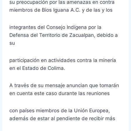
su preocupación por las amenazas en contra
miembros de Bios Iguana A.C. y de las y los
integrantes del Consejo Indígena por la
Defensa del Territorio de Zacualpan, debido a
su
participación en actividades contra la minería
en el Estado de Colima.
A través de su mensaje anuncian que tomarán
en cuenta este caso durante las reuniones
con países miembros de la Unión Europea,
además de estar al pendiente de recibir más