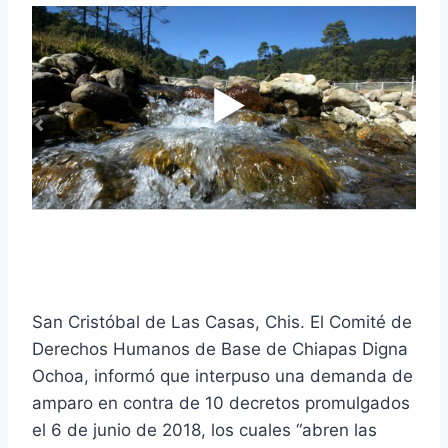
San Cristóbal de Las Casas, Chis. El Comité de
Derechos Humanos de Base de Chiapas Digna
Ochoa, informó que interpuso una demanda de
amparo en contra de 10 decretos promulgados
el 6 de junio de 2018, los cuales “abren las