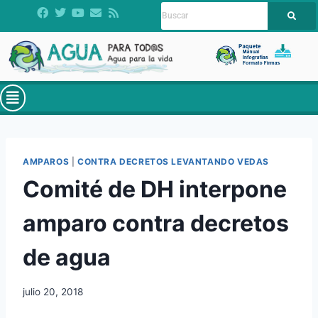
AMPAROS
|
CONTRA DECRETOS LEVANTANDO VEDAS
Comité de DH interpone
amparo contra decretos
de agua
julio 20, 2018