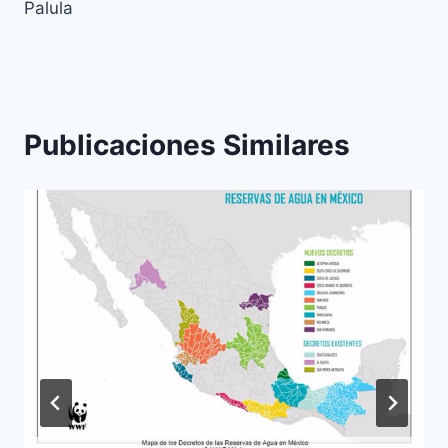
Palula
Publicaciones Similares