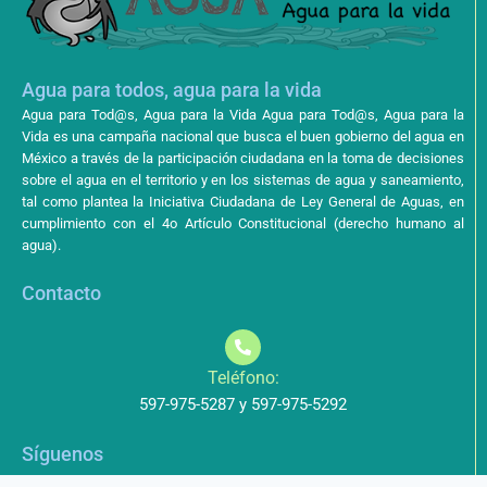
Agua para todos, agua para la vida
Agua para Tod@s, Agua para la Vida Agua para Tod@s, Agua para la
Vida es una campaña nacional que busca el buen gobierno del agua en
México a través de la participación ciudadana en la toma de decisiones
sobre el agua en el territorio y en los sistemas de agua y saneamiento,
tal como plantea la Iniciativa Ciudadana de Ley General de Aguas, en
cumplimiento con el 4o Artículo Constitucional (derecho humano al
agua).
Contacto
Teléfono:
597-975-5287 y 597-975-5292
Síguenos