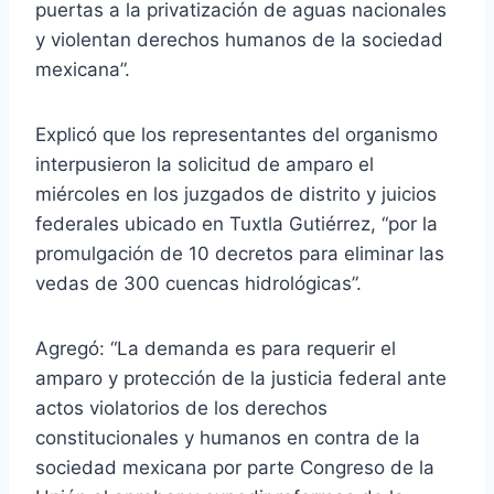
puertas a la privatización de aguas nacionales
y violentan derechos humanos de la sociedad
mexicana”.
Explicó que los representantes del organismo
interpusieron la solicitud de amparo el
miércoles en los juzgados de distrito y juicios
federales ubicado en Tuxtla Gutiérrez, “por la
promulgación de 10 decretos para eliminar las
vedas de 300 cuencas hidrológicas”.
Agregó: “La demanda es para requerir el
amparo y protección de la justicia federal ante
actos violatorios de los derechos
constitucionales y humanos en contra de la
sociedad mexicana por parte Congreso de la