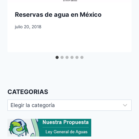
Reservas de agua en México
julio 20, 2018
CATEGORIAS