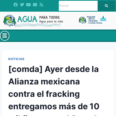
NOTICIAS
[comda] Ayer desde la
Alianza mexicana
contra el fracking
entregamos más de 10