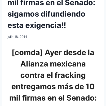
mil firmas en el Senado:
sigamos difundiendo
esta exigencia!!
julio 18, 2014
[comda] Ayer desde la
Alianza mexicana
contra el fracking
entregamos más de 10
mil firmas en el Senado: