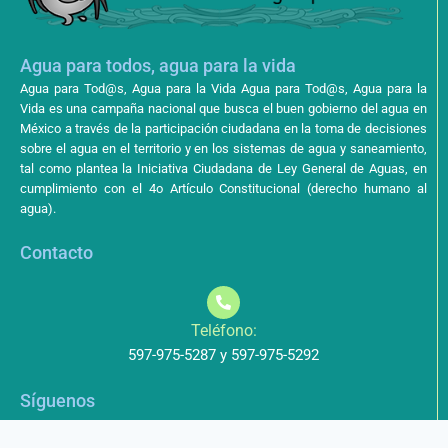
Agua para todos, agua para la vida
Agua para Tod@s, Agua para la Vida Agua para Tod@s, Agua para la
Vida es una campaña nacional que busca el buen gobierno del agua en
México a través de la participación ciudadana en la toma de decisiones
sobre el agua en el territorio y en los sistemas de agua y saneamiento,
tal como plantea la Iniciativa Ciudadana de Ley General de Aguas, en
cumplimiento con el 4o Artículo Constitucional (derecho humano al
agua).
Contacto
Teléfono:
597-975-5287 y 597-975-5292
Síguenos