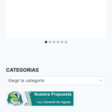
CATEGORIAS