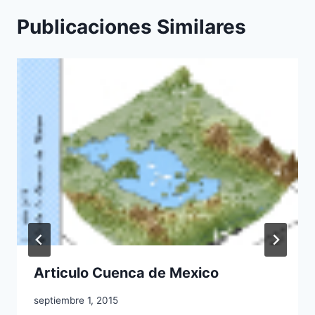
Publicaciones Similares
Articulo Cuenca de Mexico
septiembre 1, 2015