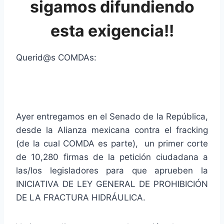
sigamos difundiend
o
esta exigencia!
!
Querid@s COMDAs:
Ayer entregamos en el Senado de la República,
desde la Alianza mexicana contra el fracking
(de la cual COMDA es parte), un primer corte
de 10,280 firmas de la petición ciudadana a
las/los legisladores para que aprueben la
INICIATIVA DE LEY GENERAL DE PROHIBICIÓN
DE LA FRACTURA HIDRÁULICA.