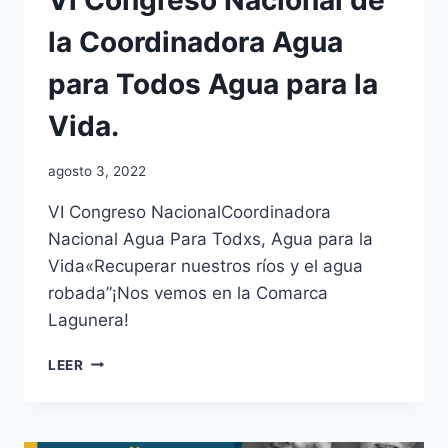
Vi Congreso Nacional de
la Coordinadora Agua
para Todos Agua para la
Vida.
agosto 3, 2022
VI Congreso NacionalCoordinadora
Nacional Agua Para Todxs, Agua para la
Vida«Recuperar nuestros ríos y el agua
robada”¡Nos vemos en la Comarca
Lagunera!
LEER