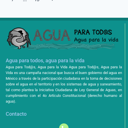
Agua para todos, agua para la vida
Agua para Tod@s, Agua para la Vida Agua para Tod@s, Agua para la
Vida es una campaña nacional que busca el buen gobierno del agua en
México a través de la participación ciudadana en la toma de decisiones
sobre el agua en el territorio y en los sistemas de agua y saneamiento,
tal como plantea la Iniciativa Ciudadana de Ley General de Aguas, en
cumplimiento con el 4o Artículo Constitucional (derecho humano al
agua).
Contacto