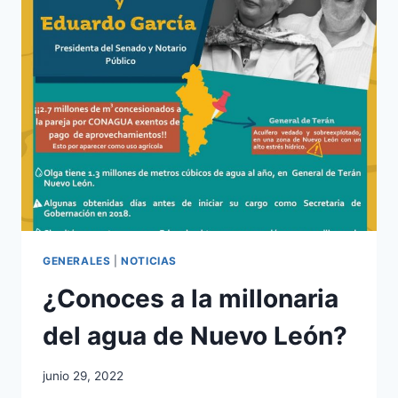
GENERALES
|
NOTICIAS
¿Conoces a la millonaria
del agua de Nuevo León?
junio 29, 2022