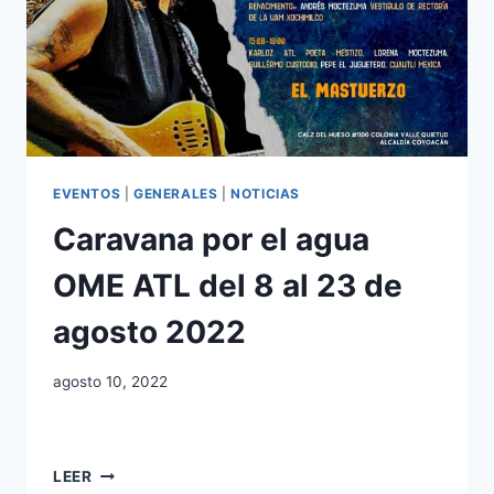
EVENTOS
|
GENERALES
|
NOTICIAS
Caravana por el agua
OME ATL del 8 al 23 de
agosto 2022
agosto 10, 2022
LEER