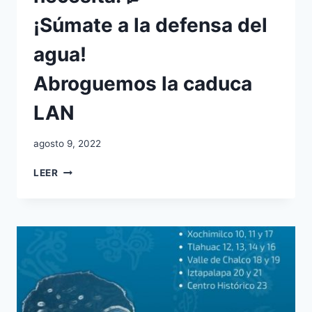
¡Súmate a la defensa del
agua!
Abroguemos la caduca
LAN
agosto 9, 2022
LEER