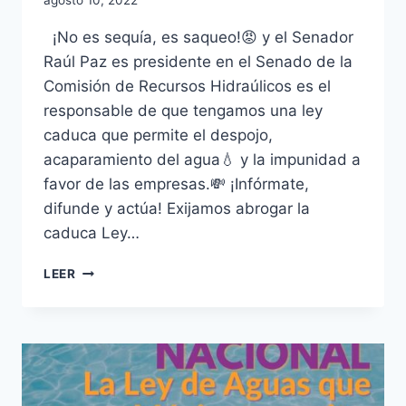
agosto 10, 2022
¡No es sequía, es saqueo!😡 y el Senador
Raúl Paz es presidente en el Senado de la
Comisión de Recursos Hidraúlicos es el
responsable de que tengamos una ley
caduca que permite el despojo,
acaparamiento del agua💧 y la impunidad a
favor de las empresas.💸 ¡Infórmate,
difunde y actúa! Exijamos abrogar la
caduca Ley…
LEER