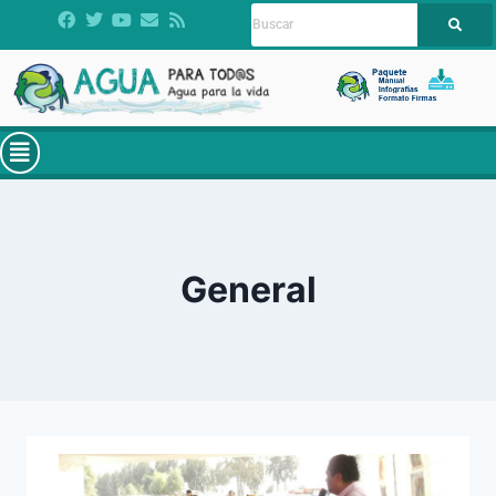
General