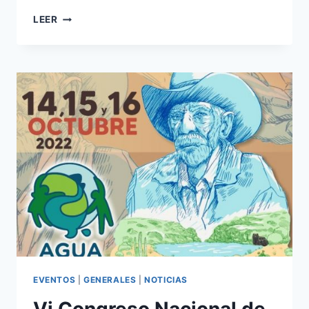
LEER
EVENTOS
|
GENERALES
|
NOTICIAS