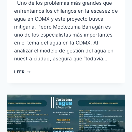
Uno de los problemas más grandes que
enfrentamos los chilangos en la escasez de
agua en CDMX y este proyecto busca
mitigarla. Pedro Moctezuma Barragán es
uno de los especialistas más importantes
en el tema del agua en la CDMX. Al
analizar el modelo de gestión del agua en
nuestra ciudad, asegura que “todavía…
LEER