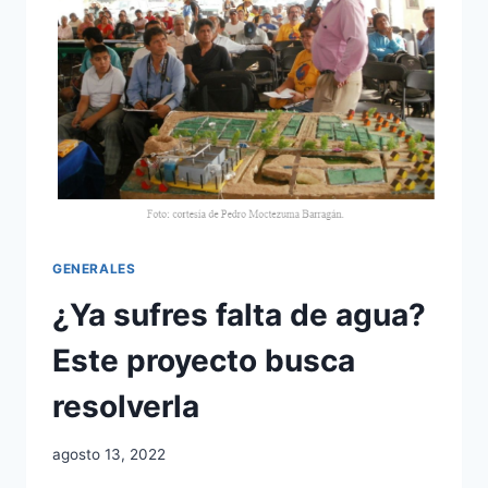
GENERALES
¿Ya sufres falta de agua?
Este proyecto busca
resolverla
agosto 13, 2022