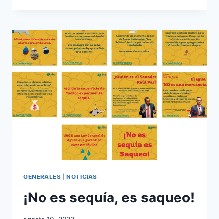
GENERALES
|
NOTICIAS
¡No es sequía, es saqueo!