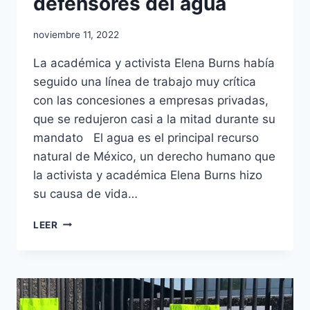
defensores del agua
noviembre 11, 2022
La académica y activista Elena Burns había
seguido una línea de trabajo muy crítica
con las concesiones a empresas privadas,
que se redujeron casi a la mitad durante su
mandato El agua es el principal recurso
natural de México, un derecho humano que
la activista y académica Elena Burns hizo
su causa de vida…
LEER