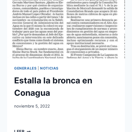
GENERALES
|
NOTICIAS
Estalla la bronca en
Conagua
noviembre 5, 2022
LEER