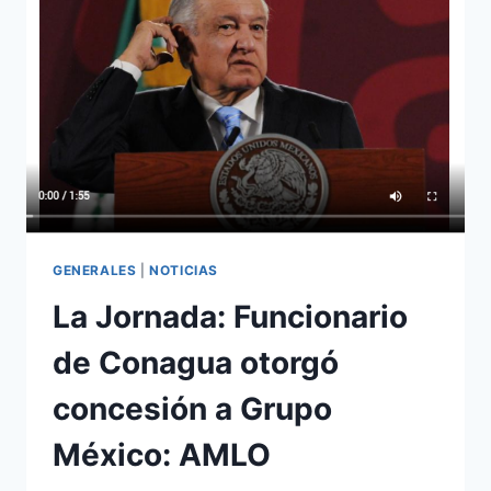
GENERALES
|
NOTICIAS
La Jornada: Funcionario
de Conagua otorgó
concesión a Grupo
México: AMLO