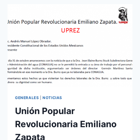
GENERALES
|
NOTICIAS
Unión Popular
Revolucionaria Emiliano
Zapata