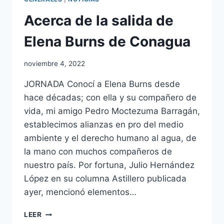
Acerca de la salida de
Elena Burns de Conagua
noviembre 4, 2022
JORNADA Conocí a Elena Burns desde
hace décadas; con ella y su compañero de
vida, mi amigo Pedro Moctezuma Barragán,
establecimos alianzas en pro del medio
ambiente y el derecho humano al agua, de
la mano con muchos compañeros de
nuestro país. Por fortuna, Julio Hernández
López en su columna Astillero publicada
ayer, mencionó elementos…
LEER