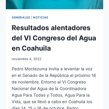
GENERALES
|
NOTICIAS
Resultados alentadores
del VI Congreso del Agua
en Coahuila
noviembre 4, 2022
Pedro Moctezuma invita a levantar la voz
en el Senado de la República el próximo 16
de noviembre. Entorno al VI Congreso
Nacional del Agua de la Coordinadora
Agua Para Todas y Todos, Agua Para la
Vida, que se llevó a cabo en Coahuila los
días 14, 15 y 16 de octubre, Pedro