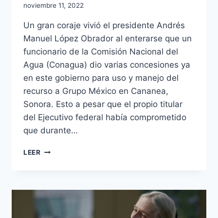
noviembre 11, 2022
Un gran coraje vivió el presidente Andrés
Manuel López Obrador al enterarse que un
funcionario de la Comisión Nacional del
Agua (Conagua) dio varias concesiones ya
en este gobierno para uso y manejo del
recurso a Grupo México en Cananea,
Sonora. Esto a pesar que el propio titular
del Ejecutivo federal había comprometido
que durante…
LEER