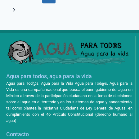
Agua para todos, agua para la vida
Agua para Tod@s, Agua para la Vida Agua para Tod@s, Agua para la
Vida es una campaña nacional que busca el buen gobierno del agua en
México a través de la participación ciudadana en la toma de decisiones
sobre el agua en el territorio y en los sistemas de agua y saneamiento,
tal como plantea la Iniciativa Ciudadana de Ley General de Aguas, en
cumplimiento con el 4o Artículo Constitucional (derecho humano al
agua).
Contacto