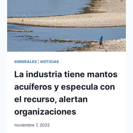
GENERALES
|
NOTICIAS
La industria tiene mantos
acuíferos y especula con
el recurso, alertan
organizaciones
noviembre 7, 2022