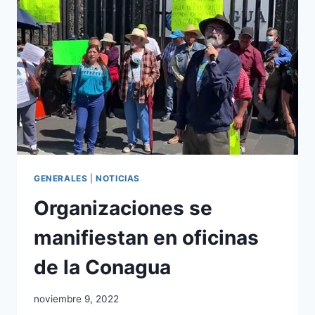
GENERALES
|
NOTICIAS
Organizaciones se
manifiestan en oficinas
de la Conagua
noviembre 9, 2022