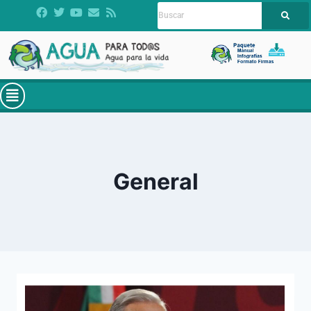
General