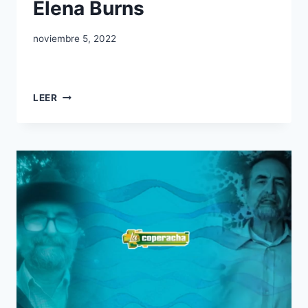
Elena Burns
noviembre 5, 2022
LEER