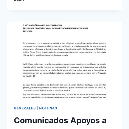
GENERALES
|
NOTICIAS
Comunicados Apoyos a