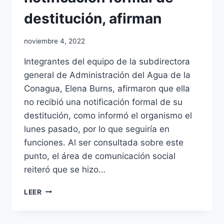
destitución, afirman
noviembre 4, 2022
Integrantes del equipo de la subdirectora
general de Administración del Agua de la
Conagua, Elena Burns, afirmaron que ella
no recibió una notificación formal de su
destitución, como informó el organismo el
lunes pasado, por lo que seguiría en
funciones. Al ser consultada sobre este
punto, el área de comunicación social
reiteró que se hizo…
LEER