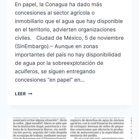
En papel, la Conagua ha dado más
concesiones al sector agrícola o
inmobiliario que el agua que hay disponible
en el territorio, advierten organizaciones
civiles. Ciudad de México, 5 de noviembre
(SinEmbargo).– Aunque en zonas
importantes del país no hay disponibilidad
de agua por la sobreexplotación de
acuíferos, se siguen entregando
concesiones “en papel” en…
LEER