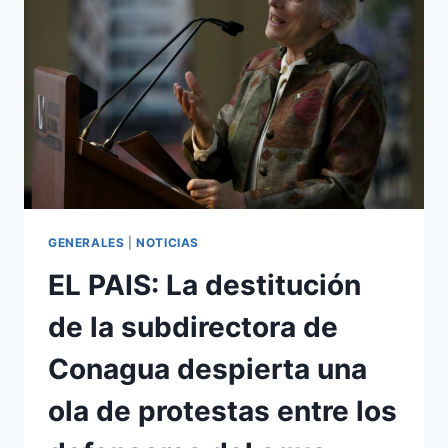
GENERALES
|
NOTICIAS
EL PAIS: La destitución
de la subdirectora de
Conagua despierta una
ola de protestas entre los