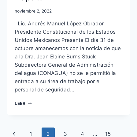
noviembre 2, 2022
Lic. Andrés Manuel López Obrador.
Presidente Constitucional de los Estados
Unidos Mexicanos Presente El día 31 de
octubre amanecemos con la noticia de que
a la Dra. Jean Elaine Burns Stuck
Subdirectora General de Administración
del agua (CONAGUA) no se le permitió la
entrada a su área de trabajo por el
personal de seguridad…
LEER
1
2
3
4
…
15