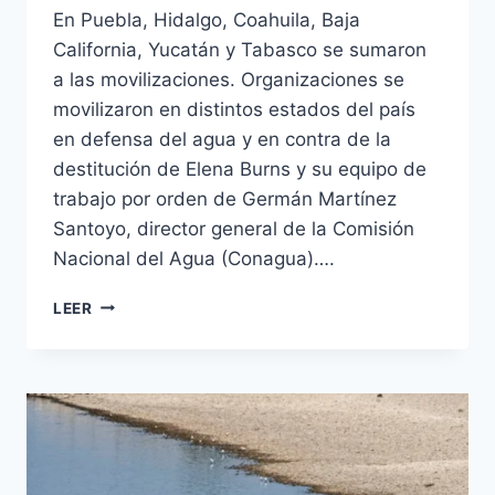
En Puebla, Hidalgo, Coahuila, Baja
California, Yucatán y Tabasco se sumaron
a las movilizaciones. Organizaciones se
movilizaron en distintos estados del país
en defensa del agua y en contra de la
destitución de Elena Burns y su equipo de
trabajo por orden de Germán Martínez
Santoyo, director general de la Comisión
Nacional del Agua (Conagua)….
LEER