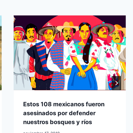
Estos 108 mexicanos fueron
asesinados por defender
nuestros bosques y ríos