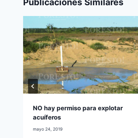
Publicaciones Similares
NO hay permiso para explotar
acuíferos
mayo 24, 2019