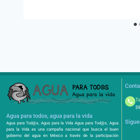
Conta
Te
59
Agua para todos, agua para la vida
Sígue
Agua para Tod@s, Agua para la Vida Agua para Tod@s, Agua
para la Vida es una campaña nacional que busca el buen
gobierno del agua en México a través de la participación