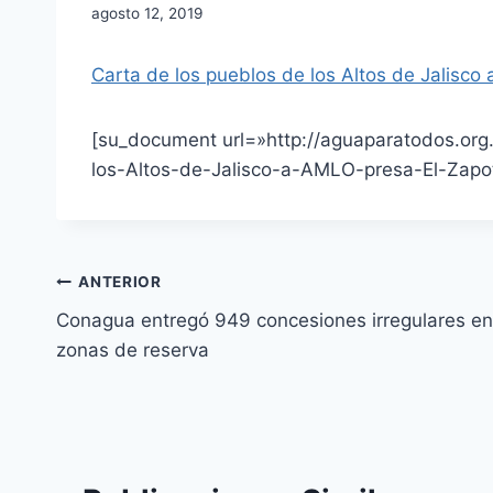
agosto 12, 2019
Carta de los pueblos de los Altos de Jalisco 
[su_document url=»http://aguaparatodos.or
los-Altos-de-Jalisco-a-AMLO-presa-El-Zapoti
ANTERIOR
Conagua entregó 949 concesiones irregulares en
zonas de reserva