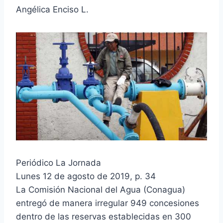
Angélica Enciso L.
Periódico La Jornada
Lunes 12 de agosto de 2019, p. 34
La Comisión Nacional del Agua (Conagua)
entregó de manera irregular 949 concesiones
dentro de las reservas establecidas en 300