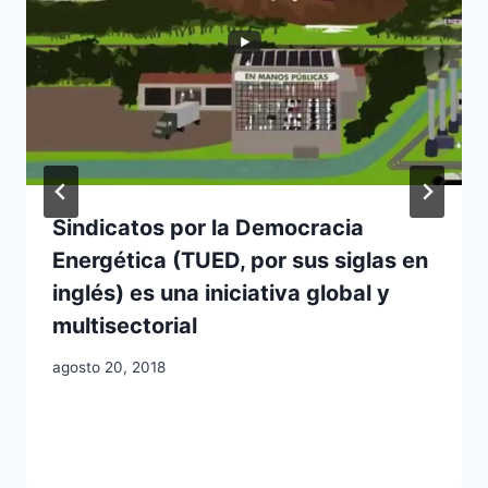
Sindicatos por la Democracia
Energética (TUED, por sus siglas en
inglés) es una iniciativa global y
multisectorial
agosto 20, 2018