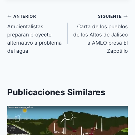
ANTERIOR
SIGUIENTE
Ambientalistas
Carta de los pueblos
preparan proyecto
de los Altos de Jalisco
alternativo a problema
a AMLO presa El
del agua
Zapotillo
Publicaciones Similares