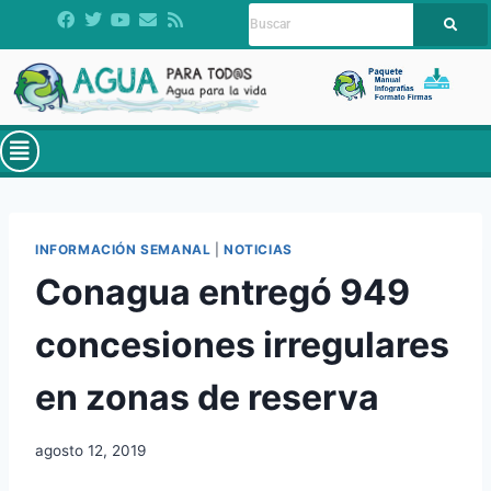
INFORMACIÓN SEMANAL
|
NOTICIAS
Conagua entregó 949
concesiones irregulares
en zonas de reserva
agosto 12, 2019