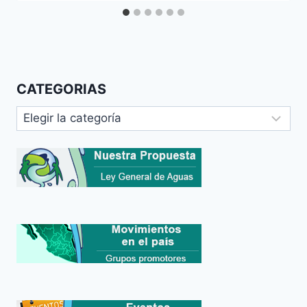
CATEGORIAS