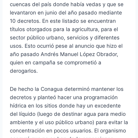
cuencas del país donde había vedas y que se
levantaron en junio del año pasado mediante
10 decretos. En este listado se encuentran
títulos otorgados para la agricultura, para el
sector público urbano, servicios y diferentes
usos. Esto ocurrió pese al anuncio que hizo el
año pasado Andrés Manuel López Obrador,
quien en campaña se comprometió a
derogarlos.
De hecho la Conagua determinó mantener los
decretos y planteó hacer una programación
hídrica en los sitios donde hay un excedente
del líquido (luego de destinar agua para medio
ambiente y el uso público urbano) para evitar la
concentración en pocos usuarios. El organismo