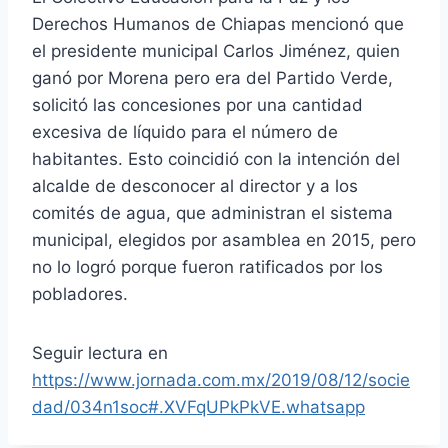
Derechos Humanos de Chiapas mencionó que
el presidente municipal Carlos Jiménez, quien
ganó por Morena pero era del Partido Verde,
solicitó las concesiones por una cantidad
excesiva de líquido para el número de
habitantes. Esto coincidió con la intención del
alcalde de desconocer al director y a los
comités de agua, que administran el sistema
municipal, elegidos por asamblea en 2015, pero
no lo logró porque fueron ratificados por los
pobladores.
Seguir lectura en
https://www.jornada.com.mx/2019/08/12/socie
dad/034n1soc#.XVFqUPkPkVE.whatsapp