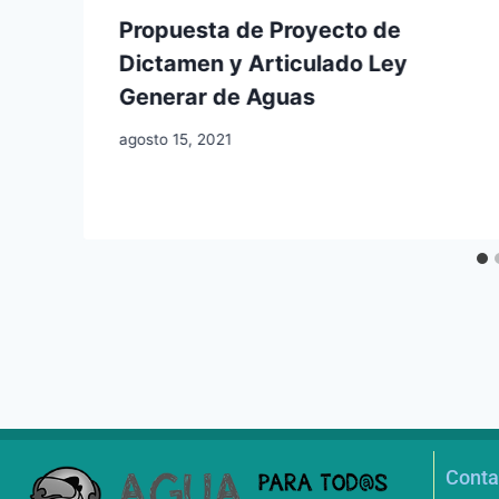
a
Propuesta de Proyecto de
Dictamen y Articulado Ley
Generar de Aguas
agosto 15, 2021
Conta