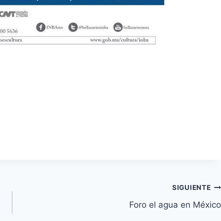
SIGUIENTE
Foro el agua en México