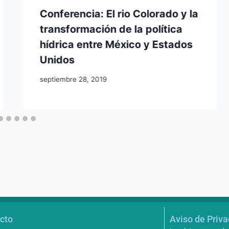
Conferencia: El rio Colorado y la
transformación de la política
hídrica entre México y Estados
Unidos
septiembre 28, 2019
cto
Aviso de Priv