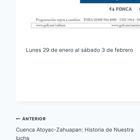
Lunes 29 de enero al sábado 3 de febrero
ANTERIOR
Cuenca Atoyac-Zahuapan: Historia de Nuestra
lucha