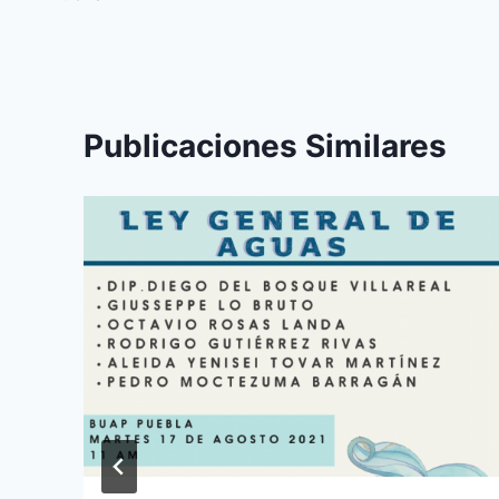
Publicaciones Similares