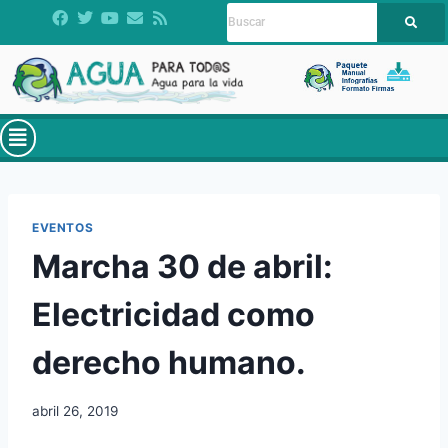
EVENTOS
Marcha 30 de abril:
Electricidad como
derecho humano.
abril 26, 2019