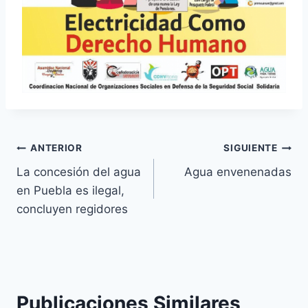
ANTERIOR
SIGUIENTE
La concesión del agua
Agua envenenadas
en Puebla es ilegal,
concluyen regidores
Publicaciones Similares