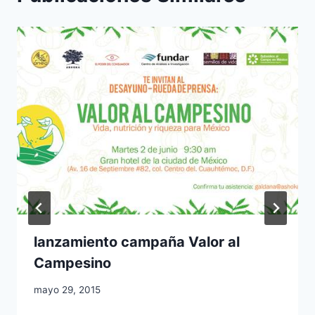
lanzamiento campaña Valor al
Campesino
mayo 29, 2015