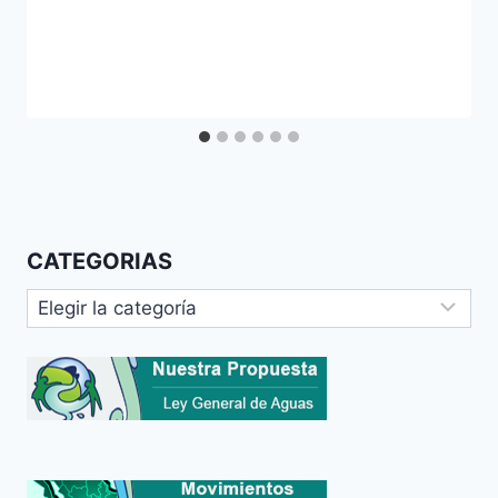
CATEGORIAS