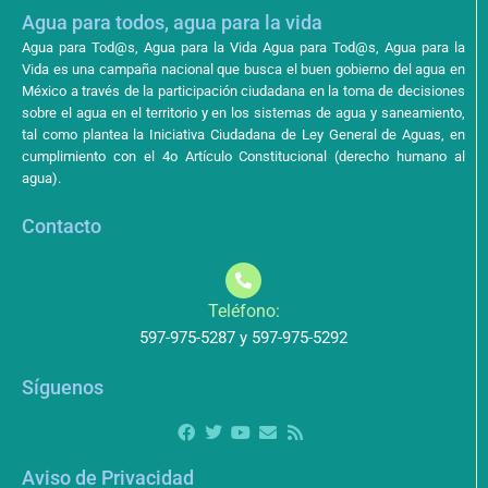
Agua para todos, agua para la vida
Agua para Tod@s, Agua para la Vida Agua para Tod@s, Agua para la
Vida es una campaña nacional que busca el buen gobierno del agua en
México a través de la participación ciudadana en la toma de decisiones
sobre el agua en el territorio y en los sistemas de agua y saneamiento,
tal como plantea la Iniciativa Ciudadana de Ley General de Aguas, en
cumplimiento con el 4o Artículo Constitucional (derecho humano al
agua).
Contacto
Teléfono:
597-975-5287 y 597-975-5292
Síguenos
Aviso de Privacidad