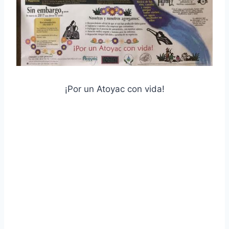
¡Por un Atoyac con vida!