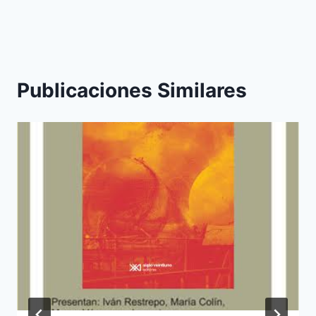
Publicaciones Similares