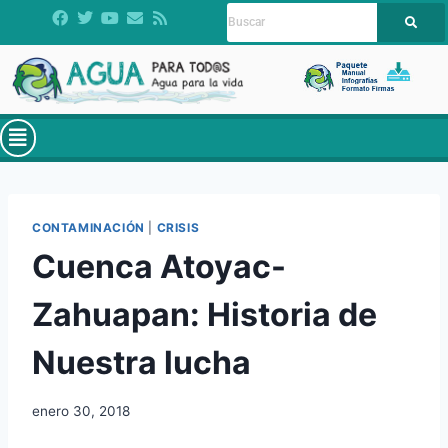
CONTAMINACIÓN
|
CRISIS
Cuenca Atoyac-
Zahuapan: Historia de
Nuestra lucha
enero 30, 2018