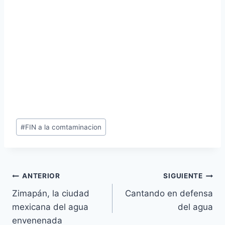
#
FIN a la comtaminacion
ANTERIOR
SIGUIENTE
Zimapán, la ciudad
Cantando en defensa
mexicana del agua
del agua
envenenada