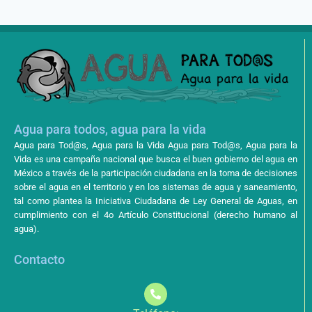
Agua para todos, agua para la vida
Agua para Tod@s, Agua para la Vida Agua para Tod@s, Agua para la
Vida es una campaña nacional que busca el buen gobierno del agua en
México a través de la participación ciudadana en la toma de decisiones
sobre el agua en el territorio y en los sistemas de agua y saneamiento,
tal como plantea la Iniciativa Ciudadana de Ley General de Aguas, en
cumplimiento con el 4o Artículo Constitucional (derecho humano al
agua).
Contacto