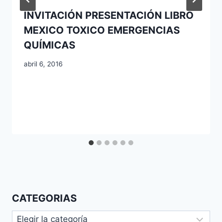
INVITACIÓN PRESENTACIÓN LIBRO
MEXICO TOXICO EMERGENCIAS
QUÍMICAS
abril 6, 2016
CATEGORIAS