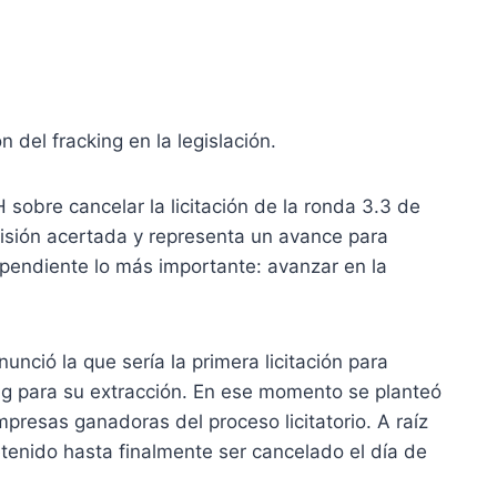
 del fracking en la legislación.
 sobre cancelar la licitación de la ronda 3.3 de
isión acertada y representa un avance para
 pendiente lo más importante: avanzar en la
unció la que sería la primera licitación para
ng para su extracción. En ese momento se planteó
presas ganadoras del proceso licitatorio. A raíz
tenido hasta finalmente ser cancelado el día de