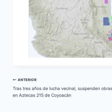
ANTERIOR
Tras tres años de lucha vecinal, suspenden obra
en Aztecas 215 de Coyoacán