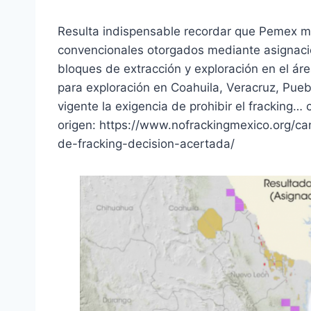
Resulta indispensable recordar que Pemex m
convencionales otorgados mediante asignaci
bloques de extracción y exploración en el á
para exploración en Coahuila, Veracruz, Pueb
vigente la exigencia de prohibir el fracking… 
origen: https://www.nofrackingmexico.org/ca
de-fracking-decision-acertada/