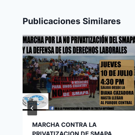
Publicaciones Similares
MARCHA CONTRA LA
PRIVATIZACION DE SMAPA