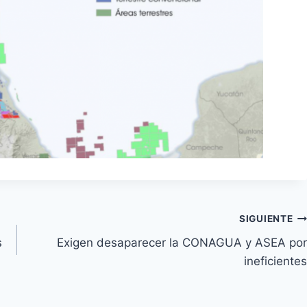
SIGUIENTE
s
Exigen desaparecer la CONAGUA y ASEA por
ineficientes