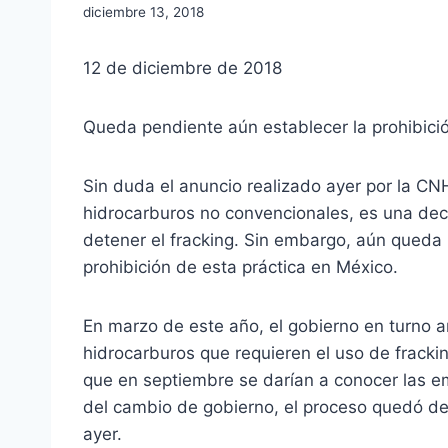
diciembre 13, 2018
12 de diciembre de 2018
Queda pendiente aún establecer la prohibición
Sin duda el anuncio realizado ayer por la CNH
hidrocarburos no convencionales, es una dec
detener el fracking. Sin embargo, aún queda
prohibición de esta práctica en México.
En marzo de este año, el gobierno en turno an
hidrocarburos que requieren el uso de fracki
que en septiembre se darían a conocer las em
del cambio de gobierno, el proceso quedó de
ayer.