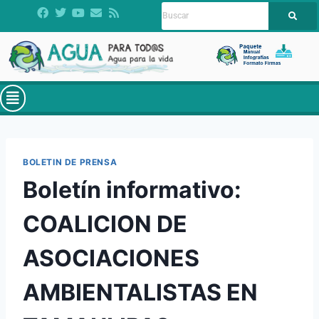
BOLETIN DE PRENSA
Boletín informativo:
COALICION DE
ASOCIACIONES
AMBIENTALISTAS EN