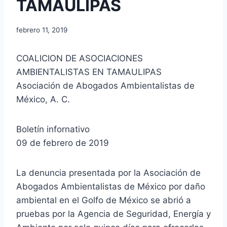
TAMAULIPAS
febrero 11, 2019
COALICION DE ASOCIACIONES
AMBIENTALISTAS EN TAMAULIPAS
Asociación de Abogados Ambientalistas de
México, A. C.
Boletín infornativo
09 de febrero de 2019
La denuncia presentada por la Asociación de
Abogados Ambientalistas de México por daño
ambiental en el Golfo de México se abrió a
pruebas por la Agencia de Seguridad, Energía y