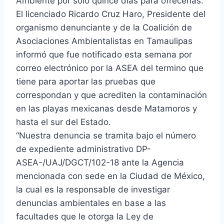
Ambiente por solo quince días para ofrecerlas.
El licenciado Ricardo Cruz Haro, Presidente del
organismo denunciante y de la Coalición de
Asociaciones Ambientalistas en Tamaulipas
informó que fue notificado esta semana por
correo electrónico por la ASEA del termino que
tiene para aportar las pruebas que
correspondan y que acrediten la contaminación
en las playas mexicanas desde Matamoros y
hasta el sur del Estado.
“Nuestra denuncia se tramita bajo el número
de expediente administrativo DP-
ASEA-/UAJ/DGCT/102-18 ante la Agencia
mencionada con sede en la Ciudad de México,
la cual es la responsable de investigar
denuncias ambientales en base a las
facultades que le otorga la Ley de