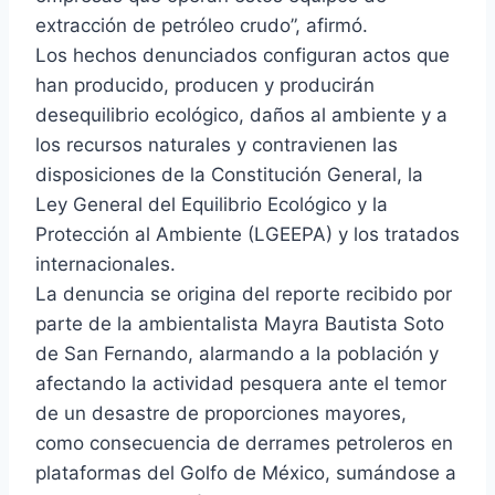
extracción de petróleo crudo”, afirmó.
Los hechos denunciados configuran actos que
han producido, producen y producirán
desequilibrio ecológico, daños al ambiente y a
los recursos naturales y contravienen las
disposiciones de la Constitución General, la
Ley General del Equilibrio Ecológico y la
Protección al Ambiente (LGEEPA) y los tratados
internacionales.
La denuncia se origina del reporte recibido por
parte de la ambientalista Mayra Bautista Soto
de San Fernando, alarmando a la población y
afectando la actividad pesquera ante el temor
de un desastre de proporciones mayores,
como consecuencia de derrames petroleros en
plataformas del Golfo de México, sumándose a