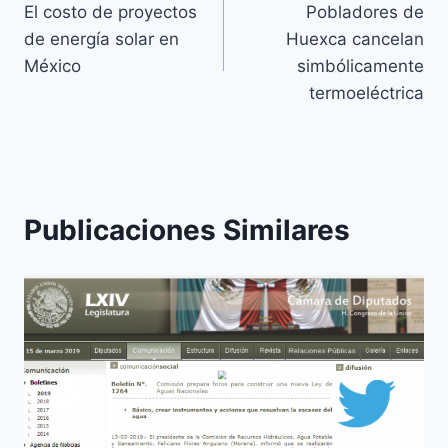
El costo de proyectos
Pobladores de
de energía solar en
Huexca cancelan
México
simbólicamente
termoeléctrica
Publicaciones Similares