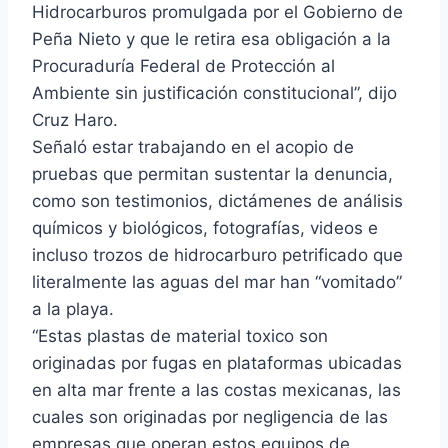
Hidrocarburos promulgada por el Gobierno de
Peña Nieto y que le retira esa obligación a la
Procuraduría Federal de Protección al
Ambiente sin justificación constitucional”, dijo
Cruz Haro.
Señaló estar trabajando en el acopio de
pruebas que permitan sustentar la denuncia,
como son testimonios, dictámenes de análisis
químicos y biológicos, fotografías, videos e
incluso trozos de hidrocarburo petrificado que
literalmente las aguas del mar han “vomitado”
a la playa.
“Estas plastas de material toxico son
originadas por fugas en plataformas ubicadas
en alta mar frente a las costas mexicanas, las
cuales son originadas por negligencia de las
empresas que operan estos equipos de