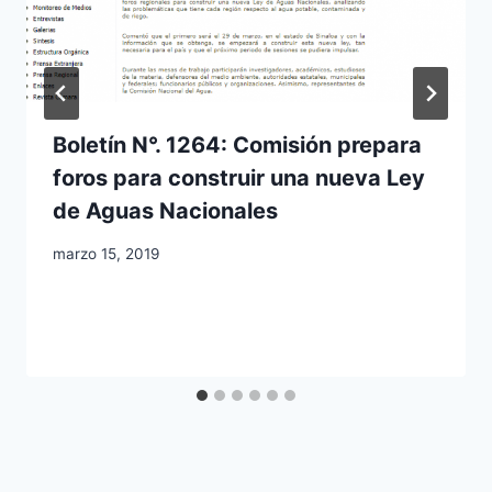
Boletín N°. 1264: Comisión prepara
foros para construir una nueva Ley
de Aguas Nacionales
marzo 15, 2019