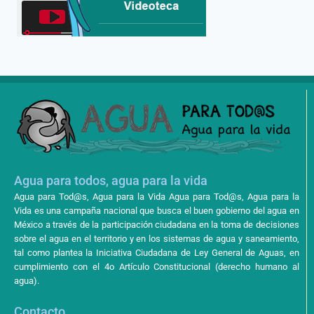
Agua para todos, agua para la vida
Agua para Tod@s, Agua para la Vida Agua para Tod@s, Agua para la
Vida es una campaña nacional que busca el buen gobierno del agua en
México a través de la participación ciudadana en la toma de decisiones
sobre el agua en el territorio y en los sistemas de agua y saneamiento,
tal como plantea la Iniciativa Ciudadana de Ley General de Aguas, en
cumplimiento con el 4o Artículo Constitucional (derecho humano al
agua).
Contacto