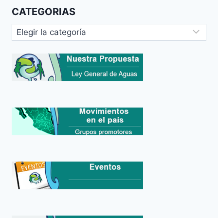
CATEGORIAS