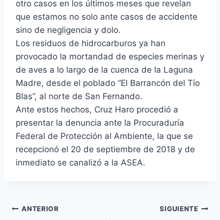
otro casos en los últimos meses que revelan
que estamos no solo ante casos de accidente
sino de negligencia y dolo.
Los residuos de hidrocarburos ya han
provocado la mortandad de especies merinas y
de aves a lo largo de la cuenca de la Laguna
Madre, desde el poblado “El Barrancón del Tío
Blas”, al norte de San Fernando.
Ante estos hechos, Cruz Haro procedió a
presentar la denuncia ante la Procuraduría
Federal de Protección al Ambiente, la que se
recepcionó el 20 de septiembre de 2018 y de
inmediato se canalizó a la ASEA.
ANTERIOR
SIGUIENTE