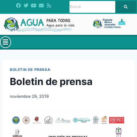
BOLETIN DE PRENSA
Boletin de prensa
noviembre 29, 2019