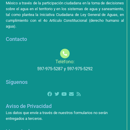
México a través de la participación ciudadana en la toma de decisiones
sobre el agua en el territorio y en los sistemas de agua y saneamiento,
tal como plantea la Iniciativa Ciudadana de Ley General de Aguas, en
cumplimiento con el 4o Artículo Constitucional (derecho humano al
agua).
Contacto
Teléfono:
597-975-5287 y 597-975-5292
Síguenos
Aviso de Privacidad
Los datos que envíe a través de nuestros formularios no serán
entregados a terceros.