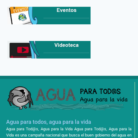
Agua para todos, agua para la vida
Agua para Tod@s, Agua para la Vida Agua para Tod@s, Agua para la
Vida es una campaña nacional que busca el buen gobierno del agua en