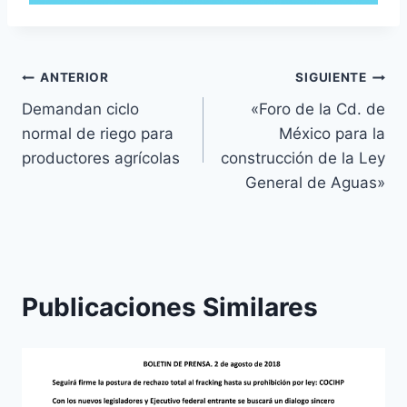
ANTERIOR
SIGUIENTE
Demandan ciclo
«Foro de la Cd. de
normal de riego para
México para la
productores agrícolas
construcción de la Ley
General de Aguas»
Publicaciones Similares