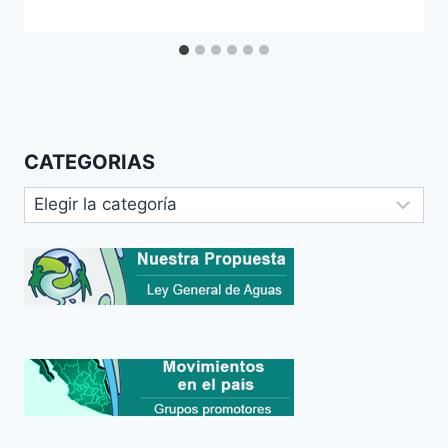
CATEGORIAS