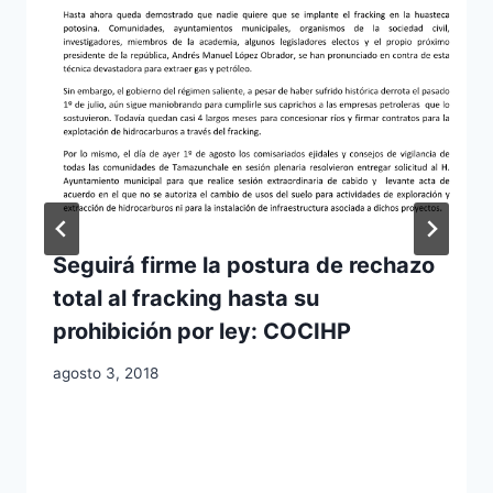
Seguirá firme la postura de rechazo
total al fracking hasta su
prohibición por ley: COCIHP
agosto 3, 2018