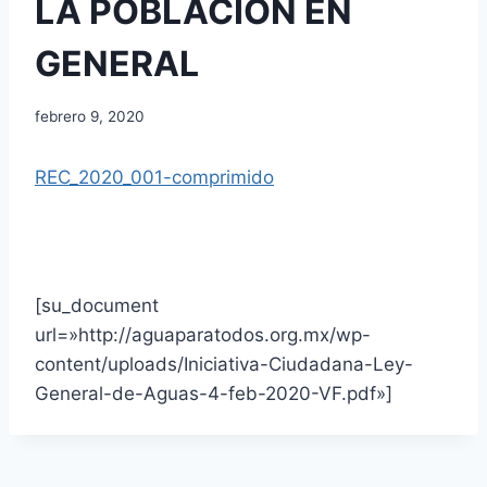
LA POBLACIÓN EN
GENERAL
febrero 9, 2020
REC_2020_001-comprimido
[su_document
url=»http://aguaparatodos.org.mx/wp-
content/uploads/Iniciativa-Ciudadana-Ley-
General-de-Aguas-4-feb-2020-VF.pdf»]