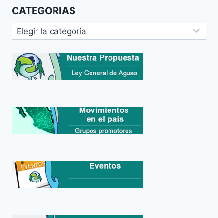
CATEGORIAS