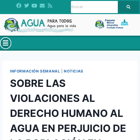
INFORMACIÓN SEMANAL
|
NOTICIAS
SOBRE LAS
VIOLACIONES AL
DERECHO HUMANO AL
AGUA EN PERJUICIO DE