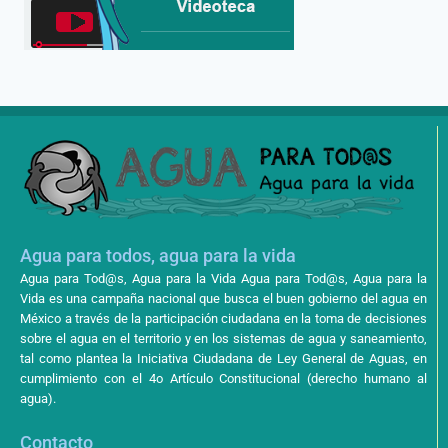
Agua para todos, agua para la vida
Agua para Tod@s, Agua para la Vida Agua para Tod@s, Agua para la
Vida es una campaña nacional que busca el buen gobierno del agua en
México a través de la participación ciudadana en la toma de decisiones
sobre el agua en el territorio y en los sistemas de agua y saneamiento,
tal como plantea la Iniciativa Ciudadana de Ley General de Aguas, en
cumplimiento con el 4o Artículo Constitucional (derecho humano al
agua).
Contacto