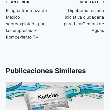
ANTERIOR
SIGUIENTE
El agua fronteriza de
Diputados reciben
México
iniciativa ciudadana
sobreexplotada por
para Ley General de
las empresas ~
Aguas
Rompeviento TV
Publicaciones Similares