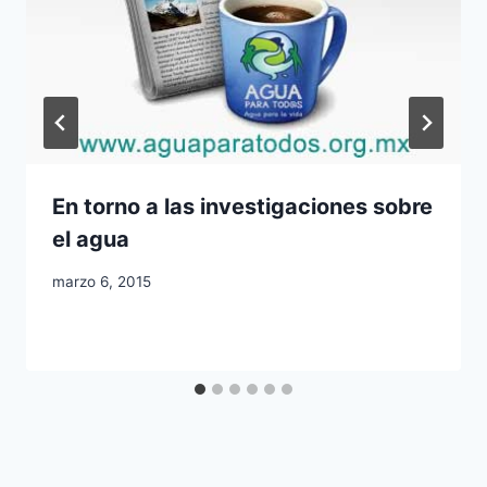
En torno a las investigaciones sobre
el agua
marzo 6, 2015