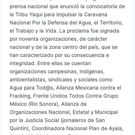
prensa nacional que anunció la convocatoria de
la Tribu Yaqui para impulsar la Caravana
Nacional Por la Defensa del Agua, el Territorio,
el Trabajo y la Vida. La proclama fue signada
por noventa organizaciones, de carácter
nacional y de la zona centro del país, que se
han caracterizado por su consecuencia e
integridad. Entre ellas se cuentan
organizaciones campesinas, indígenas,
ambientalistas, sindicales y sociales como
Agua para Tod@s, Alianza Mexicana contra el
Fracking, Frente Unidos Todos Contra Grupo
México (Rio Sonora), Alianza de
Organizaciones Nacional, Estatal y Municipal
por la Justicia Social (jornaleros de San
Quintín), Coordinadora Nacional Plan de Ayala,