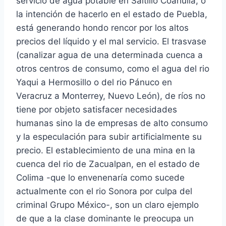
servicio de agua potable en Saltillo Coahuila, o
la intención de hacerlo en el estado de Puebla,
está generando hondo rencor por los altos
precios del líquido y el mal servicio. El trasvase
(canalizar agua de una determinada cuenca a
otros centros de consumo, como el agua del rio
Yaqui a Hermosillo o del rio Pánuco en
Veracruz a Monterrey, Nuevo León), de ríos no
tiene por objeto satisfacer necesidades
humanas sino la de empresas de alto consumo
y la especulación para subir artificialmente su
precio. El establecimiento de una mina en la
cuenca del rio de Zacualpan, en el estado de
Colima -que lo envenenaría como sucede
actualmente con el rio Sonora por culpa del
criminal Grupo México-, son un claro ejemplo
de que a la clase dominante le preocupa un