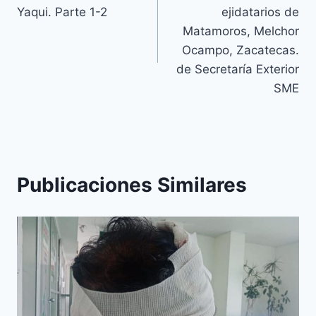
Yaqui. Parte 1-2
ejidatarios de
Matamoros, Melchor
Ocampo, Zacatecas.
de Secretaría Exterior
SME
Publicaciones Similares