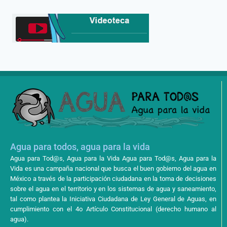
Agua para todos, agua para la vida
Agua para Tod@s, Agua para la Vida Agua para Tod@s, Agua para la
Vida es una campaña nacional que busca el buen gobierno del agua en
México a través de la participación ciudadana en la toma de decisiones
sobre el agua en el territorio y en los sistemas de agua y saneamiento,
tal como plantea la Iniciativa Ciudadana de Ley General de Aguas, en
cumplimiento con el 4o Artículo Constitucional (derecho humano al
agua).