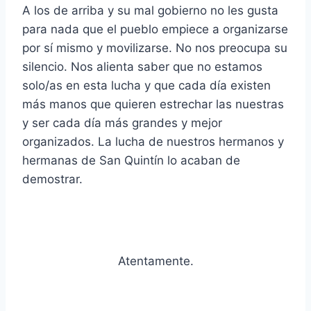
A los de arriba y su mal gobierno no les gusta
para nada que el pueblo empiece a organizarse
por sí mismo y movilizarse. No nos preocupa su
silencio. Nos alienta saber que no estamos
solo/as en esta lucha y que cada día existen
más manos que quieren estrechar las nuestras
y ser cada día más grandes y mejor
organizados. La lucha de nuestros hermanos y
hermanas de San Quintín lo acaban de
demostrar.
Atentamente.