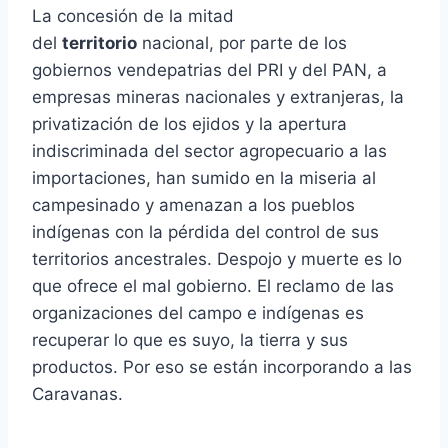
La concesión de la mitad
del
territorio
nacional, por parte de los
gobiernos vendepatrias del PRI y del PAN, a
empresas mineras nacionales y extranjeras, la
privatización de los ejidos y la apertura
indiscriminada del sector agropecuario a las
importaciones, han sumido en la miseria al
campesinado y amenazan a los pueblos
indígenas con la pérdida del control de sus
territorios ancestrales. Despojo y muerte es lo
que ofrece el mal gobierno. El reclamo de las
organizaciones del campo e indígenas es
recuperar lo que es suyo, la tierra y sus
productos. Por eso se están incorporando a las
Caravanas.