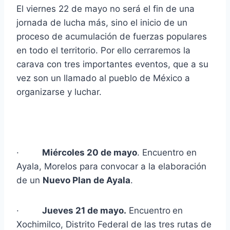
El viernes 22 de mayo no será el fin de una
jornada de lucha más, sino el inicio de un
proceso de acumulación de fuerzas populares
en todo el territorio. Por ello cerraremos la
carava con tres importantes eventos, que a su
vez son un llamado al pueblo de México a
organizarse y luchar.
·
Miércoles 20 de mayo
. Encuentro en
Ayala, Morelos para convocar a la elaboración
de un
Nuevo Plan de Ayala
.
·
Jueves 21 de mayo.
Encuentro
en
Xochimilco, Distrito Federal de las tres rutas de