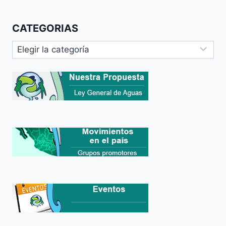
CATEGORIAS