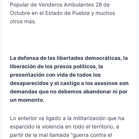
Popular de Venderos Ambulantes 28 de
Octubre en el Estado de Puebla y muchos
otros más.
La defensa de las libertades democráticas, la
liberación de los presos políticos, la
presentación con vida de todos los
desaparecidos y el castigo a los asesinos son
demandas que no debemos abandonar ni por
un momento.
Lo anterior va ligado a la militarización que ha
esparcido la violencia en todo el territorio, a
partir de la mal llamada “guerra contra el