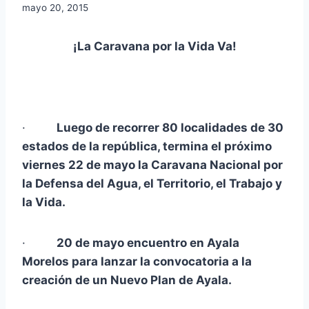
mayo 20, 2015
¡La Caravana por la Vida Va!
·
Luego de recorrer 80 localidades de 30
estados de la república, termina el próximo
viernes 22 de mayo la Caravana Nacional por
la Defensa del Agua, el Territorio, el Trabajo y
la Vida.
·
20 de mayo encuentro en Ayala
Morelos para lanzar la convocatoria a la
creación de un Nuevo Plan de Ayala.