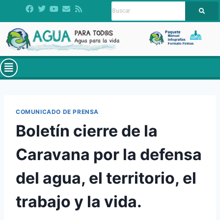
COMUNICADO DE PRENSA
Boletín cierre de la
Caravana por la defensa
del agua, el territorio, el
trabajo y la vida.