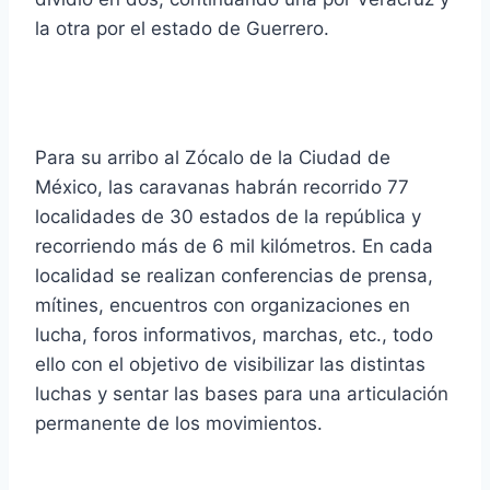
la otra por el estado de Guerrero.
Para su arribo al Zócalo de la Ciudad de
México, las caravanas habrán recorrido 77
localidades de 30 estados de la república y
recorriendo más de 6 mil kilómetros. En cada
localidad se realizan conferencias de prensa,
mítines, encuentros con organizaciones en
lucha, foros informativos, marchas, etc., todo
ello con el objetivo de visibilizar las distintas
luchas y sentar las bases para una articulación
permanente de los movimientos.