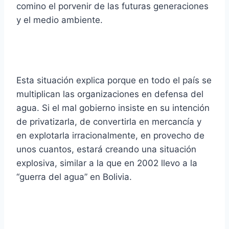
comino el porvenir de las futuras generaciones
y el medio ambiente.
Esta situación explica porque en todo el país se
multiplican las organizaciones en defensa del
agua. Si el mal gobierno insiste en su intención
de privatizarla, de convertirla en mercancía y
en explotarla irracionalmente, en provecho de
unos cuantos, estará creando una situación
explosiva, similar a la que en 2002 llevo a la
“guerra del agua” en Bolivia.