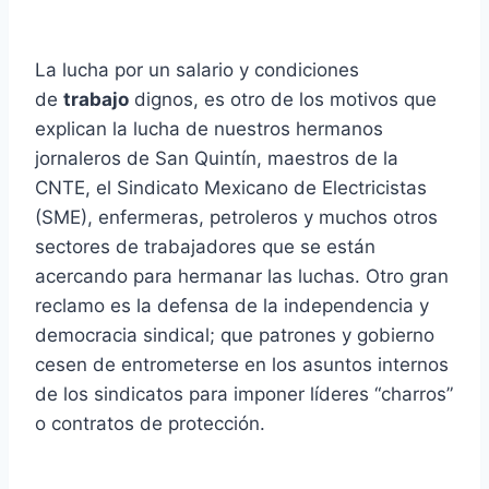
La lucha por un salario y condiciones
de
trabajo
dignos, es otro de los motivos que
explican la lucha de nuestros hermanos
jornaleros de San Quintín, maestros de la
CNTE, el Sindicato Mexicano de Electricistas
(SME), enfermeras, petroleros y muchos otros
sectores de trabajadores que se están
acercando para hermanar las luchas. Otro gran
reclamo es la defensa de la independencia y
democracia sindical; que patrones y gobierno
cesen de entrometerse en los asuntos internos
de los sindicatos para imponer líderes “charros”
o contratos de protección.