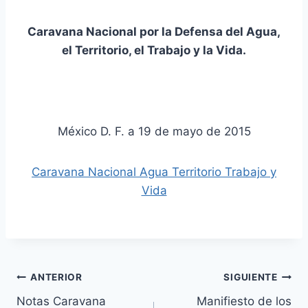
Caravana Nacional por la Defensa del Agua,
el Territorio, el Trabajo y la Vida.
México D. F. a 19 de mayo de 2015
Caravana Nacional Agua Territorio Trabajo y
Vida
ANTERIOR
SIGUIENTE
Notas Caravana
Manifiesto de los