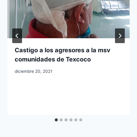
Castigo a los agresores a la msv
comunidades de Texcoco
diciembre 20, 2021