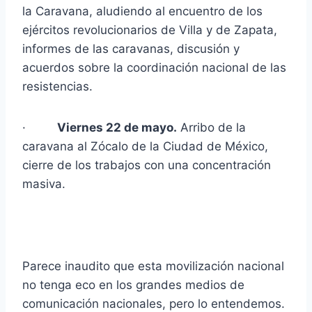
la Caravana, aludiendo al encuentro de los
ejércitos revolucionarios de Villa y de Zapata,
informes de las caravanas, discusión y
acuerdos sobre la coordinación nacional de las
resistencias.
·
Viernes 22 de mayo.
Arribo de la
caravana al Zócalo de la Ciudad de México,
cierre de los trabajos con una concentración
masiva.
Parece inaudito que esta movilización nacional
no tenga eco en los grandes medios de
comunicación nacionales, pero lo entendemos.