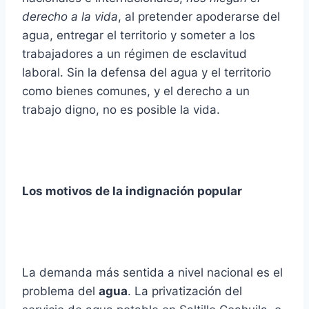
derecho a la vida
, al pretender apoderarse del
agua, entregar el territorio y someter a los
trabajadores a un régimen de esclavitud
laboral. Sin la defensa del agua y el territorio
como bienes comunes, y el derecho a un
trabajo digno, no es posible la vida.
Los motivos de la indignación popular
La demanda más sentida a nivel nacional es el
problema del
agua
. La privatización del