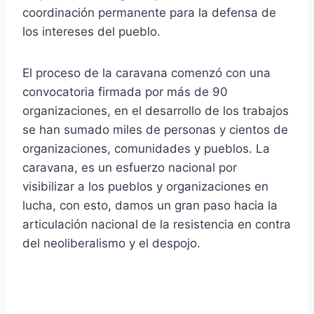
coordinación permanente para la defensa de
los intereses del pueblo.
El proceso de la caravana comenzó con una
convocatoria firmada por más de 90
organizaciones, en el desarrollo de los trabajos
se han sumado miles de personas y cientos de
organizaciones, comunidades y pueblos. La
caravana, es un esfuerzo nacional por
visibilizar a los pueblos y organizaciones en
lucha, con esto, damos un gran paso hacia la
articulación nacional de la resistencia en contra
del neoliberalismo y el despojo.