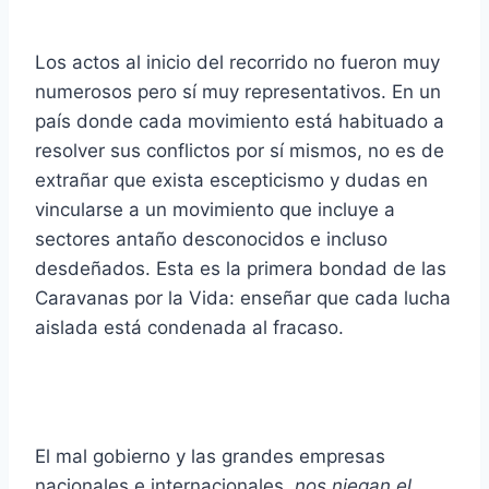
Los actos al inicio del recorrido no fueron muy
numerosos pero sí muy representativos. En un
país donde cada movimiento está habituado a
resolver sus conflictos por sí mismos, no es de
extrañar que exista escepticismo y dudas en
vincularse a un movimiento que incluye a
sectores antaño desconocidos e incluso
desdeñados. Esta es la primera bondad de las
Caravanas por la Vida: enseñar que cada lucha
aislada está condenada al fracaso.
El mal gobierno y las grandes empresas
nacionales e internacionales,
nos niegan el