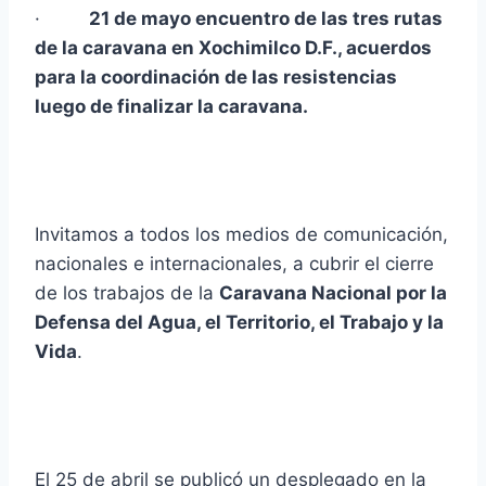
·
21 de mayo encuentro de las tres rutas
de la caravana en Xochimilco D.F., acuerdos
para la coordinación de las resistencias
luego de finalizar la caravana.
Invitamos a todos los medios de comunicación,
nacionales e internacionales, a cubrir el cierre
de los trabajos de la
Caravana Nacional por la
Defensa del Agua, el Territorio, el Trabajo y la
Vida
.
El 25 de abril se publicó un desplegado en la