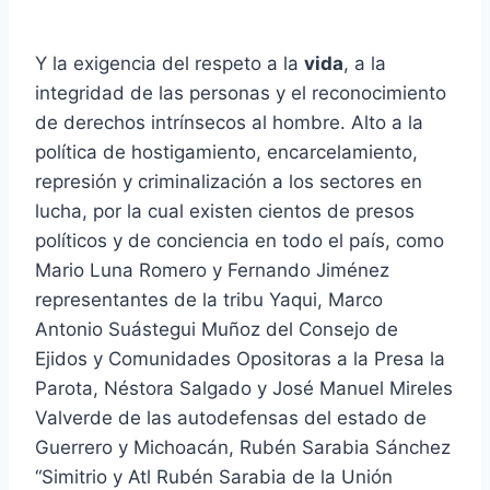
Y la exigencia del respeto a la
vida
, a la
integridad de las personas y el reconocimiento
de derechos intrínsecos al hombre. Alto a la
política de hostigamiento, encarcelamiento,
represión y criminalización a los sectores en
lucha, por la cual existen cientos de presos
políticos y de conciencia en todo el país, como
Mario Luna Romero y Fernando Jiménez
representantes de la tribu Yaqui, Marco
Antonio Suástegui Muñoz del Consejo de
Ejidos y Comunidades Opositoras a la Presa la
Parota, Néstora Salgado y José Manuel Mireles
Valverde de las autodefensas del estado de
Guerrero y Michoacán, Rubén Sarabia Sánchez
“Simitrio y Atl Rubén Sarabia de la Unión