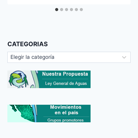
CATEGORIAS