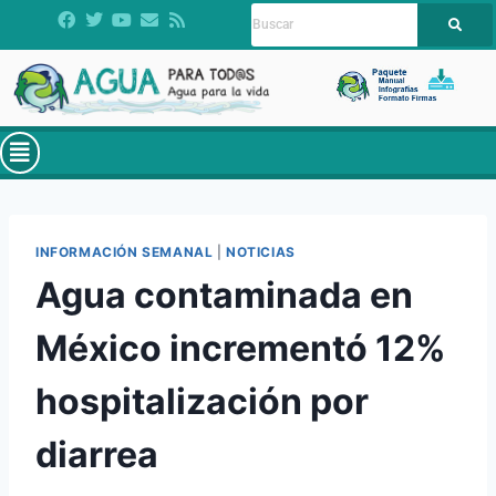
INFORMACIÓN SEMANAL
|
NOTICIAS
Agua contaminada en
México incrementó 12%
hospitalización por
diarrea