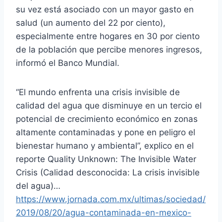
su vez está asociado con un mayor gasto en
salud (un aumento del 22 por ciento),
especialmente entre hogares en 30 por ciento
de la población que percibe menores ingresos,
informó el Banco Mundial.
“El mundo enfrenta una crisis invisible de
calidad del agua que disminuye en un tercio el
potencial de crecimiento económico en zonas
altamente contaminadas y pone en peligro el
bienestar humano y ambiental”, explico en el
reporte Quality Unknown: The Invisible Water
Crisis (Calidad desconocida: La crisis invisible
del agua)…
https://www.jornada.com.mx/ultimas/sociedad/
2019/08/20/agua-contaminada-en-mexico-