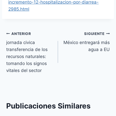
incremento-12-hospitalizacion-por-diarrea-
2985.html
ANTERIOR
SIGUIENTE
jornada civica
México entregará más
transferencia de los
agua a EU
recursos naturales:
tomando los signos
vitales del sector
Publicaciones Similares