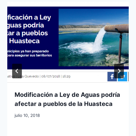
Modificación a Ley de Aguas podría
afectar a pueblos de la Huasteca
julio 10, 2018