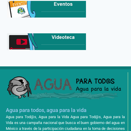
Agua para todos, agua para la vida
Agua para Tod@s, Agua para la Vida Agua para Tod@s, Agua para la
Vida es una campaña nacional que busca el buen gobierno del agua en
México a través de la participación ciudadana en la toma de decisiones