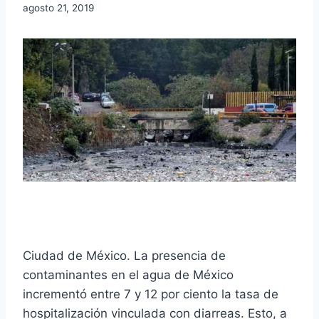
agosto 21, 2019
Ciudad de México. La presencia de
contaminantes en el agua de México
incrementó entre 7 y 12 por ciento la tasa de
hospitalización vinculada con diarreas. Esto, a