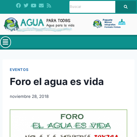
EVENTOS
Foro el agua es vida
noviembre 28, 2018