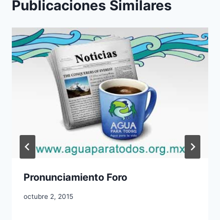
Publicaciones Similares
Pronunciamiento Foro
octubre 2, 2015