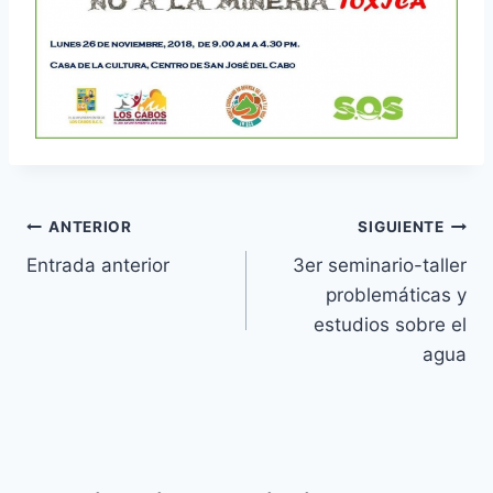
ANTERIOR
SIGUIENTE
Entrada anterior
3er seminario-taller
problemáticas y
estudios sobre el
agua