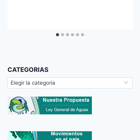
CATEGORIAS