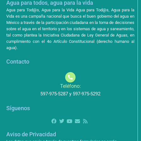
Agua para todos, agua para la vida
Agua para Tod@s, Agua para la Vida Agua para Tod@s, Agua para la
Vida es una campaña nacional que busca el buen gobierno del agua en
México a través de la participación ciudadana en la toma de decisiones
sobre el agua en el territorio y en los sistemas de agua y saneamiento,
tal como plantea la Iniciativa Ciudadana de Ley General de Aguas, en
cumplimiento con el 4o Artículo Constitucional (derecho humano al
agua).
Contacto
Teléfono:
597-975-5287 y 597-975-5292
Síguenos
Aviso de Privacidad