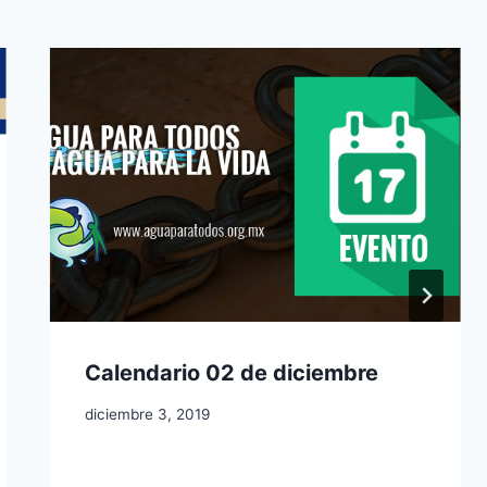
Calendario 02 de diciembre
diciembre 3, 2019