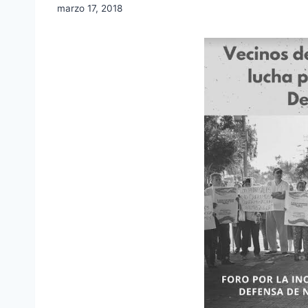
marzo 17, 2018