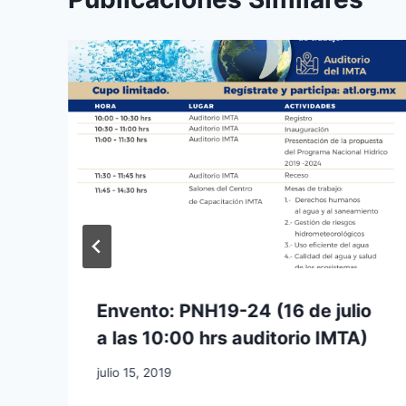
Envento: PNH19-24 (16 de julio
a las 10:00 hrs auditorio IMTA)
julio 15, 2019