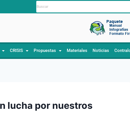
CRISIS
Propuestas
Materiales
Noticias
Contral
n lucha por nuestros