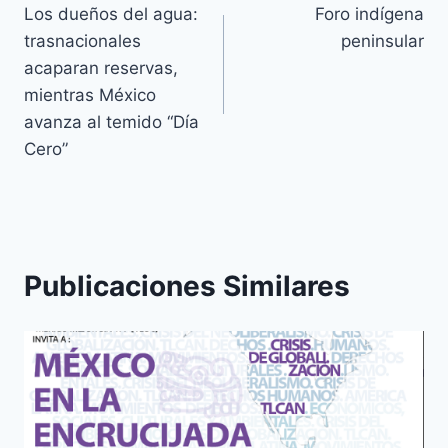
Los dueños del agua:
Foro indígena
trasnacionales
peninsular
acaparan reservas,
mientras México
avanza al temido “Día
Cero”
Publicaciones Similares