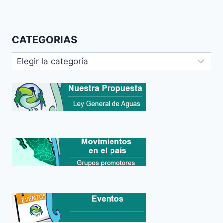
CATEGORIAS