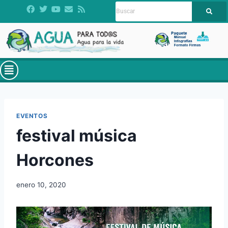
EVENTOS
festival música
Horcones
enero 10, 2020