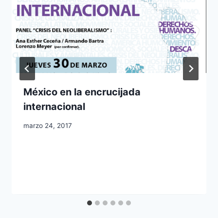
México en la encrucijada
internacional
marzo 24, 2017