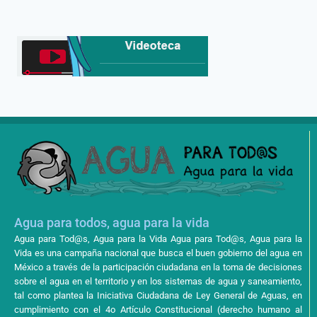
Agua para todos, agua para la vida
Agua para Tod@s, Agua para la Vida Agua para Tod@s, Agua para la
Vida es una campaña nacional que busca el buen gobierno del agua en
México a través de la participación ciudadana en la toma de decisiones
sobre el agua en el territorio y en los sistemas de agua y saneamiento,
tal como plantea la Iniciativa Ciudadana de Ley General de Aguas, en
cumplimiento con el 4o Artículo Constitucional (derecho humano al