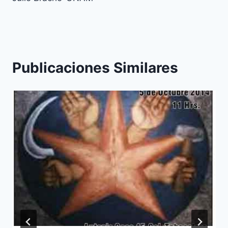
Publicaciones Similares