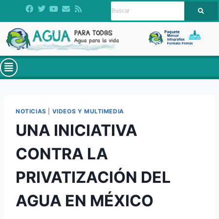
NOTICIAS
|
VIDEOS Y MULTIMEDIA
UNA INICIATIVA
CONTRA LA
PRIVATIZACIÓN DEL
AGUA EN MÉXICO