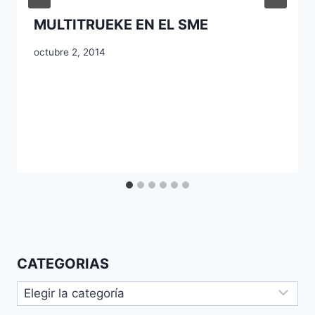
MULTITRUEKE EN EL SME
octubre 2, 2014
CATEGORIAS