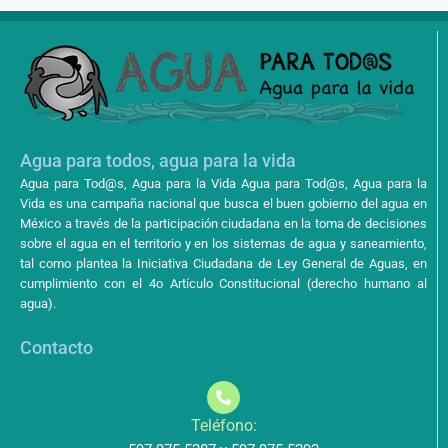
Agua para todos, agua para la vida
Agua para Tod@s, Agua para la Vida Agua para Tod@s, Agua para la
Vida es una campaña nacional que busca el buen gobierno del agua en
México a través de la participación ciudadana en la toma de decisiones
sobre el agua en el territorio y en los sistemas de agua y saneamiento,
tal como plantea la Iniciativa Ciudadana de Ley General de Aguas, en
cumplimiento con el 4o Artículo Constitucional (derecho humano al
agua).
Contacto
Teléfono: