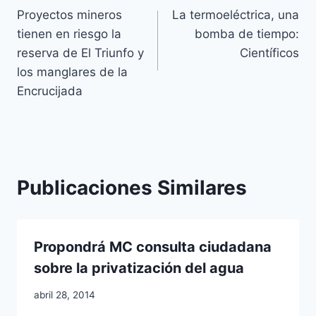
Proyectos mineros
La termoeléctrica, una
tienen en riesgo la
bomba de tiempo:
reserva de El Triunfo y
Científicos
los manglares de la
Encrucijada
Publicaciones Similares
Propondrá MC consulta ciudadana
sobre la privatización del agua
abril 28, 2014