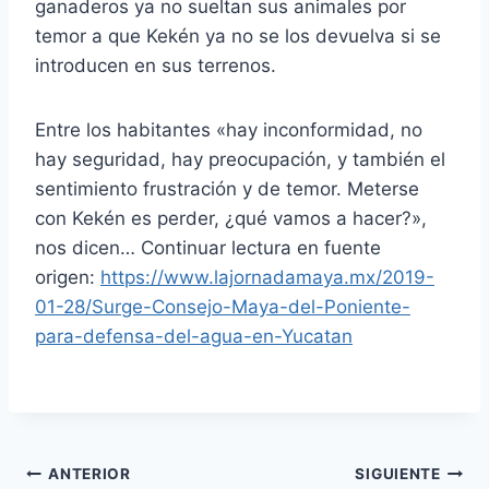
ganaderos ya no sueltan sus animales por
temor a que Kekén ya no se los devuelva si se
introducen en sus terrenos.
Entre los habitantes «hay inconformidad, no
hay seguridad, hay preocupación, y también el
sentimiento frustración y de temor. Meterse
con Kekén es perder, ¿qué vamos a hacer?»,
nos dicen… Continuar lectura en fuente
origen:
https://www.lajornadamaya.mx/2019-
01-28/Surge-Consejo-Maya-del-Poniente-
para-defensa-del-agua-en-Yucatan
ANTERIOR
SIGUIENTE