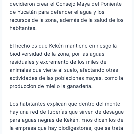
decidieron crear el Consejo Maya del Poniente
de Yucatán para defender el agua y los
recursos de la zona, además de la salud de los
habitantes.
El hecho es que Kekén mantiene en riesgo la
biodiversidad de la zona, por las aguas
residuales y excremento de los miles de
animales que vierte al suelo, afectando otras
actividades de las poblaciones mayas, como la
producción de miel o la ganadería.
Los habitantes explican que dentro del monte
hay una red de tuberías que sirven de desagüe
para aguas negras de Kekén, «nos dicen los de
la empresa que hay biodigestores, que se trata