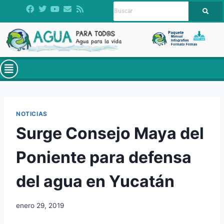
NOTICIAS
Surge Consejo Maya del
Poniente para defensa
del agua en Yucatán
enero 29, 2019