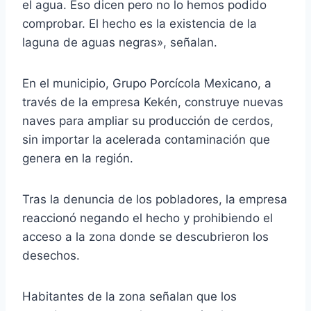
el agua. Eso dicen pero no lo hemos podido
comprobar. El hecho es la existencia de la
laguna de aguas negras», señalan.
En el municipio, Grupo Porcícola Mexicano, a
través de la empresa Kekén, construye nuevas
naves para ampliar su producción de cerdos,
sin importar la acelerada contaminación que
genera en la región.
Tras la denuncia de los pobladores, la empresa
reaccionó negando el hecho y prohibiendo el
acceso a la zona donde se descubrieron los
desechos.
Habitantes de la zona señalan que los