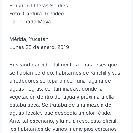
Eduardo Lliteras Sentíes
Foto: Captura de video
La Jornada Maya
Mérida, Yucatán
Lunes 28 de enero, 2019
Buscando accidentalmente a unas reses que
se habían perdido, habitantes de Kinchil y sus
alrededores se toparon con una laguna de
aguas negras, contaminadas, donde la
vegetación dentro del agua y próxima a ella
estaba seca. Se trataba de una mezcla de
aguas fecales que despedía un olor fétido.
Ante tal escenario, y la nula respuesta oficial,
los habitantes de varios municipios cercanos