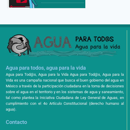
Agua para todos, agua para la vida
Agua para Tod@s, Agua para la Vida Agua para Tod@s, Agua para la
Vida es una campaña nacional que busca el buen gobierno del agua en
México a través de la participación ciudadana en la toma de decisiones
sobre el agua en el territorio y en los sistemas de agua y saneamiento,
tal como plantea la Iniciativa Ciudadana de Ley General de Aguas, en
cumplimiento con el 4o Artículo Constitucional (derecho humano al
agua).
Contacto