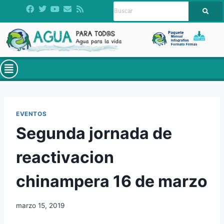
EVENTOS
Segunda jornada de
reactivacion
chinampera 16 de marzo
marzo 15, 2019