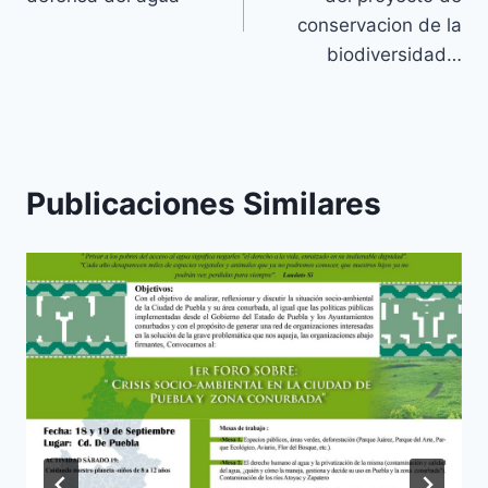
conservacion de la
biodiversidad…
Publicaciones Similares