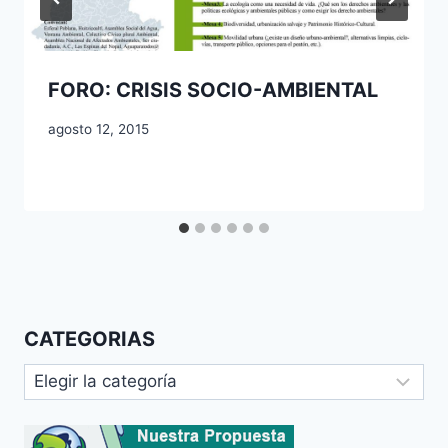
FORO: CRISIS SOCIO-AMBIENTAL
agosto 12, 2015
CATEGORIAS