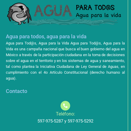
Agua para todos, agua para la vida
Agua para Tod@s, Agua para la Vida Agua para Tod@s, Agua para la
Vida es una campaña nacional que busca el buen gobierno del agua en
México a través de la participación ciudadana en la toma de decisiones
sobre el agua en el territorio y en los sistemas de agua y saneamiento,
tal como plantea la Iniciativa Ciudadana de Ley General de Aguas, en
cumplimiento con el 4o Artículo Constitucional (derecho humano al
agua).
Contacto
Teléfono:
597-975-5287 y 597-975-5292