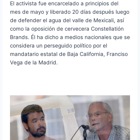
El activista fue encarcelado a principios del
mes de mayo y liberado 20 días después luego
de defender el agua del valle de Mexicali, así
como la oposición de cervecera Constellatión
Brands. Él ha dicho a medios nacionales que se
considera un perseguido político por el
mandatario estatal de Baja California, Franciso
Vega de la Madrid.