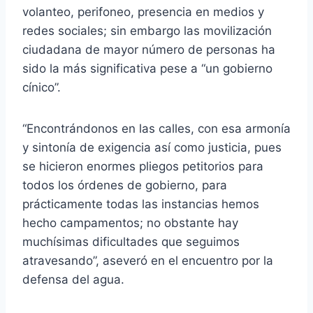
volanteo, perifoneo, presencia en medios y
redes sociales; sin embargo las movilización
ciudadana de mayor número de personas ha
sido la más significativa pese a “un gobierno
cínico”.
“Encontrándonos en las calles, con esa armonía
y sintonía de exigencia así como justicia, pues
se hicieron enormes pliegos petitorios para
todos los órdenes de gobierno, para
prácticamente todas las instancias hemos
hecho campamentos; no obstante hay
muchísimas dificultades que seguimos
atravesando”, aseveró en el encuentro por la
defensa del agua.