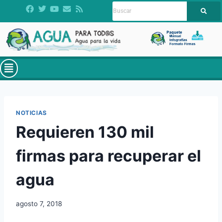
NOTICIAS
Requieren 130 mil
firmas para recuperar el
agua
agosto 7, 2018