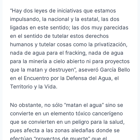
“Hay dos leyes de iniciativas que estamos
impulsando, la nacional y la estatal, las dos
ligadas en este sentido; las dos muy parecidas
en el sentido de tutelar estos derechos
humanos y tutelar cosas como la privatización,
nada de agua para el fracking, nada de agua
para la minería a cielo abierto ni para proyectos
que la matan y destruyen”, aseveró García Bello
en el Encuentro por la Defensa del Agua, el
Territorio y la Vida.
No obstante, no sólo “matan el agua” sino se
convierte en un elemento tóxico cancerígeno
que se convierten en un peligro para la salud,
pues afecta a las zonas aledañas donde se
efectúan “proyectos de muerte” que el