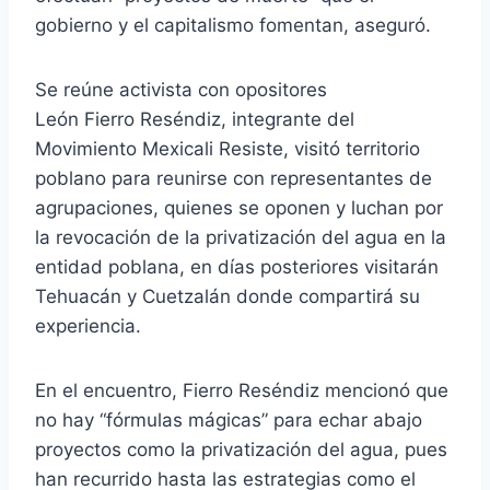
gobierno y el capitalismo fomentan, aseguró.
Se reúne activista con opositores
León Fierro Reséndiz, integrante del
Movimiento Mexicali Resiste, visitó territorio
poblano para reunirse con representantes de
agrupaciones, quienes se oponen y luchan por
la revocación de la privatización del agua en la
entidad poblana, en días posteriores visitarán
Tehuacán y Cuetzalán donde compartirá su
experiencia.
En el encuentro, Fierro Reséndiz mencionó que
no hay “fórmulas mágicas” para echar abajo
proyectos como la privatización del agua, pues
han recurrido hasta las estrategias como el