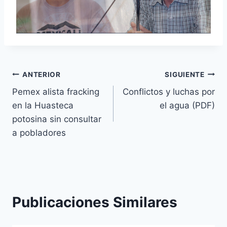
ANTERIOR
SIGUIENTE
Pemex alista fracking
Conflictos y luchas por
en la Huasteca
el agua (PDF)
potosina sin consultar
a pobladores
Publicaciones Similares