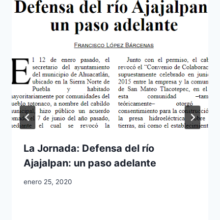
La Jornada: Defensa del río
Ajajalpan: un paso adelante
enero 25, 2020