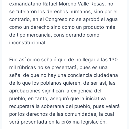
exmandatario Rafael Moreno Valle Rosas, no
se tutelaron los derechos humanos, sino por el
contrario, en el Congreso no se aprobó el agua
como un derecho sino como un producto más
de tipo mercancía, considerando como
inconstitucional.
Fue así como señaló que de no llegar a las 130
mil rúbricas no se presentará, pues es una
señal de que no hay una conciencia ciudadana
de lo que los poblanos quieren, de ser así, las
aprobaciones significan la exigencia del
pueblo; en tanto, aseguró que la iniciativa
recuperará la soberanía del pueblo, pues velará
por los derechos de las comunidades, la cual
será presentada en la próxima legislación.