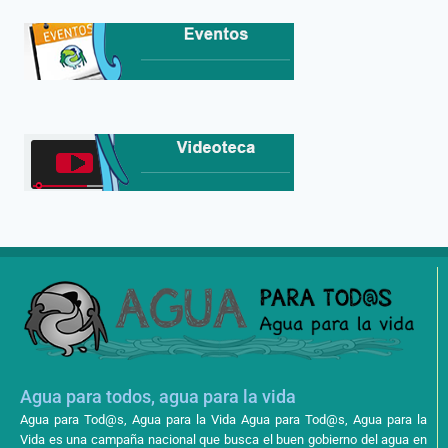
Agua para todos, agua para la vida
Agua para Tod@s, Agua para la Vida Agua para Tod@s, Agua para la
Vida es una campaña nacional que busca el buen gobierno del agua en