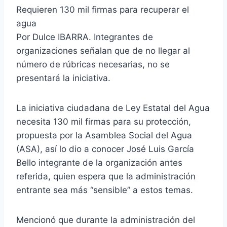
Requieren 130 mil firmas para recuperar el
agua
Por Dulce IBARRA. Integrantes de
organizaciones señalan que de no llegar al
número de rúbricas necesarias, no se
presentará la iniciativa.
La iniciativa ciudadana de Ley Estatal del Agua
necesita 130 mil firmas para su protección,
propuesta por la Asamblea Social del Agua
(ASA), así lo dio a conocer José Luis García
Bello integrante de la organización antes
referida, quien espera que la administración
entrante sea más “sensible” a estos temas.
Mencionó que durante la administración del