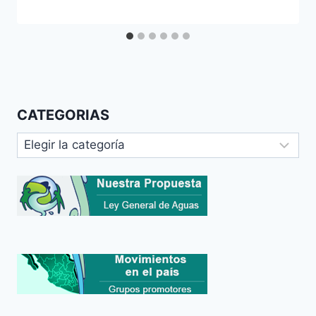
CATEGORIAS