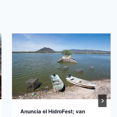
Anuncia el HidroFest; van