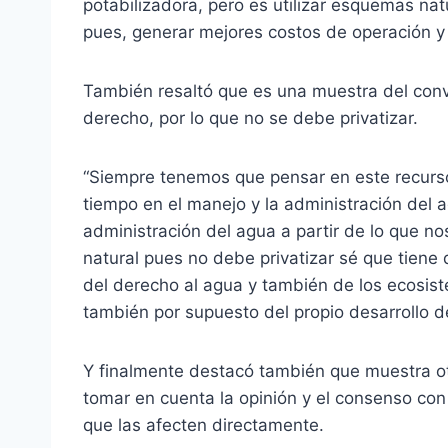
potabilizadora, pero es utilizar esquemas na
pues, generar mejores costos de operación y 
También resaltó que es una muestra del con
derecho, por lo que no se debe privatizar.
“Siempre tenemos que pensar en este recurso
tiempo en el manejo y la administración del 
administración del agua a partir de lo que 
natural pues no debe privatizar sé que tiene 
del derecho al agua y también de los ecosist
también por supuesto del propio desarrollo d
Y finalmente destacó también que muestra ot
tomar en cuenta la opinión y el consenso con
que las afecten directamente.