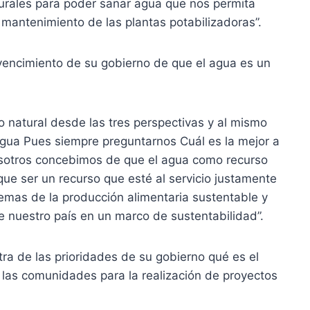
turales para poder sanar agua que nos permita
mantenimiento de las plantas potabilizadoras”.
vencimiento de su gobierno de que el agua es un
 natural desde las tres perspectivas y al mismo
agua Pues siempre preguntarnos Cuál es la mejor a
nosotros concebimos de que el agua como recurso
que ser un recurso que esté al servicio justamente
emas de la producción alimentaria sustentable y
e nuestro país en un marco de sustentabilidad”.
ra de las prioridades de su gobierno qué es el
 las comunidades para la realización de proyectos