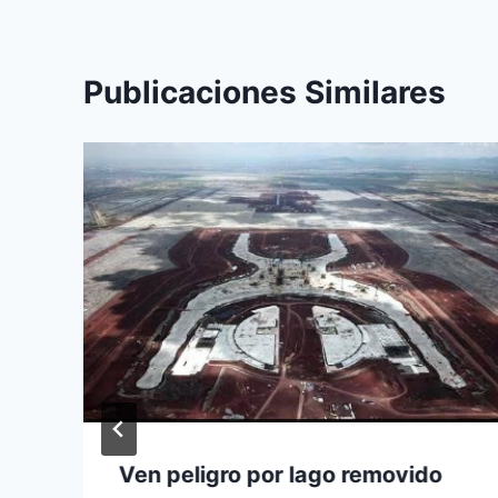
Publicaciones Similares
Ven peligro por lago removido