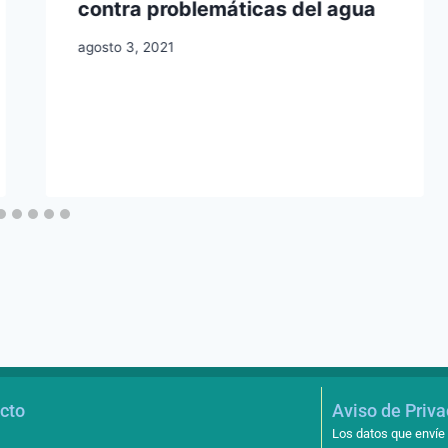
contra problemáticas del agua
agosto 3, 2021
cto
Aviso de Priv
Los datos que envíe 