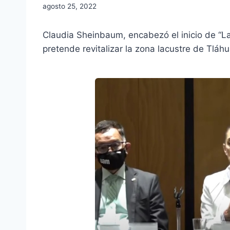
agosto 25, 2022
Claudia Sheinbaum, encabezó el inicio de “L
pretende revitalizar la zona lacustre de Tlá