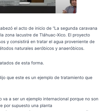
abezó el acto de inicio de “La segunda caravana
 la zona lacustre de Tláhuac-Xico. El proyecto
os y consistirá en tratar el agua proveniente de
métodos naturales aeróbicos y anaeróbicos.
ratados de esta forma.
ijo que este es un ejemplo de tratamiento que
 va a ser un ejemplo internacional porque no son
ere por supuesto una planta