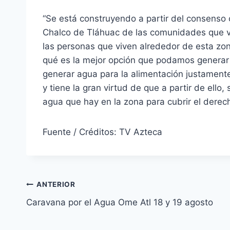
“Se está construyendo a partir del consenso 
Chalco de Tláhuac de las comunidades que vi
las personas que viven alrededor de esta zo
qué es la mejor opción que podamos generar 
generar agua para la alimentación justamente
y tiene la gran virtud de que a partir de ell
agua que hay en la zona para cubrir el derec
Fuente / Créditos: TV Azteca
ANTERIOR
Caravana por el Agua Ome Atl 18 y 19 agosto