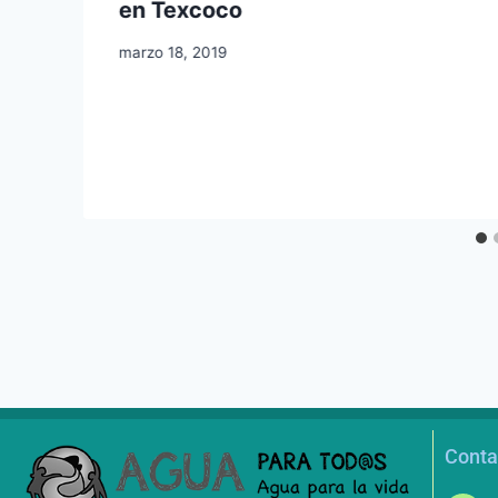
en Texcoco
marzo 18, 2019
Conta