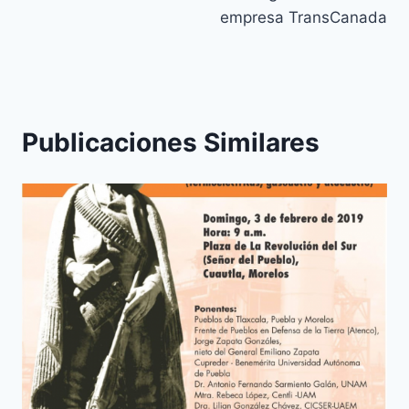
empresa TransCanada
Publicaciones Similares