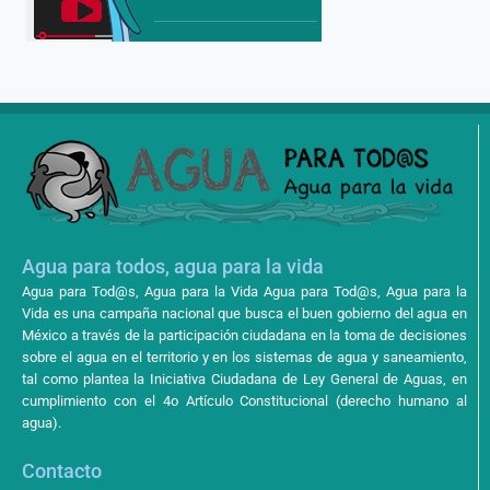
Agua para todos, agua para la vida
Agua para Tod@s, Agua para la Vida Agua para Tod@s, Agua para la
Vida es una campaña nacional que busca el buen gobierno del agua en
México a través de la participación ciudadana en la toma de decisiones
sobre el agua en el territorio y en los sistemas de agua y saneamiento,
tal como plantea la Iniciativa Ciudadana de Ley General de Aguas, en
cumplimiento con el 4o Artículo Constitucional (derecho humano al
agua).
Contacto