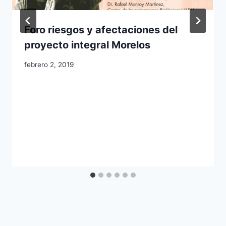
Foro riesgos y afectaciones del
proyecto integral Morelos
febrero 2, 2019