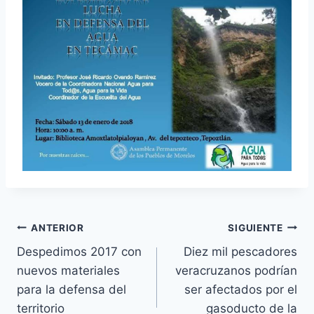
ANTERIOR
SIGUIENTE
Despedimos 2017 con
Diez mil pescadores
nuevos materiales
veracruzanos podrían
para la defensa del
ser afectados por el
territorio
gasoducto de la