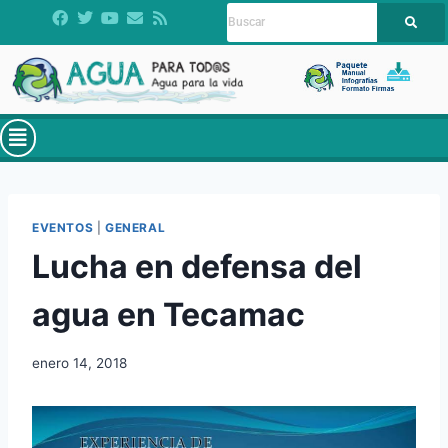
EVENTOS
|
GENERAL
Lucha en defensa del
agua en Tecamac
enero 14, 2018