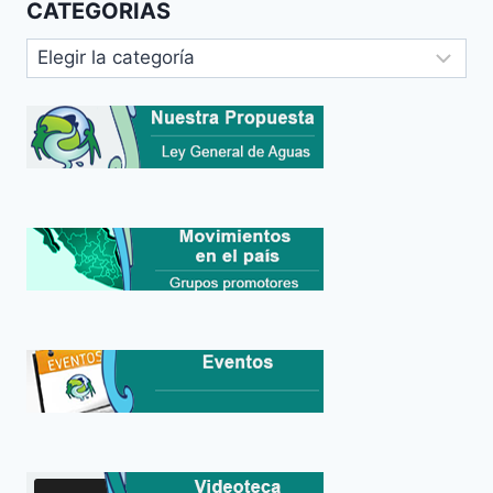
CATEGORIAS