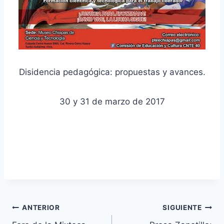
Disidencia pedagógica: propuestas y avances.
30 y 31 de marzo de 2017
ANTERIOR
SIGUIENTE