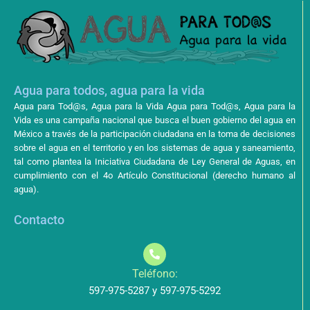
Agua para todos, agua para la vida
Agua para Tod@s, Agua para la Vida Agua para Tod@s, Agua para la
Vida es una campaña nacional que busca el buen gobierno del agua en
México a través de la participación ciudadana en la toma de decisiones
sobre el agua en el territorio y en los sistemas de agua y saneamiento,
tal como plantea la Iniciativa Ciudadana de Ley General de Aguas, en
cumplimiento con el 4o Artículo Constitucional (derecho humano al
agua).
Contacto
Teléfono:
597-975-5287 y 597-975-5292