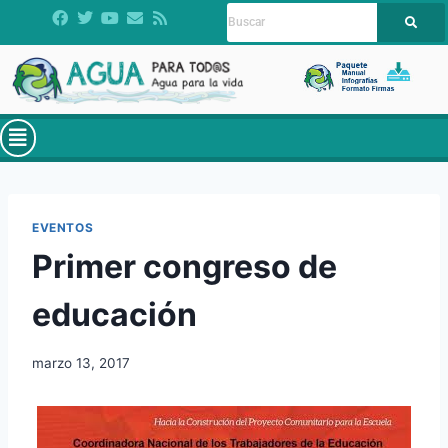
EVENTOS
Primer congreso de
educación
marzo 13, 2017