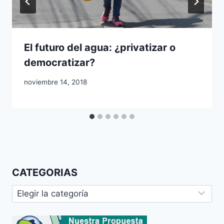
El futuro del agua: ¿privatizar o
democratizar?
noviembre 14, 2018
CATEGORIAS