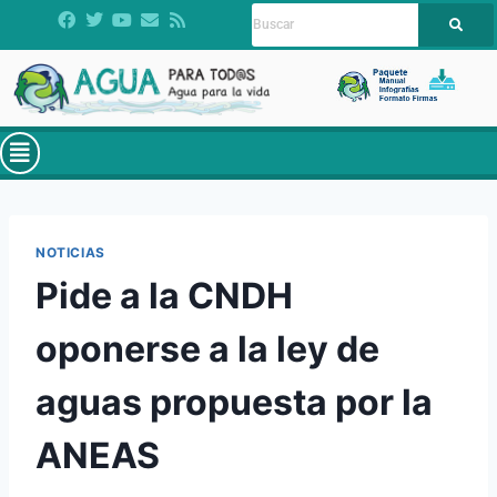
NOTICIAS
Pide a la CNDH
oponerse a la ley de
aguas propuesta por la
ANEAS