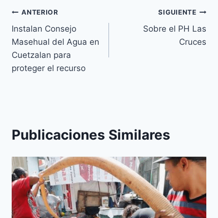
ANTERIOR
SIGUIENTE
Instalan Consejo
Sobre el PH Las
Masehual del Agua en
Cruces
Cuetzalan para
proteger el recurso
Publicaciones Similares