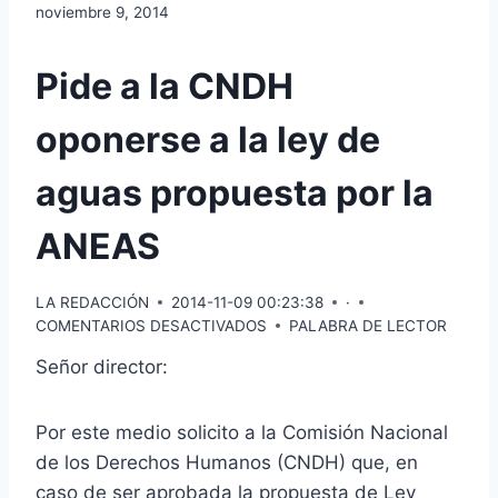
noviembre 9, 2014
Pide a la CNDH
oponerse a la ley de
aguas propuesta por la
ANEAS
LA REDACCIÓN
2014-11-09 00:23:38
·
COMENTARIOS DESACTIVADOS
PALABRA DE LECTOR
Señor director:
Por este medio solicito a la Comisión Nacional
de los Derechos Humanos (CNDH) que, en
caso de ser aprobada la propuesta de Ley