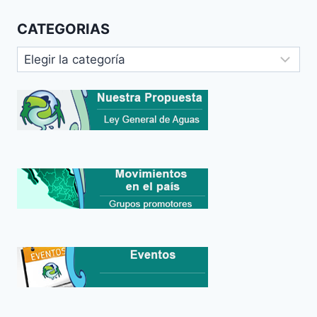
CATEGORIAS