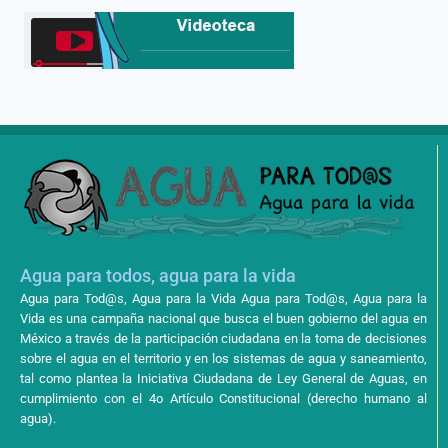
Agua para todos, agua para la vida
Agua para Tod@s, Agua para la Vida Agua para Tod@s, Agua para la
Vida es una campaña nacional que busca el buen gobierno del agua en
México a través de la participación ciudadana en la toma de decisiones
sobre el agua en el territorio y en los sistemas de agua y saneamiento,
tal como plantea la Iniciativa Ciudadana de Ley General de Aguas, en
cumplimiento con el 4o Artículo Constitucional (derecho humano al
agua).