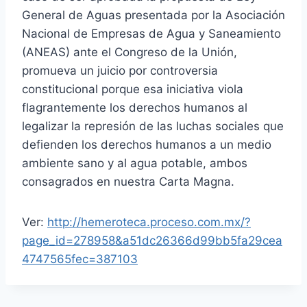
General de Aguas presentada por la Asociación
Nacional de Empresas de Agua y Saneamiento
(ANEAS) ante el Congreso de la Unión,
promueva un juicio por controversia
constitucional porque esa iniciativa viola
flagrantemente los derechos humanos al
legalizar la represión de las luchas sociales que
defienden los derechos humanos a un medio
ambiente sano y al agua potable, ambos
consagrados en nuestra Carta Magna.
Ver:
http://hemeroteca.proceso.com.mx/?
page_id=278958&a51dc26366d99bb5fa29cea
4747565fec=387103