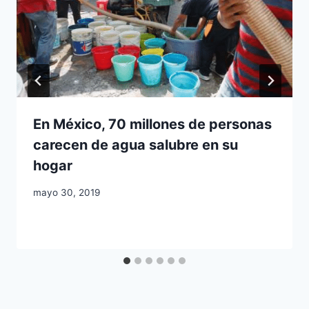
En México, 70 millones de personas
carecen de agua salubre en su
hogar
mayo 30, 2019