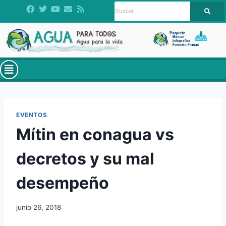
EVENTOS
Mítin en conagua vs
decretos y su mal
desempeño
junio 26, 2018