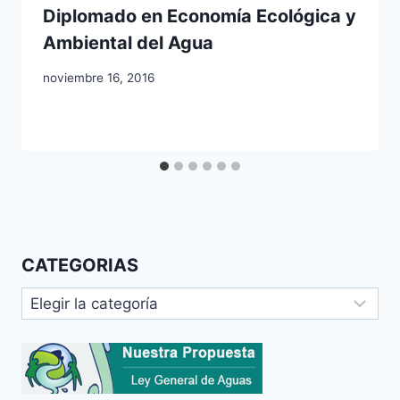
Diplomado en Economía Ecológica y
Ambiental del Agua
noviembre 16, 2016
CATEGORIAS