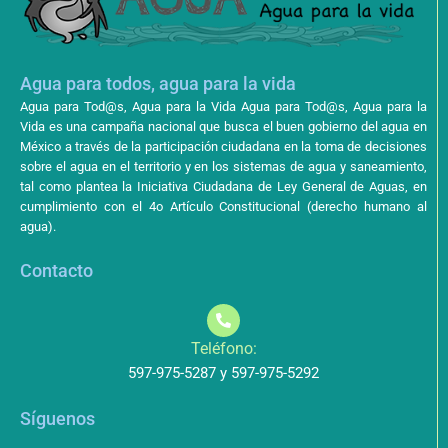
Agua para todos, agua para la vida
Agua para Tod@s, Agua para la Vida Agua para Tod@s, Agua para la
Vida es una campaña nacional que busca el buen gobierno del agua en
México a través de la participación ciudadana en la toma de decisiones
sobre el agua en el territorio y en los sistemas de agua y saneamiento,
tal como plantea la Iniciativa Ciudadana de Ley General de Aguas, en
cumplimiento con el 4o Artículo Constitucional (derecho humano al
agua).
Contacto
Teléfono:
597-975-5287 y 597-975-5292
Síguenos