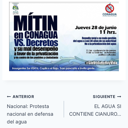
ANTERIOR
SIGUIENTE
Nacional: Protesta
EL AGUA SI
nacional en defensa
CONTIENE CIANURO…
del agua