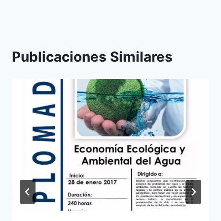
Publicaciones Similares