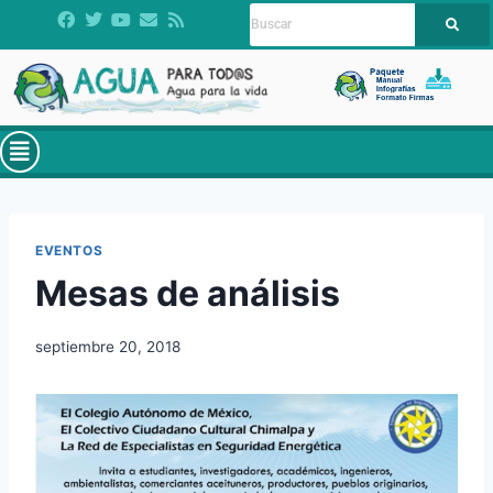
EVENTOS
Mesas de análisis
septiembre 20, 2018