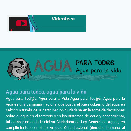
Agua para todos, agua para la vida
Agua para Tod@s, Agua para la Vida Agua para Tod@s, Agua para la
Vida es una campaña nacional que busca el buen gobierno del agua en
México a través de la participación ciudadana en la toma de decisiones
sobre el agua en el territorio y en los sistemas de agua y saneamiento,
tal como plantea la Iniciativa Ciudadana de Ley General de Aguas, en
cumplimiento con el 4o Artículo Constitucional (derecho humano al