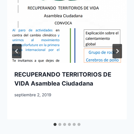
RECUPERANDO TERRITORIOS DE
VIDA Asamblea Ciudadana
septiembre 2, 2019