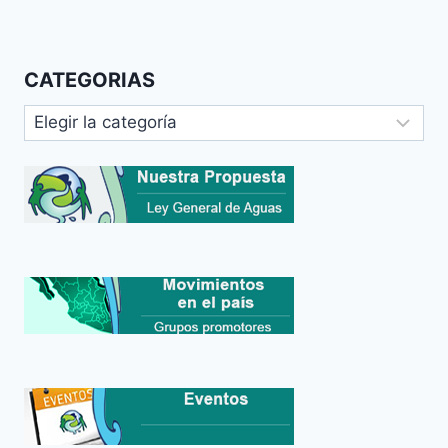
CATEGORIAS