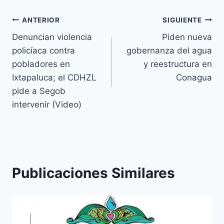
ANTERIOR
SIGUIENTE
Denuncian violencia
Piden nueva
policíaca contra
gobernanza del agua
pobladores en
y reestructura en
Ixtapaluca; el CDHZL
Conagua
pide a Segob
intervenir (Video)
Publicaciones Similares