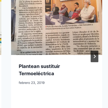
Plantean sustituir
Termoeléctrica
febrero 23, 2019