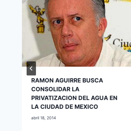
RAMON AGUIRRE BUSCA
CONSOLIDAR LA
PRIVATIZACION DEL AGUA EN
LA CIUDAD DE MEXICO
abril 18, 2014