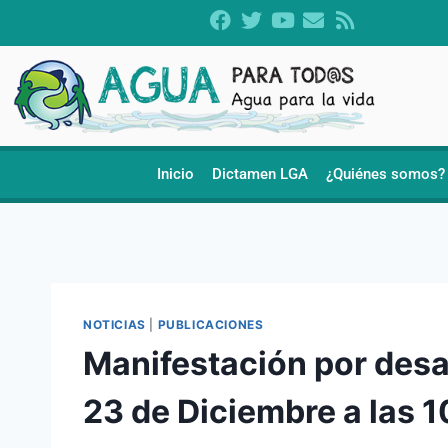
Inicio
Dictamen LGA
¿Quiénes somos?
NOTICIAS
|
PUBLICACIONES
Manifestación por desa
23 de Diciembre a las 1