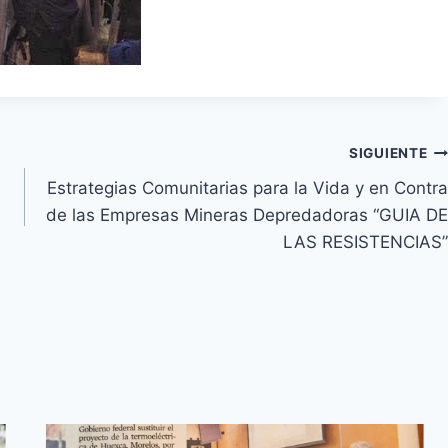
SIGUIENTE
Estrategias Comunitarias para la Vida y en Contra
de las Empresas Mineras Depredadoras “GUIA DE
LAS RESISTENCIAS”