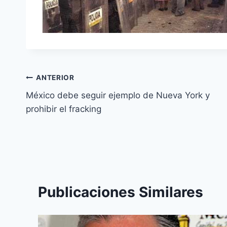
ANTERIOR
México debe seguir ejemplo de Nueva York y
prohibir el fracking
Publicaciones Similares