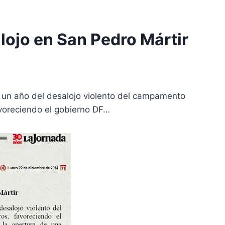
lojo en San Pedro Mártir
a un año del desalojo violento del campamento
avoreciendo el gobierno DF…