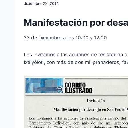
diciembre 22, 2014
Manifestación por desa
23 de Diciembre a las 10:00 y 12:00
Los invitamos a las acciones de resistencia 
Ixtliyólotl, con más de dos mil granaderos, f