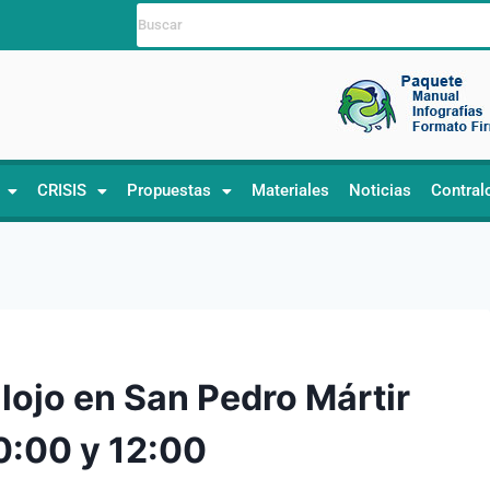
CRISIS
Propuestas
Materiales
Noticias
Contral
lojo en San Pedro Mártir
0:00 y 12:00