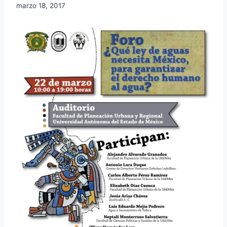
marzo 18, 2017