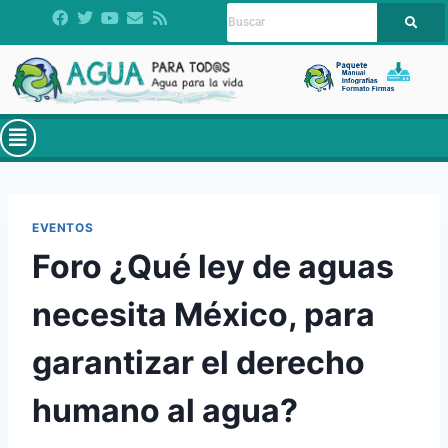
EVENTOS
Foro ¿Qué ley de aguas
necesita México, para
garantizar el derecho
humano al agua?