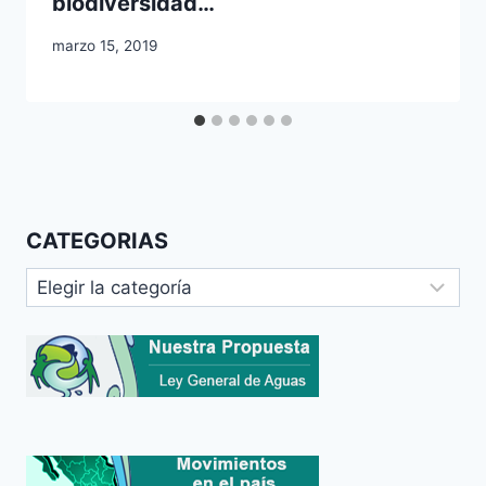
biodiversidad…
marzo 15, 2019
CATEGORIAS