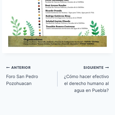
ANTERIOR
SIGUIENTE
Foro San Pedro
¿Cómo hacer efectivo
Pozohuacan
el derecho humano al
agua en Puebla?