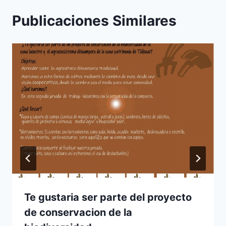
Publicaciones Similares
Te gustaria ser parte del proyecto
de conservacion de la