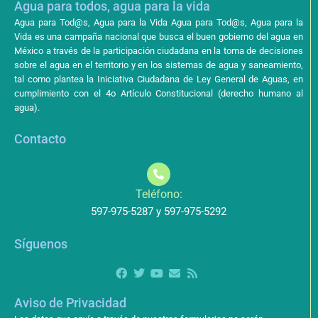
Agua para todos, agua para la vida
Agua para Tod@s, Agua para la Vida Agua para Tod@s, Agua para la
Vida es una campaña nacional que busca el buen gobierno del agua en
México a través de la participación ciudadana en la toma de decisiones
sobre el agua en el territorio y en los sistemas de agua y saneamiento,
tal como plantea la Iniciativa Ciudadana de Ley General de Aguas, en
cumplimiento con el 4o Artículo Constitucional (derecho humano al
agua).
Contacto
Teléfono:
597-975-5287 y 597-975-5292
Síguenos
Aviso de Privacidad